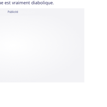
e est vraiment diabolique.
Publicité