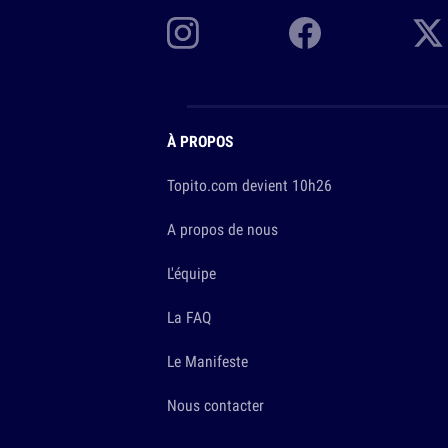
À PROPOS
Topito.com devient 10h26
A propos de nous
L'équipe
La FAQ
Le Manifeste
Nous contacter