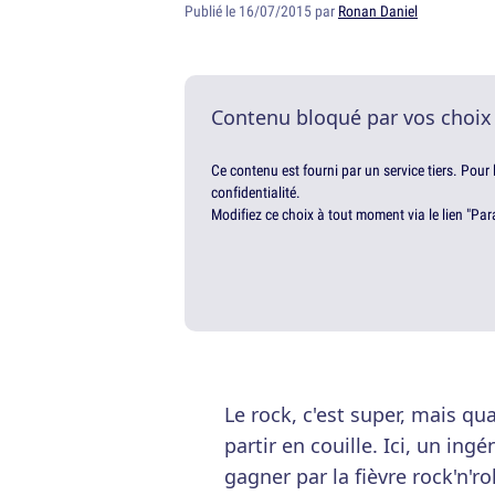
Publié le 16/07/2015 par
Ronan Daniel
Contenu bloqué par vos choix
Ce contenu est fourni par un service tiers. Pour
confidentialité.
Modifiez ce choix à tout moment via le lien "Par
Le rock, c'est super, mais qu
partir en couille. Ici, un ing
gagner par la fièvre rock'n'ro