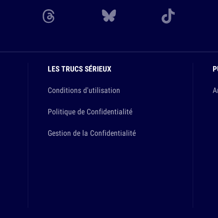
LES TRUCS SÉRIEUX
P
Conditions d'utilisation
A
Politique de Confidentialité
Gestion de la Confidentialité