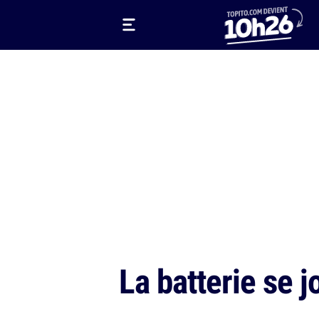
La batterie se 