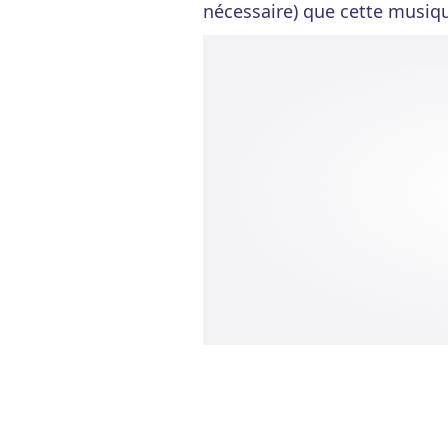
nécessaire) que cette musiqu