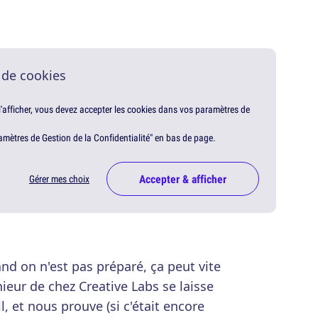
 de cookies
 l'afficher, vous devez accepter les cookies dans vos paramètres de
amètres de Gestion de la Confidentialité" en bas de page.
Accepter & afficher
Gérer mes choix
and on n'est pas préparé, ça peut vite
énieur de chez Creative Labs se laisse
ll, et nous prouve (si c'était encore