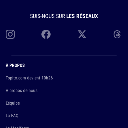
SUIS-NOUS SUR
LES RÉSEAUX
À PROPOS
Topito.com devient 10h26
A propos de nous
L'équipe
La FAQ