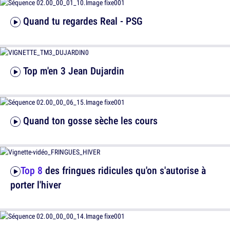
Quand tu regardes Real - PSG
Top m'en 3 Jean Dujardin
Quand ton gosse sèche les cours
Top 8
des fringues ridicules qu'on s'autorise à
porter l'hiver