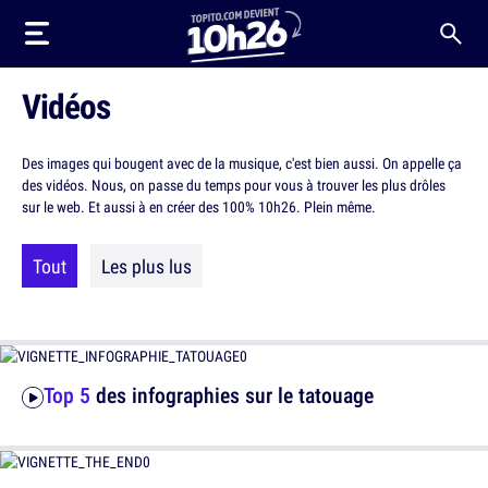
Vidéos
Des images qui bougent avec de la musique, c'est bien aussi. On appelle ça
des vidéos. Nous, on passe du temps pour vous à trouver les plus drôles
sur le web. Et aussi à en créer des 100% 10h26. Plein même.
Tout
Les plus lus
Top 5
des infographies sur le tatouage