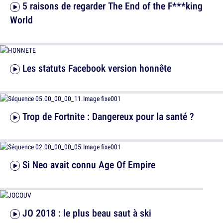
5 raisons de regarder The End of the F***king
World
Les statuts Facebook version honnête
Trop de Fortnite : Dangereux pour la santé ?
Si Neo avait connu Age Of Empire
JO 2018 : le plus beau saut à ski