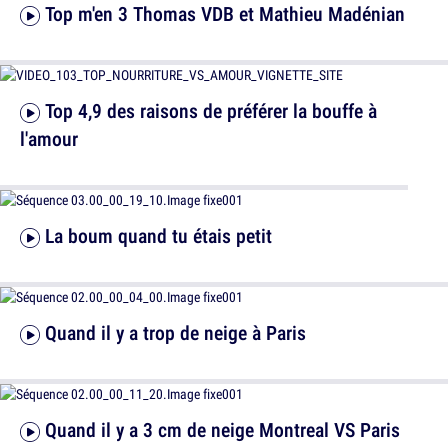
Top m'en 3 Thomas VDB et Mathieu Madénian
Top 4,9 des raisons de préférer la bouffe à
l'amour
La boum quand tu étais petit
Quand il y a trop de neige à Paris
Quand il y a 3 cm de neige Montreal VS Paris