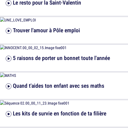
Le resto pour la Saint-Valentin
Trouver l'amour à Pôle emploi
5 raisons de porter un bonnet toute l'année
Quand t'aides ton enfant avec ses maths
Les kits de survie en fonction de ta filière