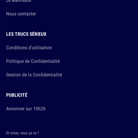
Le Manifeste
Nous contacter
LES TRUCS SÉRIEUX
Conditions d'utilisation
Politique de Confidentialité
Gestion de la Confidentialité
PUBLICITÉ
Annoncer sur 10h26
Et sinon, vous ça va ?