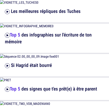
Les meilleures répliques des Tuches
Top 5
des infographies sur l'écriture de ton
mémoire
Si Hagrid était bourré
Top 5
des signes que t'es prêt(e) à être parent