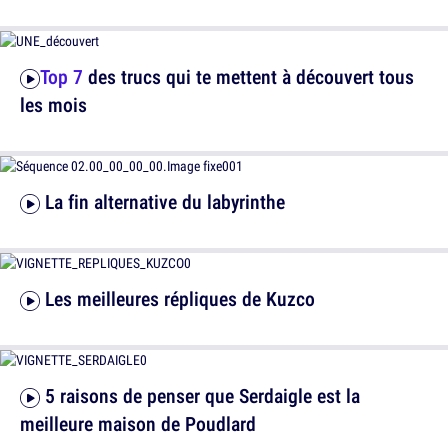
Top 7
des trucs qui te mettent à découvert tous
les mois
La fin alternative du labyrinthe
Les meilleures répliques de Kuzco
5 raisons de penser que Serdaigle est la
meilleure maison de Poudlard