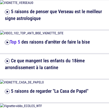
5 raisons de penser que Verseau est le meilleur
signe astrologique
Top 5
des raisons d'arrêter de faire la bise
Ce que mangent les enfants du 18ème
arrondissement à la cantine
5 raisons de regarder "La Casa de Papel"