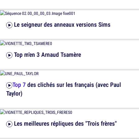
Le seigneur des anneaux versions Sims
Top m'en 3 Arnaud Tsamère
Top 7
des clichés sur les français (avec Paul
Taylor)
Les meilleures répliques des "Trois frères"