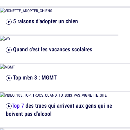
5 raisons d'adopter un chien
Quand c'est les vacances scolaires
Top m'en 3 : MGMT
Top 7
des trucs qui arrivent aux gens qui ne
boivent pas d'alcool