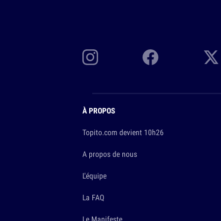
À PROPOS
Topito.com devient 10h26
A propos de nous
L'équipe
La FAQ
Le Manifeste