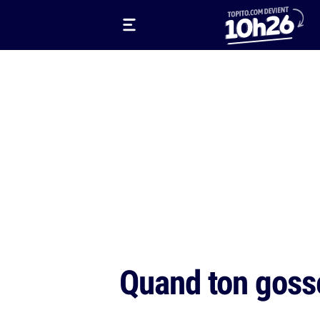
Quand ton goss