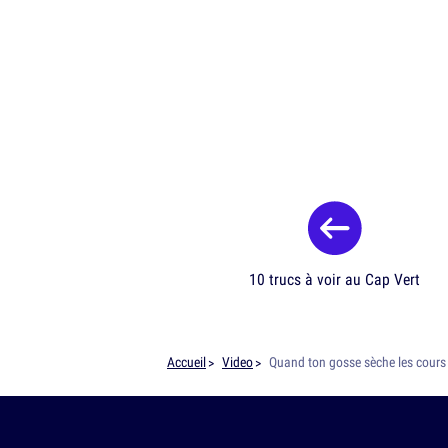
10 trucs à voir au Cap Vert
Accueil
Video
Quand ton gosse sèche les cours