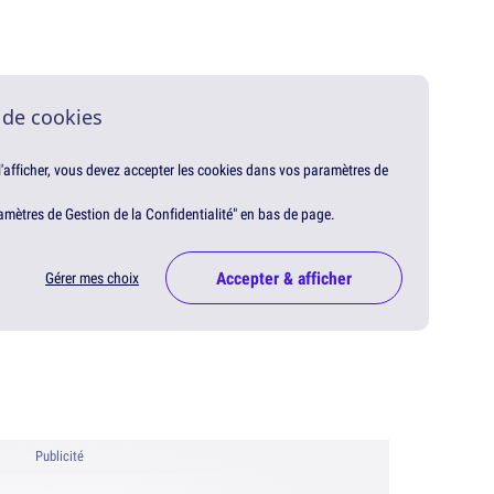
 de cookies
 l'afficher, vous devez accepter les cookies dans vos paramètres de
amètres de Gestion de la Confidentialité" en bas de page.
Accepter & afficher
Gérer mes choix
Publicité