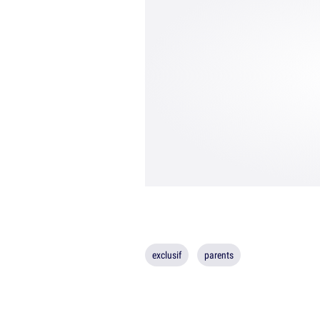
exclusif
parents