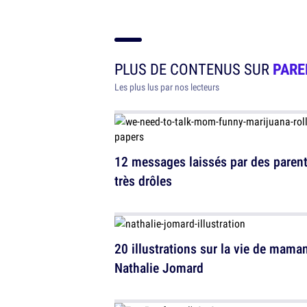
PLUS DE CONTENUS SUR
PARE
Les plus lus par nos lecteurs
12 messages laissés par des paren
très drôles
20 illustrations sur la vie de mama
Nathalie Jomard