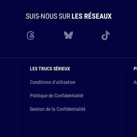
SUIS-NOUS SUR
LES RÉSEAUX
LES TRUCS SÉRIEUX
P
Conditions d'utilisation
A
Politique de Confidentialité
Gestion de la Confidentialité