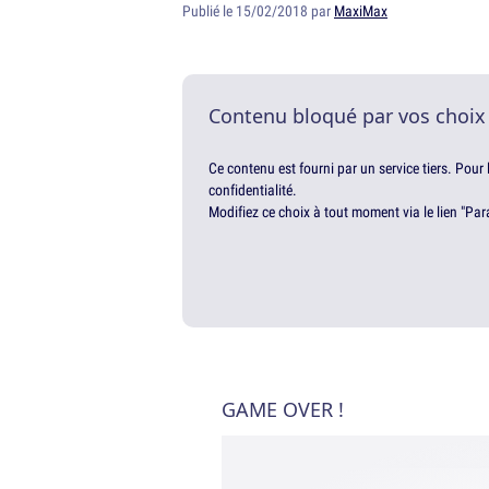
Publié le 15/02/2018 par
MaxiMax
Contenu bloqué par vos choix
Ce contenu est fourni par un service tiers. Pour
confidentialité.
Modifiez ce choix à tout moment via le lien "Par
GAME OVER !