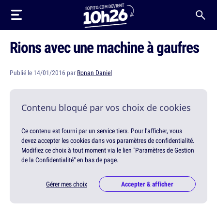
Rions avec une machine à gaufres
Publié le 14/01/2016 par
Ronan Daniel
Contenu bloqué par vos choix de cookies
Ce contenu est fourni par un service tiers. Pour l'afficher, vous
devez accepter les cookies dans vos paramètres de confidentialité.
Modifiez ce choix à tout moment via le lien "Paramètres de Gestion
de la Confidentialité" en bas de page.
Gérer mes choix
Accepter & afficher