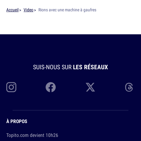
Accueil
Video
Rions avec une machine à gaufres
SUIS-NOUS SUR
LES RÉSEAUX
À PROPOS
Topito.com devient 10h26