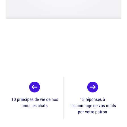
10 principes de vie de nos
15 réponses à
amis les chats
l'espionnage de vos mails
par votre patron