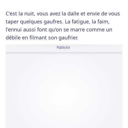
C'est la nuit, vous avez la dalle et envie de vous
taper quelques gaufres. La fatigue, la faim,
l'ennui aussi font qu'on se marre comme un
débile en filmant son gaufrier.
Publicité