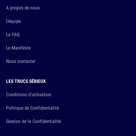
A propos de nous
L'équipe
La FAQ
Le Manifeste
Nous contacter
LES TRUCS SÉRIEUX
Conditions d'utilisation
Politique de Confidentialité
Gestion de la Confidentialité