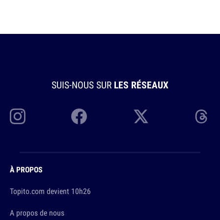
SUIS-NOUS SUR
LES RÉSEAUX
À PROPOS
Topito.com devient 10h26
A propos de nous