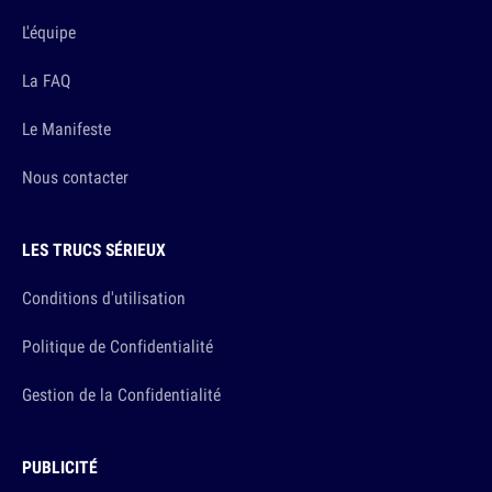
L'équipe
La FAQ
Le Manifeste
Nous contacter
LES TRUCS SÉRIEUX
Conditions d'utilisation
Politique de Confidentialité
Gestion de la Confidentialité
PUBLICITÉ