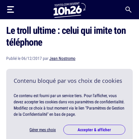
Le troll ultime : celui qui imite ton
téléphone
Publié le 06/12/2017 par
Jean Nostromo
Contenu bloqué par vos choix de cookies
Ce contenu est fourni par un service tiers. Pour l'afficher, vous
devez accepter les cookies dans vos paramètres de confidentialité.
Modifiez ce choix à tout moment via le lien "Paramètres de Gestion
de la Confidentialité" en bas de page.
Gérer mes choix
Accepter & afficher