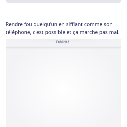
Rendre fou quelqu'un en sifflant comme son
téléphone, c'est possible et ça marche pas mal.
Publicité