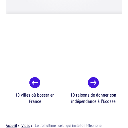
10 villes où bosser en
10 raisons de donner son
France
indépendance à l'Ecosse
Accueil
Video
Le troll ultime : celui qui imite ton téléphone