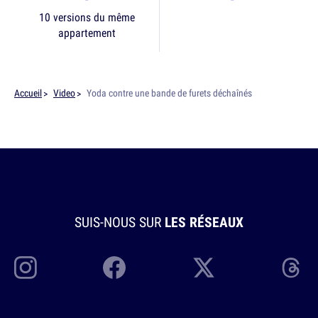
10 versions du même
appartement
Accueil
Video
Yoda contre une bande de furets déchaînés
SUIS-NOUS SUR
LES RÉSEAUX