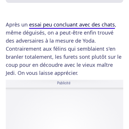
Après un
essai peu concluant avec des chats
,
même déguisés, on a peut-être enfin trouvé
des adversaires à la mesure de Yoda.
Contrairement aux félins qui semblaient s'en
branler totalement, les furets sont plutôt sur le
coup pour en découdre avec le vieux maître
Jedi. On vous laisse apprécier.
Publicité