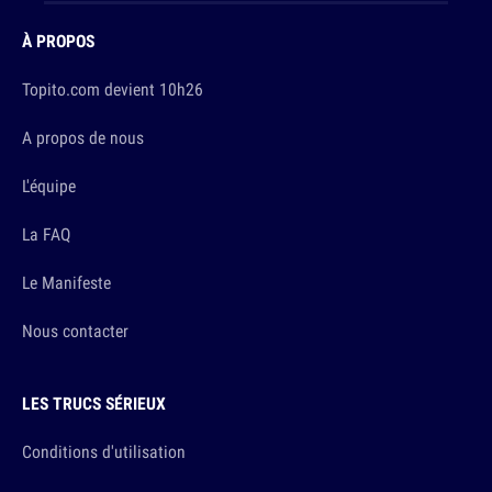
À PROPOS
Topito.com devient 10h26
A propos de nous
L'équipe
La FAQ
Le Manifeste
Nous contacter
LES TRUCS SÉRIEUX
Conditions d'utilisation