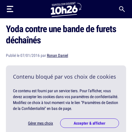
Yoda contre une bande de furets
déchaînés
Publié le 07/01/2016 par
Ronan Daniel
Contenu bloqué par vos choix de cookies
Ce contenu est fourni par un service tiers. Pour l'afficher, vous
devez accepter les cookies dans vos paramètres de confidentialité.
Modifiez ce choix à tout moment via le lien "Paramètres de Gestion
de la Confidentialité" en bas de page.
Gérer mes choix
Accepter & afficher