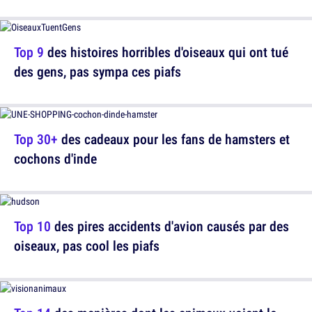
Top 9
des histoires horribles d'oiseaux qui ont tué
des gens, pas sympa ces piafs
Top 30+
des cadeaux pour les fans de hamsters et
cochons d'inde
Top 10
des pires accidents d'avion causés par des
oiseaux, pas cool les piafs