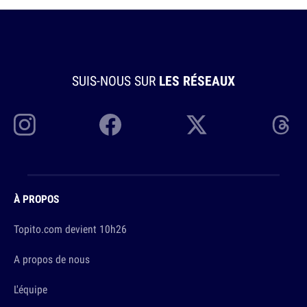
SUIS-NOUS SUR
LES RÉSEAUX
À PROPOS
Topito.com devient 10h26
A propos de nous
L'équipe