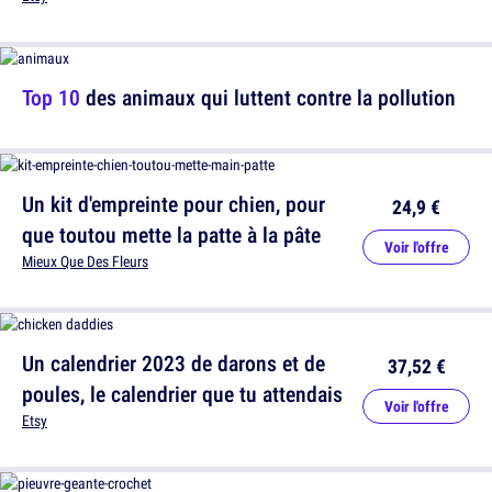
Top 10
des animaux qui luttent contre la pollution
Un kit d'empreinte pour chien, pour
24,9 €
que toutou mette la patte à la pâte
Voir l'offre
Mieux Que Des Fleurs
Un calendrier 2023 de darons et de
37,52 €
poules, le calendrier que tu attendais
Voir l'offre
Etsy