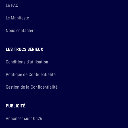
La FAQ
Le Manifeste
Nous contacter
LES TRUCS SÉRIEUX
Conditions d'utilisation
Politique de Confidentialité
Gestion de la Confidentialité
PUBLICITÉ
Annoncer sur 10h26