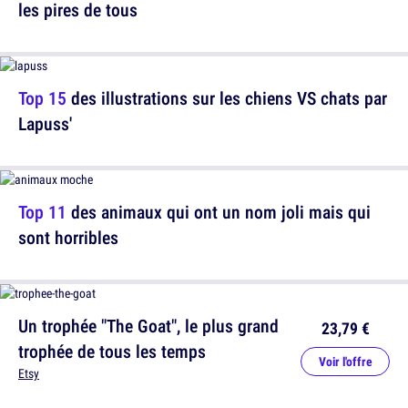
les pires de tous
Top 15
des illustrations sur les chiens VS chats par
Lapuss'
Top 11
des animaux qui ont un nom joli mais qui
sont horribles
Un trophée "The Goat", le plus grand
23,79 €
trophée de tous les temps
Voir l'offre
Etsy