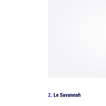
Le Savannah