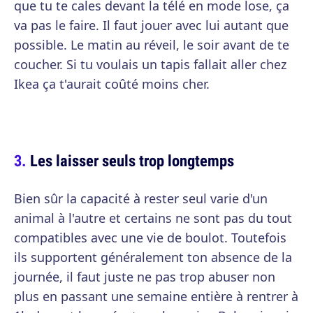
que tu te cales devant la télé en mode lose, ça
va pas le faire. Il faut jouer avec lui autant que
possible. Le matin au réveil, le soir avant de te
coucher. Si tu voulais un tapis fallait aller chez
Ikea ça t'aurait coûté moins cher.
Les laisser seuls trop longtemps
Bien sûr la capacité à rester seul varie d'un
animal à l'autre et certains ne sont pas du tout
compatibles avec une vie de boulot. Toutefois
ils supportent généralement ton absence de la
journée, il faut juste ne pas trop abuser non
plus en passant une semaine entière à rentrer à