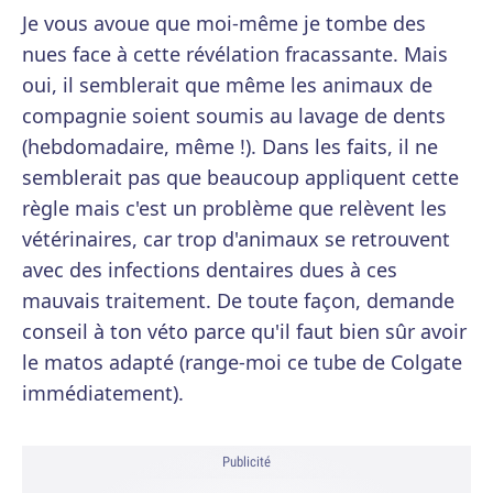
Je vous avoue que moi-même je tombe des
nues face à cette révélation fracassante. Mais
oui, il semblerait que même les animaux de
compagnie soient soumis au lavage de dents
(hebdomadaire, même !). Dans les faits, il ne
semblerait pas que beaucoup appliquent cette
règle mais c'est un problème que relèvent les
vétérinaires, car trop d'animaux se retrouvent
avec des infections dentaires dues à ces
mauvais traitement. De toute façon, demande
conseil à ton véto parce qu'il faut bien sûr avoir
le matos adapté (range-moi ce tube de Colgate
immédiatement).
Publicité