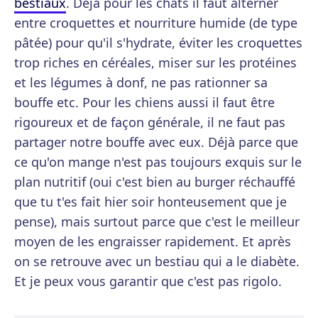
bestiaux
. Déjà pour les chats il faut alterner
entre croquettes et nourriture humide (de type
pâtée) pour qu'il s'hydrate, éviter les croquettes
trop riches en céréales, miser sur les protéines
et les légumes à donf, ne pas rationner sa
bouffe etc. Pour les chiens aussi il faut être
rigoureux et de façon générale, il ne faut pas
partager notre bouffe avec eux. Déjà parce que
ce qu'on mange n'est pas toujours exquis sur le
plan nutritif (oui c'est bien au burger réchauffé
que tu t'es fait hier soir honteusement que je
pense), mais surtout parce que c'est le meilleur
moyen de les engraisser rapidement. Et après
on se retrouve avec un bestiau qui a le diabète.
Et je peux vous garantir que c'est pas rigolo.