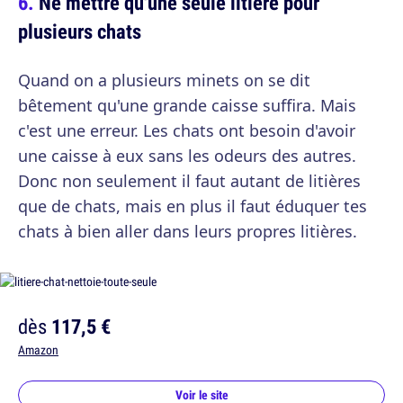
Ne mettre qu'une seule litière pour
plusieurs chats
Quand on a plusieurs minets on se dit
bêtement qu'une grande caisse suffira. Mais
c'est une erreur. Les chats ont besoin d'avoir
une caisse à eux sans les odeurs des autres.
Donc non seulement il faut autant de litières
que de chats, mais en plus il faut éduquer tes
chats à bien aller dans leurs propres litières.
dès
117,5 €
Amazon
Voir le site