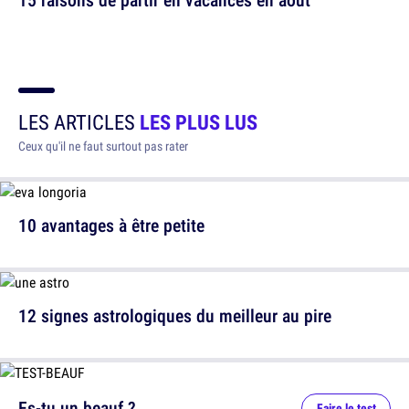
LES ARTICLES
LES PLUS LUS
Ceux qu'il ne faut surtout pas rater
10 avantages à être petite
12 signes astrologiques du meilleur au pire
Es-tu un beauf ?
Faire le test