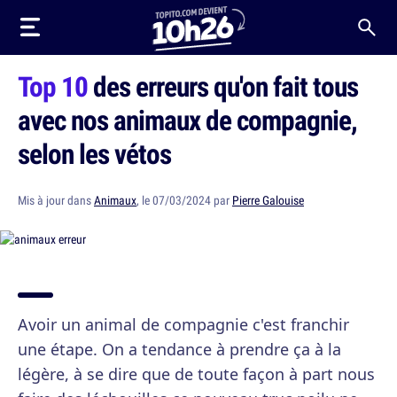
Top 10
des erreurs qu'on fait tous
avec nos animaux de compagnie,
selon les vétos
Mis à jour dans
Animaux
, le 07/03/2024 par
Pierre Galouise
Avoir un animal de compagnie c'est franchir
une étape. On a tendance à prendre ça à la
légère, à se dire que de toute façon à part nous