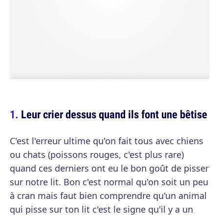
Leur crier dessus quand ils font une bêtise
C'est l'erreur ultime qu'on fait tous avec chiens
ou chats (poissons rouges, c'est plus rare)
quand ces derniers ont eu le bon goût de pisser
sur notre lit. Bon c'est normal qu'on soit un peu
à cran mais faut bien comprendre qu'un animal
qui pisse sur ton lit c'est le signe qu'il y a un