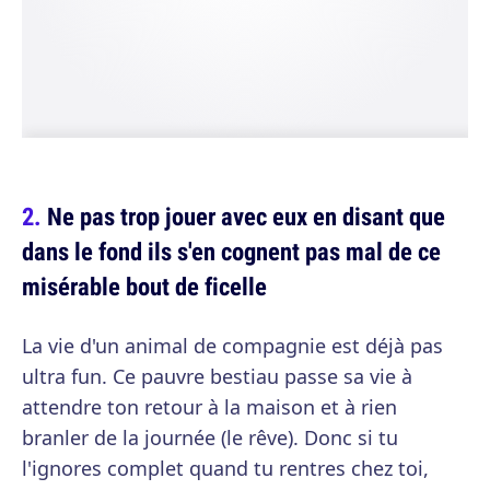
Ne pas trop jouer avec eux en disant que
dans le fond ils s'en cognent pas mal de ce
misérable bout de ficelle
La vie d'un animal de compagnie est déjà pas
ultra fun. Ce pauvre bestiau passe sa vie à
attendre ton retour à la maison et à rien
branler de la journée (le rêve). Donc si tu
l'ignores complet quand tu rentres chez toi,