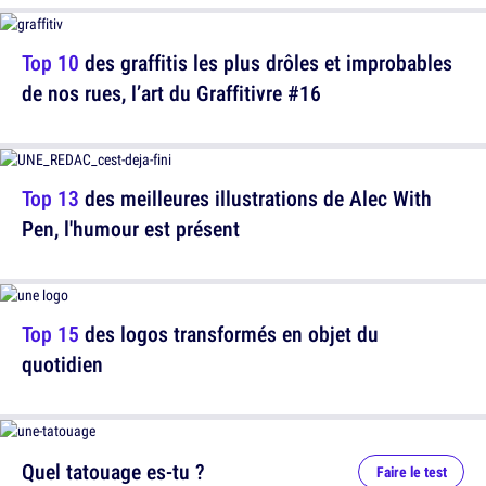
Top 10
des graffitis les plus drôles et improbables
de nos rues, l’art du Graffitivre #16
Top 13
des meilleures illustrations de Alec With
Pen, l'humour est présent
Top 15
des logos transformés en objet du
quotidien
Quel tatouage es-tu ?
Faire le test