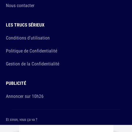
Nous contacter
LES TRUCS SÉRIEUX
Conditions d'utilisation
Politique de Confidentialité
Gestion de la Confidentialité
PUBLICITÉ
Annoncer sur 10h26
Et sinon, vous ça va ?
Copyright © 2026 The Original Publishing Studio