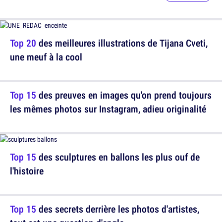
Top 20
des meilleures illustrations de Tijana Cveti,
une meuf à la cool
Top 15
des preuves en images qu'on prend toujours
les mêmes photos sur Instagram, adieu originalité
Top 15
des sculptures en ballons les plus ouf de
l'histoire
Top 15
des secrets derrière les photos d'artistes,