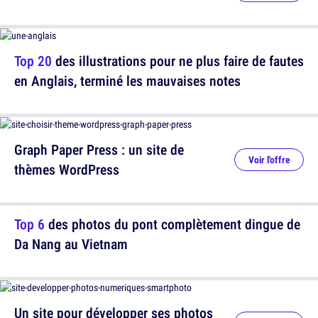
Top 20
des illustrations pour ne plus faire de fautes
en Anglais, terminé les mauvaises notes
Graph Paper Press : un site de
Voir l'offre
thèmes WordPress
Top 6
des photos du pont complètement dingue de
Da Nang au Vietnam
Un site pour développer ses photos