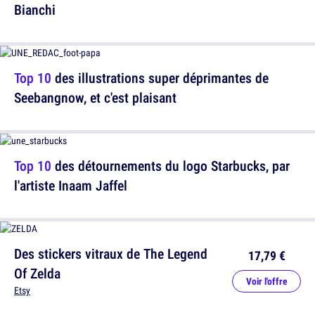
Bianchi
Top 10
des illustrations super déprimantes de
Seebangnow, et c'est plaisant
Top 10
des détournements du logo Starbucks, par
l'artiste Inaam Jaffel
Des stickers vitraux de The Legend
17,79 €
Of Zelda
Voir l'offre
Etsy