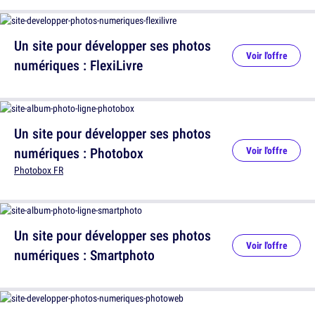
Un site pour développer ses photos
Voir l'offre
numériques : FlexiLivre
Un site pour développer ses photos
numériques : Photobox
Voir l'offre
Photobox FR
Un site pour développer ses photos
Voir l'offre
numériques : Smartphoto