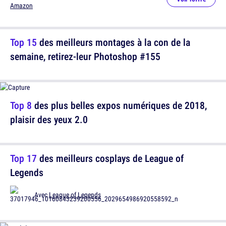
Amazon
Top 15
des meilleurs montages à la con de la
semaine, retirez-leur Photoshop #155
Top 8
des plus belles expos numériques de 2018,
plaisir des yeux 2.0
Top 17
des meilleurs cosplays de League of
Legends
Avec
League of Legends