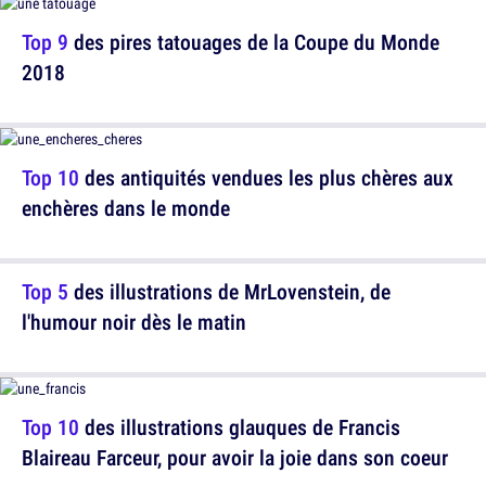
Top 9
des pires tatouages de la Coupe du Monde
2018
Top 10
des antiquités vendues les plus chères aux
enchères dans le monde
Top 5
des illustrations de MrLovenstein, de
l'humour noir dès le matin
Top 10
des illustrations glauques de Francis
Blaireau Farceur, pour avoir la joie dans son coeur