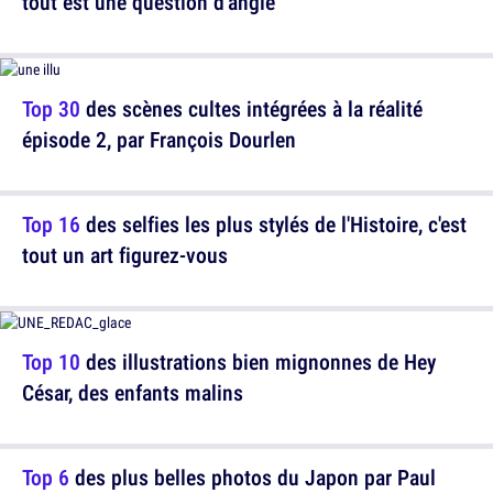
tout est une question d'angle
Top 30
des scènes cultes intégrées à la réalité
épisode 2, par François Dourlen
Top 16
des selfies les plus stylés de l'Histoire, c'est
tout un art figurez-vous
Top 10
des illustrations bien mignonnes de Hey
César, des enfants malins
Top 6
des plus belles photos du Japon par Paul