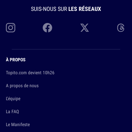
SUIS-NOUS SUR
LES RÉSEAUX
À PROPOS
Topito.com devient 10h26
A propos de nous
L'équipe
La FAQ
Le Manifeste