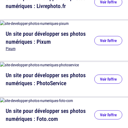
Voir l'offre
numériques : Livrephoto.fr
Un site pour développer ses photos
numériques : Pixum
Voir l'offre
Pixum
Un site pour développer ses photos
Voir l'offre
numériques : PhotoService
Un site pour développer ses photos
Voir l'offre
numériques : Foto.com