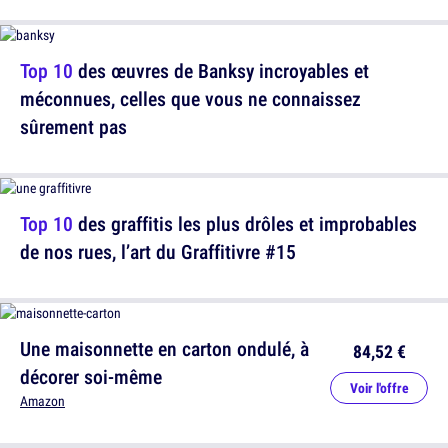
Top 10
des œuvres de Banksy incroyables et
méconnues, celles que vous ne connaissez
sûrement pas
Top 10
des graffitis les plus drôles et improbables
de nos rues, l’art du Graffitivre #15
Une maisonnette en carton ondulé, à
84,52 €
décorer soi-même
Voir l'offre
Amazon