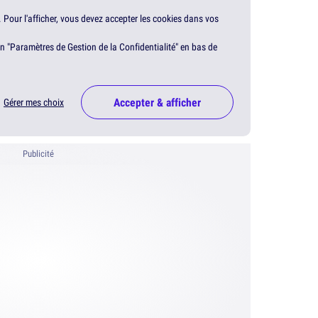
. Pour l'afficher, vous devez accepter les cookies dans vos
en "Paramètres de Gestion de la Confidentialité" en bas de
Accepter & afficher
Gérer mes choix
Publicité