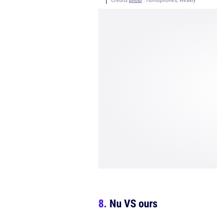
Nu VS ours