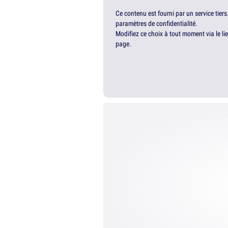
Ce contenu est fourni par un service tiers
paramètres de confidentialité.
Modifiez ce choix à tout moment via le li
page.