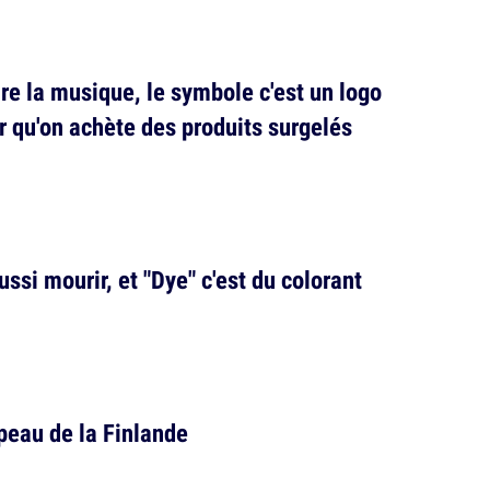
ire la musique, le symbole c'est un logo
r qu'on achète des produits surgelés
ussi mourir, et "Dye" c'est du colorant
apeau de la Finlande