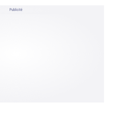
Publicité