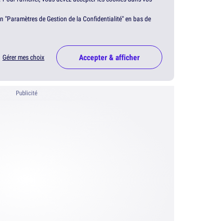
en "Paramètres de Gestion de la Confidentialité" en bas de
Accepter & afficher
Gérer mes choix
Publicité