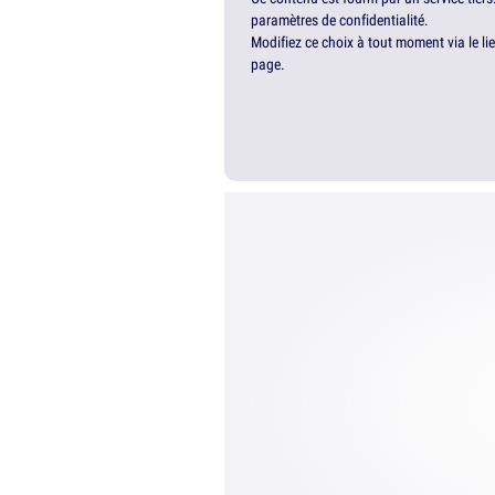
paramètres de confidentialité.
Modifiez ce choix à tout moment via le li
page.