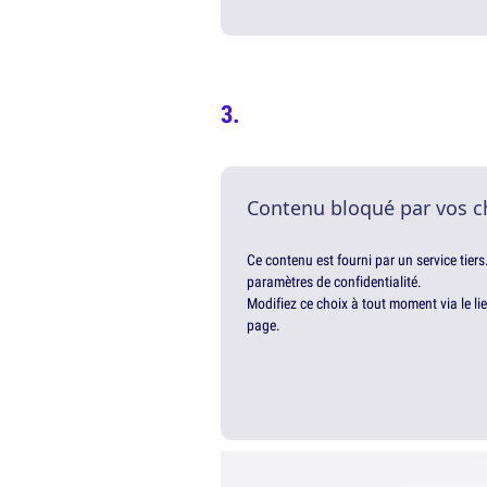
Contenu bloqué par vos c
Ce contenu est fourni par un service tiers
paramètres de confidentialité.
Modifiez ce choix à tout moment via le li
page.