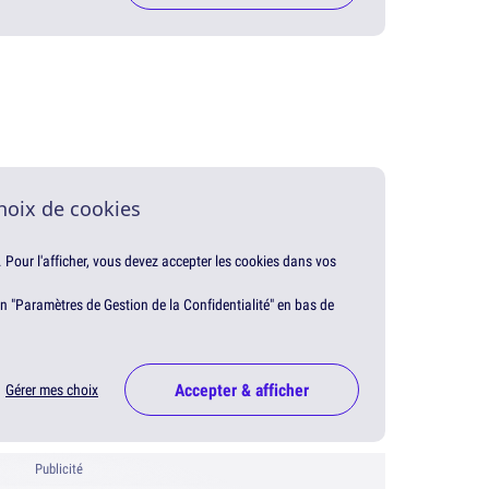
hoix de cookies
. Pour l'afficher, vous devez accepter les cookies dans vos
en "Paramètres de Gestion de la Confidentialité" en bas de
Accepter & afficher
Gérer mes choix
Publicité