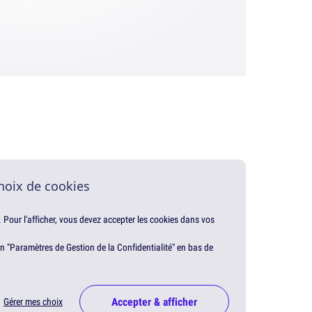
hoix de cookies
. Pour l'afficher, vous devez accepter les cookies dans vos
en "Paramètres de Gestion de la Confidentialité" en bas de
Accepter & afficher
Gérer mes choix