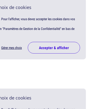
hoix de cookies
. Pour l'afficher, vous devez accepter les cookies dans vos
en "Paramètres de Gestion de la Confidentialité" en bas de
Accepter & afficher
Gérer mes choix
hoix de cookies