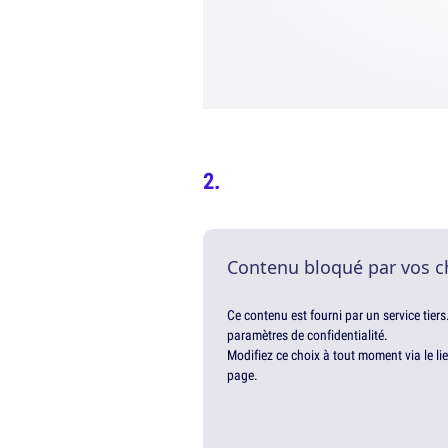
Contenu bloqué par vos c
Ce contenu est fourni par un service tiers
paramètres de confidentialité.
Modifiez ce choix à tout moment via le li
page.