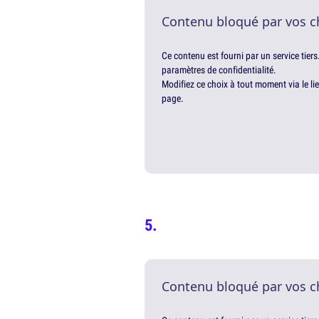
Contenu bloqué par vos c
Ce contenu est fourni par un service tiers
paramètres de confidentialité.
Modifiez ce choix à tout moment via le li
page.
Contenu bloqué par vos c