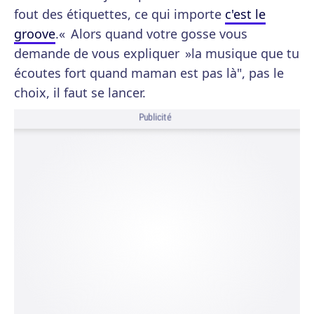
fout des étiquettes, ce qui importe
c'est le
groove
.« Alors quand votre gosse vous
demande de vous expliquer »la musique que tu
écoutes fort quand maman est pas là", pas le
choix, il faut se lancer.
Publicité