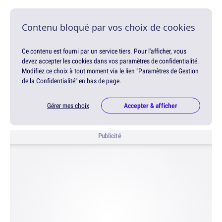
Contenu bloqué par vos choix de cookies
Ce contenu est fourni par un service tiers. Pour l'afficher, vous
devez accepter les cookies dans vos paramètres de confidentialité.
Modifiez ce choix à tout moment via le lien "Paramètres de Gestion
de la Confidentialité" en bas de page.
Gérer mes choix
Accepter & afficher
Publicité