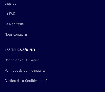
L'équipe
La FAQ
Le Manifeste
Nous contacter
LES TRUCS SÉRIEUX
Conditions d'utilisation
Politique de Confidentialité
Gestion de la Confidentialité
PUBLICITÉ