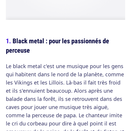
Black metal : pour les passionnés de
perceuse
Le black metal c'est une musique pour les gens
qui habitent dans le nord de la planète, comme
les Vikings et les Lillois. Là-bas il fait très froid
et ils s'ennuient beaucoup. Alors après une
balade dans la forêt, ils se retrouvent dans des
caves pour jouer une musique très aiguë,
comme la perceuse de papa. Le chanteur imite
le cri du corbeau pour dire à quel point il est