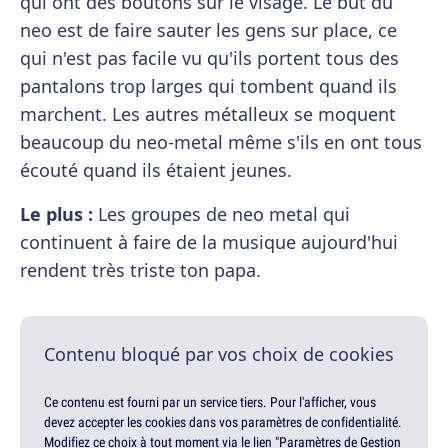
qui ont des boutons sur le visage. Le but du
neo est de faire sauter les gens sur place, ce
qui n'est pas facile vu qu'ils portent tous des
pantalons trop larges qui tombent quand ils
marchent. Les autres métalleux se moquent
beaucoup du neo-metal même s'ils en ont tous
écouté quand ils étaient jeunes.
Le plus :
Les groupes de neo metal qui
continuent à faire de la musique aujourd'hui
rendent très triste ton papa.
Contenu bloqué par vos choix de cookies
Ce contenu est fourni par un service tiers. Pour l'afficher, vous
devez accepter les cookies dans vos paramètres de confidentialité.
Modifiez ce choix à tout moment via le lien "Paramètres de Gestion