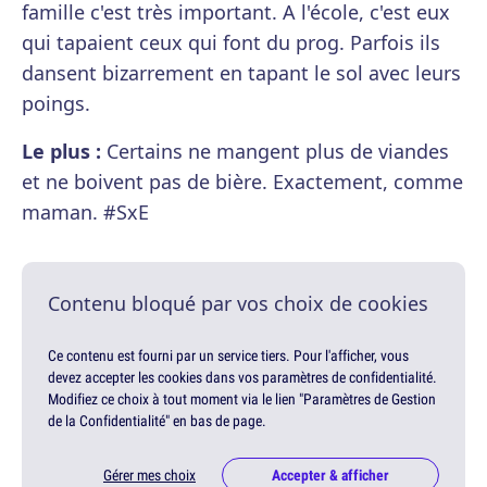
famille c'est très important. A l'école, c'est eux
qui tapaient ceux qui font du prog. Parfois ils
dansent bizarrement en tapant le sol avec leurs
poings.
Le plus :
Certains ne mangent plus de viandes
et ne boivent pas de bière. Exactement, comme
maman. #SxE
Contenu bloqué par vos choix de cookies
Ce contenu est fourni par un service tiers. Pour l'afficher, vous
devez accepter les cookies dans vos paramètres de confidentialité.
Modifiez ce choix à tout moment via le lien "Paramètres de Gestion
de la Confidentialité" en bas de page.
Gérer mes choix
Accepter & afficher