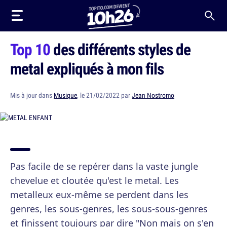
Top 10
des différents styles de
metal expliqués à mon fils
Mis à jour dans
Musique
, le 21/02/2022 par
Jean Nostromo
Pas facile de se repérer dans la vaste jungle
chevelue et cloutée qu'est le metal. Les
metalleux eux-même se perdent dans les
genres, les sous-genres, les sous-sous-genres
et finissent toujours par dire "Non mais on s'en