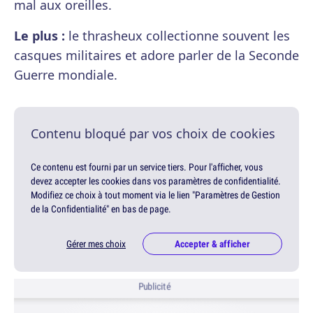
mal aux oreilles.
Le plus :
le thrasheux collectionne souvent les
casques militaires et adore parler de la Seconde
Guerre mondiale.
Contenu bloqué par vos choix de cookies
Ce contenu est fourni par un service tiers. Pour l'afficher, vous
devez accepter les cookies dans vos paramètres de confidentialité.
Modifiez ce choix à tout moment via le lien "Paramètres de Gestion
de la Confidentialité" en bas de page.
Gérer mes choix
Accepter & afficher
Publicité