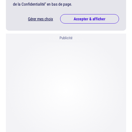
de la Confidentialité" en bas de page.
Gérer mes choix
Accepter & afficher
Publicité