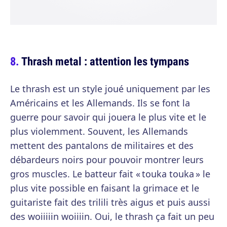
Thrash metal : attention les tympans
Le thrash est un style joué uniquement par les
Américains et les Allemands. Ils se font la
guerre pour savoir qui jouera le plus vite et le
plus violemment. Souvent, les Allemands
mettent des pantalons de militaires et des
débardeurs noirs pour pouvoir montrer leurs
gros muscles. Le batteur fait « touka touka » le
plus vite possible en faisant la grimace et le
guitariste fait des trilili très aigus et puis aussi
des woiiiiin woiiiin. Oui, le thrash ça fait un peu