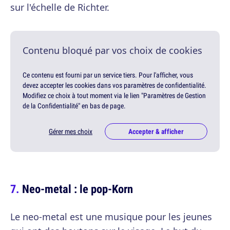
sur l'échelle de Richter.
Contenu bloqué par vos choix de cookies
Ce contenu est fourni par un service tiers. Pour l'afficher, vous
devez accepter les cookies dans vos paramètres de confidentialité.
Modifiez ce choix à tout moment via le lien "Paramètres de Gestion
de la Confidentialité" en bas de page.
Gérer mes choix
Accepter & afficher
Neo-metal : le pop-Korn
Le neo-metal est une musique pour les jeunes