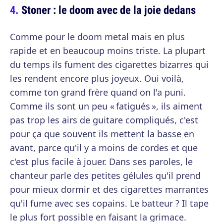
Stoner : le doom avec de la joie dedans
Comme pour le doom metal mais en plus
rapide et en beaucoup moins triste. La plupart
du temps ils fument des cigarettes bizarres qui
les rendent encore plus joyeux. Oui voilà,
comme ton grand frère quand on l'a puni.
Comme ils sont un peu « fatigués », ils aiment
pas trop les airs de guitare compliqués, c'est
pour ça que souvent ils mettent la basse en
avant, parce qu'il y a moins de cordes et que
c'est plus facile à jouer. Dans ses paroles, le
chanteur parle des petites gélules qu'il prend
pour mieux dormir et des cigarettes marrantes
qu'il fume avec ses copains. Le batteur ? Il tape
le plus fort possible en faisant la grimace.