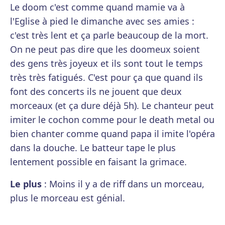
Le doom c'est comme quand mamie va à
l'Eglise à pied le dimanche avec ses amies :
c'est très lent et ça parle beaucoup de la mort.
On ne peut pas dire que les doomeux soient
des gens très joyeux et ils sont tout le temps
très très fatigués. C'est pour ça que quand ils
font des concerts ils ne jouent que deux
morceaux (et ça dure déjà 5h). Le chanteur peut
imiter le cochon comme pour le death metal ou
bien chanter comme quand papa il imite l'opéra
dans la douche. Le batteur tape le plus
lentement possible en faisant la grimace.
Le plus
: Moins il y a de riff dans un morceau,
plus le morceau est génial.