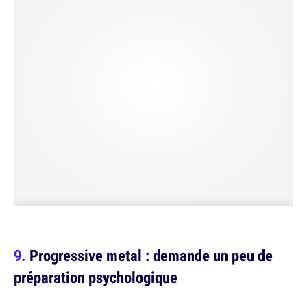
Progressive metal : demande un peu de
préparation psychologique