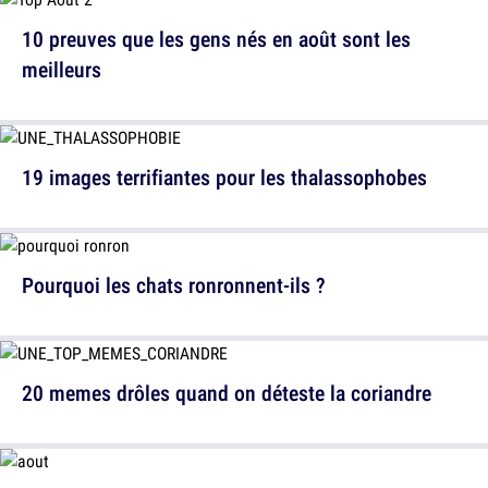
10 preuves que les gens nés en août sont les
meilleurs
19 images terrifiantes pour les thalassophobes
Pourquoi les chats ronronnent-ils ?
20 memes drôles quand on déteste la coriandre