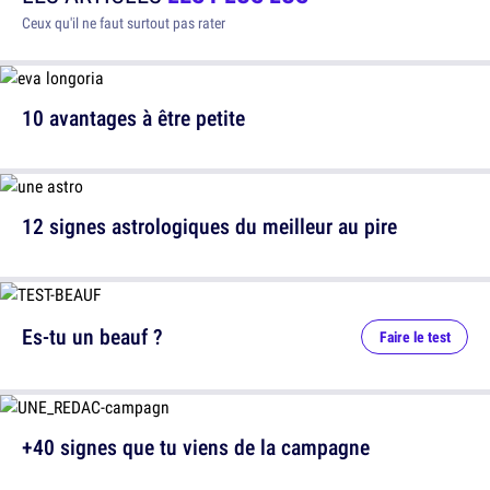
Ceux qu'il ne faut surtout pas rater
10 avantages à être petite
12 signes astrologiques du meilleur au pire
Es-tu un beauf ?
Faire le test
+40 signes que tu viens de la campagne