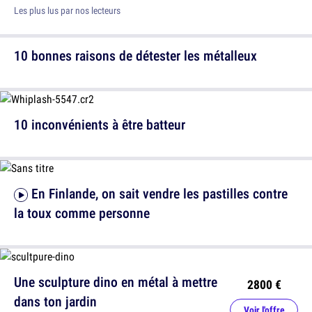
Les plus lus par nos lecteurs
10 bonnes raisons de détester les métalleux
10 inconvénients à être batteur
En Finlande, on sait vendre les pastilles contre
la toux comme personne
Une sculpture dino en métal à mettre
2800 €
dans ton jardin
Voir l'offre