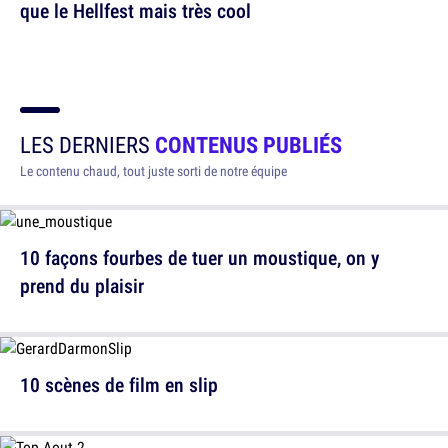
que le Hellfest mais très cool
LES DERNIERS
CONTENUS PUBLIÉS
Le contenu chaud, tout juste sorti de notre équipe
10 façons fourbes de tuer un moustique, on y
prend du plaisir
10 scènes de film en slip