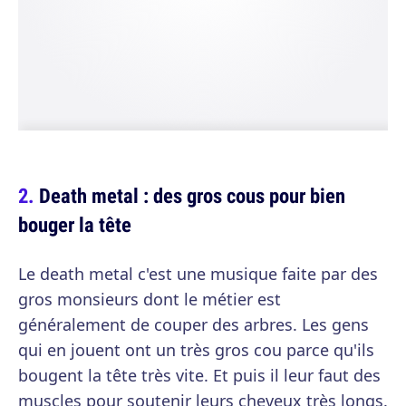
Death metal : des gros cous pour bien
bouger la tête
Le death metal c'est une musique faite par des
gros monsieurs dont le métier est
généralement de couper des arbres. Les gens
qui en jouent ont un très gros cou parce qu'ils
bougent la tête très vite. Et puis il leur faut des
muscles pour soutenir leurs cheveux très longs.