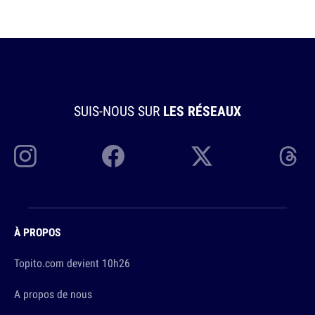
SUIS-NOUS SUR
LES RÉSEAUX
À PROPOS
Topito.com devient 10h26
A propos de nous