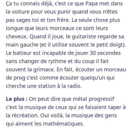
Ça tu connais déjà, c'est ce que Papa met dans
la voiture pour vous punir quand vous n'êtes
pas sages toi et ton frère. La seule chose plus
longue que leurs morceaux ce sont leurs
cheveux. Quand il joue, le guitariste regarde sa
main gauche (et il utilise souvent le petit doigt).
Le batteur est incapable de jouer 30 secondes
sans changer de rythme et du coup il fait
souvent la grimace. En fait, écouter un morceau
de prog c'est comme écouter quelqu'un qui
cherche une station à la radio.
Le plus :
On peut dire que métal progressif
c'est la musique de ceux qui se faisaient taper à
la récréation. Oui voilà, la musique des gens
qui aiment les mathématiques.