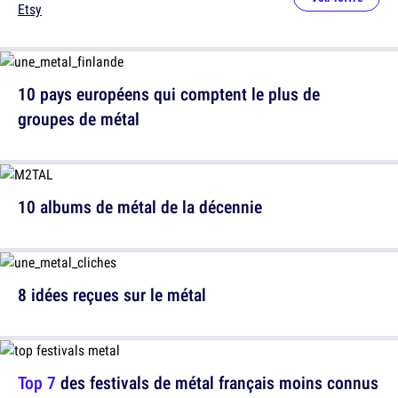
Etsy
10 pays européens qui comptent le plus de
groupes de métal
10 albums de métal de la décennie
8 idées reçues sur le métal
Top 7
des festivals de métal français moins connus