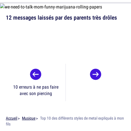
12 messages laissés par des parents très drôles
10 erreurs à ne pas faire
avec son piercing
Accueil
Musique
Top 10 des différents styles de metal expliqués à mon
fils