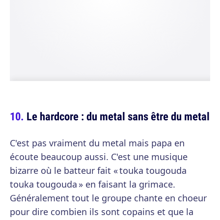
Le hardcore : du metal sans être du metal
C'est pas vraiment du metal mais papa en
écoute beaucoup aussi. C'est une musique
bizarre où le batteur fait « touka tougouda
touka tougouda » en faisant la grimace.
Généralement tout le groupe chante en choeur
pour dire combien ils sont copains et que la