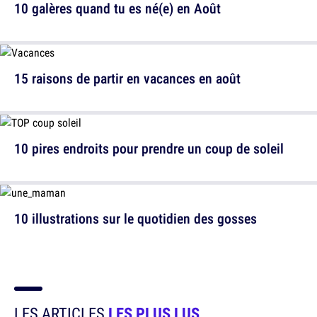
10 galères quand tu es né(e) en Août
15 raisons de partir en vacances en août
10 pires endroits pour prendre un coup de soleil
10 illustrations sur le quotidien des gosses
LES ARTICLES
LES PLUS LUS