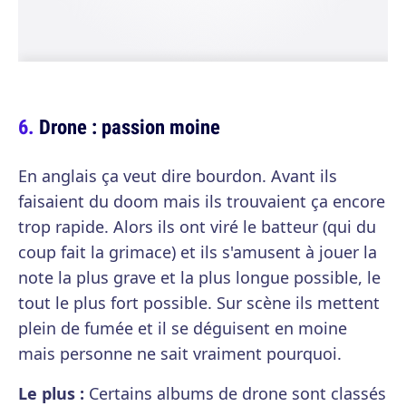
Drone : passion moine
En anglais ça veut dire bourdon. Avant ils
faisaient du doom mais ils trouvaient ça encore
trop rapide. Alors ils ont viré le batteur (qui du
coup fait la grimace) et ils s'amusent à jouer la
note la plus grave et la plus longue possible, le
tout le plus fort possible. Sur scène ils mettent
plein de fumée et il se déguisent en moine
mais personne ne sait vraiment pourquoi.
Le plus :
Certains albums de drone sont classés