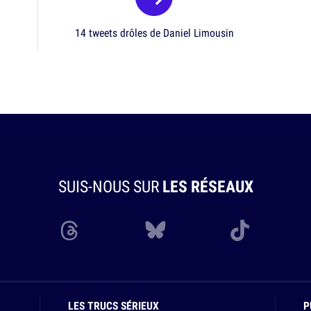
14 tweets drôles de Daniel Limousin
SUIS-NOUS SUR
LES RÉSEAUX
LES TRUCS SÉRIEUX
P