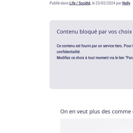
Publié dans
Life / Société
, le 23/02/2024 par
Nelly
Contenu bloqué par vos choix
Ce contenu est fourni par un service tiers. Pour
confidentialité.
Modifiez ce choix à tout moment via le lien "Par
On en veut plus des comme 