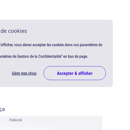
 de cookies
 l'afficher, vous devez accepter les cookies dans vos paramètres de
amètres de Gestion de la Confidentialité" en bas de page.
Accepter & afficher
Gérer mes choix
ça
Publicité