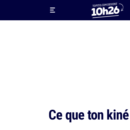
Ce que ton kiné