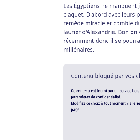
Les Égyptiens ne manquent j
claquet. D'abord avec leurs 
remède miracle et comble du c
laurier d'Alexandrie. Bon on
récemment donc il se pourra
millénaires.
Contenu bloqué par vos c
Ce contenu est fourni par un service tiers
paramètres de confidentialité.
Modifiez ce choix à tout moment via le li
page.