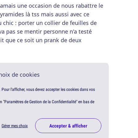
amais une occasion de nous rabattre le
pyramides là tss mais aussi avec ce
hic : porter un collier de feuilles de
 va pas se mentir personne n'a testé
it que ce soit un prank de deux
hoix de cookies
. Pour l'afficher, vous devez accepter les cookies dans vos
en "Paramètres de Gestion de la Confidentialité" en bas de
Accepter & afficher
Gérer mes choix