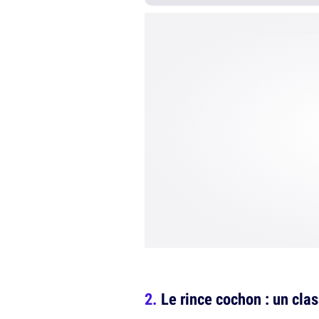
Le rince cochon : un cla