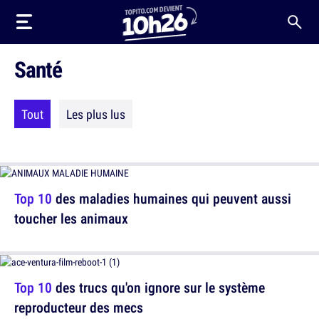
Santé
Tout
Les plus lus
Top 10
des maladies humaines qui peuvent aussi
toucher les animaux
Top 10
des trucs qu'on ignore sur le système
reproducteur des mecs