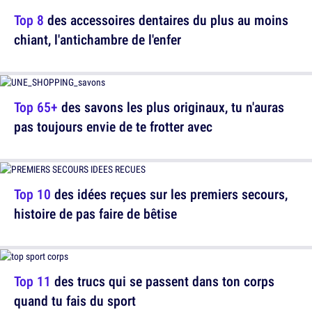
Top 8
des accessoires dentaires du plus au moins
chiant, l'antichambre de l'enfer
Top 65+
des savons les plus originaux, tu n'auras
pas toujours envie de te frotter avec
Top 10
des idées reçues sur les premiers secours,
histoire de pas faire de bêtise
Top 11
des trucs qui se passent dans ton corps
quand tu fais du sport