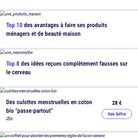
Top 10
des avantages à faire ses produits
ménagers et de beauté maison
Top 8
des idées reçues complètement fausses sur
le cerveau
Des culottes menstruelles en coton
28 €
bio "passe-partout"
Voir l'offre
Jho