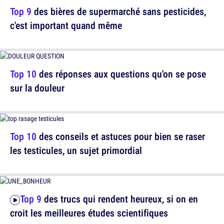
Top 9
des bières de supermarché sans pesticides,
c'est important quand même
Top 10
des réponses aux questions qu'on se pose
sur la douleur
Top 10
des conseils et astuces pour bien se raser
les testicules, un sujet primordial
Top 9
des trucs qui rendent heureux, si on en
croit les meilleures études scientifiques