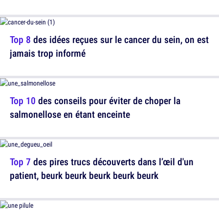
Top 8
des idées reçues sur le cancer du sein, on est
jamais trop informé
Top 10
des conseils pour éviter de choper la
salmonellose en étant enceinte
Top 7
des pires trucs découverts dans l’œil d'un
patient, beurk beurk beurk beurk beurk