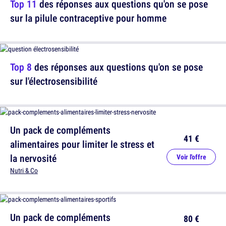
Top 11
des réponses aux questions qu'on se pose
sur la pilule contraceptive pour homme
Top 8
des réponses aux questions qu'on se pose
sur l'électrosensibilité
Un pack de compléments
41 €
alimentaires pour limiter le stress et
la nervosité
Voir l'offre
Nutri & Co
Un pack de compléments
80 €