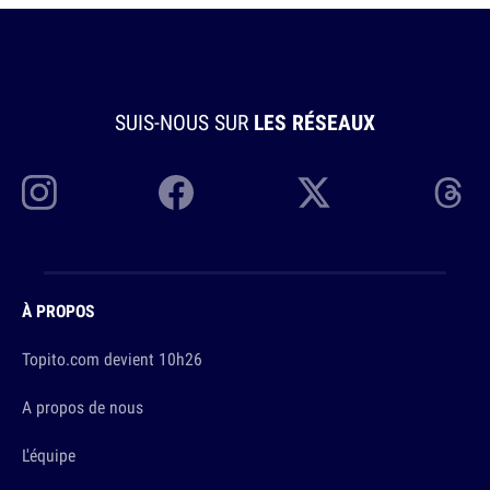
SUIS-NOUS SUR
LES RÉSEAUX
À PROPOS
Topito.com devient 10h26
A propos de nous
L'équipe