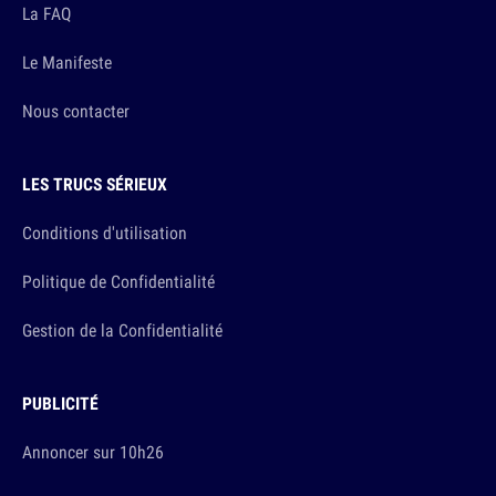
La FAQ
Le Manifeste
Nous contacter
LES TRUCS SÉRIEUX
Conditions d'utilisation
Politique de Confidentialité
Gestion de la Confidentialité
PUBLICITÉ
Annoncer sur 10h26