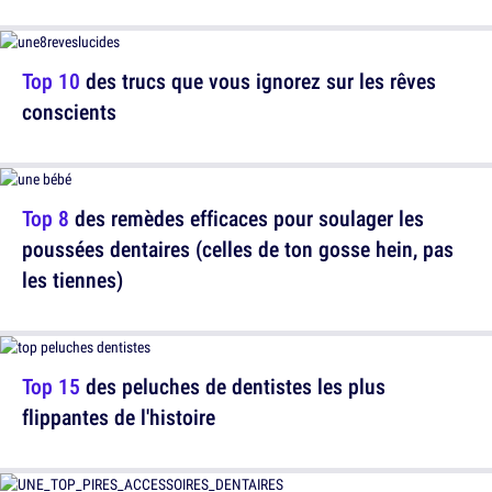
Top 10
des trucs que vous ignorez sur les rêves
conscients
Top 8
des remèdes efficaces pour soulager les
poussées dentaires (celles de ton gosse hein, pas
les tiennes)
Top 15
des peluches de dentistes les plus
flippantes de l'histoire