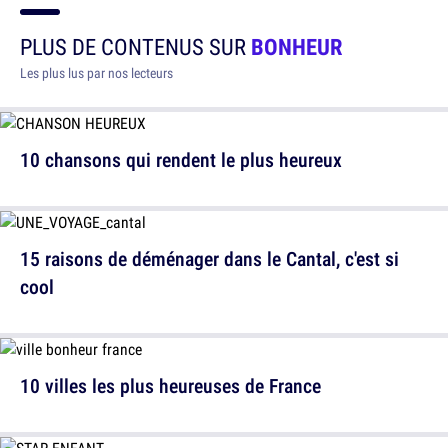
PLUS DE CONTENUS SUR
BONHEUR
Les plus lus par nos lecteurs
10 chansons qui rendent le plus heureux
15 raisons de déménager dans le Cantal, c'est si
cool
10 villes les plus heureuses de France