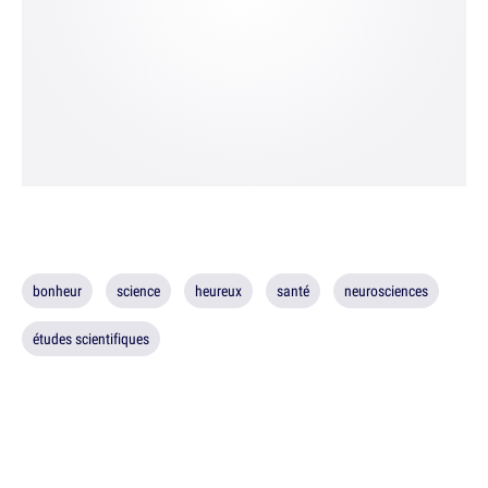
bonheur
science
heureux
santé
neurosciences
études scientifiques