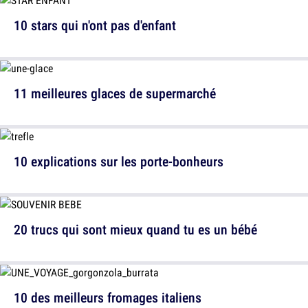
10 stars qui n'ont pas d'enfant
11 meilleures glaces de supermarché
10 explications sur les porte-bonheurs
20 trucs qui sont mieux quand tu es un bébé
10 des meilleurs fromages italiens