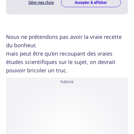
Gérer mes choix
Accepter & afficher
Nous ne prétendons pas avoir la vraie recette
du bonheur,
mais peut être qu’en recoupant des vraies
études scientifiques sur le sujet, on devrait
pouvoir bricoler un truc.
Publicité