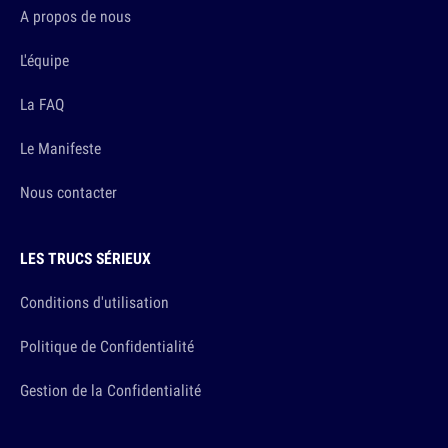
A propos de nous
L'équipe
La FAQ
Le Manifeste
Nous contacter
LES TRUCS SÉRIEUX
Conditions d'utilisation
Politique de Confidentialité
Gestion de la Confidentialité