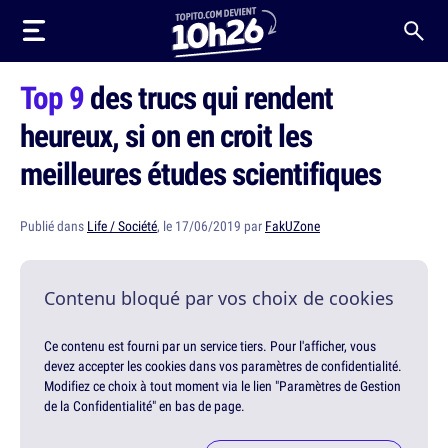
Top 9
des trucs qui rendent
heureux, si on en croit les
meilleures études scientifiques
Publié dans
Life / Société
, le 17/06/2019 par
FakUZone
Contenu bloqué par vos choix de cookies
Ce contenu est fourni par un service tiers. Pour l'afficher, vous
devez accepter les cookies dans vos paramètres de confidentialité.
Modifiez ce choix à tout moment via le lien "Paramètres de Gestion
de la Confidentialité" en bas de page.