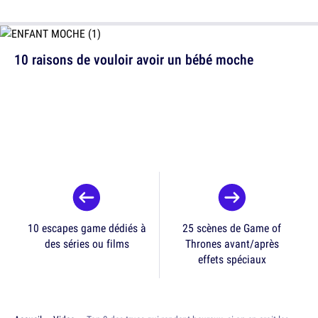
10 raisons de vouloir avoir un bébé moche
10 escapes game dédiés à
25 scènes de Game of
des séries ou films
Thrones avant/après
effets spéciaux