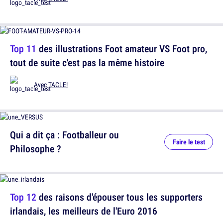
Top 11
des illustrations Foot amateur VS Foot pro,
tout de suite c'est pas la même histoire
Avec
TACLE!
Qui a dit ça : Footballeur ou
Faire le test
Philosophe ?
Top 12
des raisons d'épouser tous les supporters
irlandais, les meilleurs de l'Euro 2016