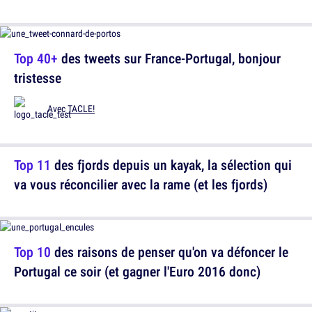
Top 40+
des tweets sur France-Portugal, bonjour
tristesse
Avec
TACLE!
Top 11
des fjords depuis un kayak, la sélection qui
va vous réconcilier avec la rame (et les fjords)
Top 10
des raisons de penser qu'on va défoncer le
Portugal ce soir (et gagner l'Euro 2016 donc)