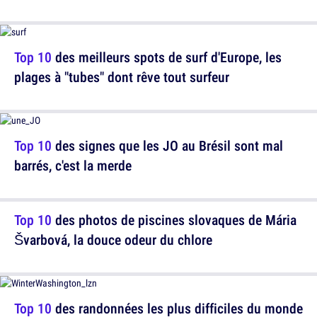
Top 10
des meilleurs spots de surf d'Europe, les
plages à "tubes" dont rêve tout surfeur
Top 10
des signes que les JO au Brésil sont mal
barrés, c'est la merde
Top 10
des photos de piscines slovaques de Mária
Švarbová, la douce odeur du chlore
Top 10
des randonnées les plus difficiles du monde