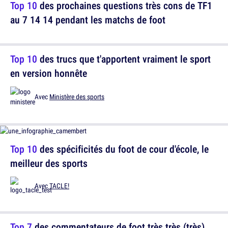
Top 10
des prochaines questions très cons de TF1
au 7 14 14 pendant les matchs de foot
Top 10
des trucs que t'apportent vraiment le sport
en version honnête
Avec
Ministère des sports
Top 10
des spécificités du foot de cour d'école, le
meilleur des sports
Avec
TACLE!
Top 7
des commentateurs de foot très très (très)