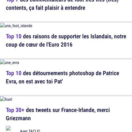
contents, ça fait plaisir à entendre
Top 10
des raisons de supporter les Islandais, notre
coup de cœur de l'Euro 2016
Top 10
des détournements photoshop de Patrice
Evra, on est avec toi Pat'
Top 30+
des tweets sur France-Irlande, merci
Griezmann
Avec
TACLE!