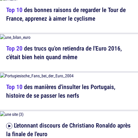
Top 10
des bonnes raisons de regarder le Tour de
France, apprenez à aimer le cyclisme
Top 20
des trucs qu'on retiendra de l'Euro 2016,
c'était bien hein quand même
Top 10
des manières d'insulter les Portugais,
histoire de se passer les nerfs
L'etonnant discours de Christiano Ronaldo après
la finale de l'euro