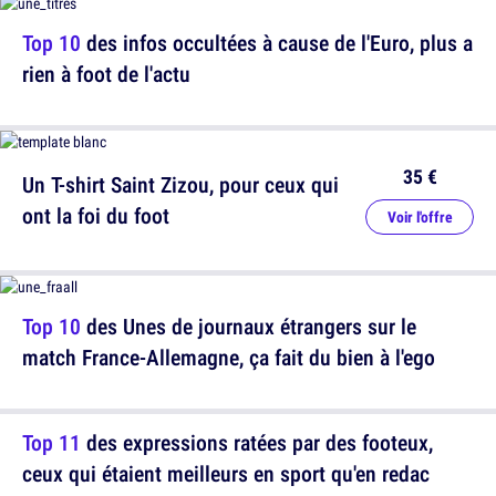
Top 10
des infos occultées à cause de l'Euro, plus a
rien à foot de l'actu
35 €
Un T-shirt Saint Zizou, pour ceux qui
ont la foi du foot
Voir l'offre
Top 10
des Unes de journaux étrangers sur le
match France-Allemagne, ça fait du bien à l'ego
Top 11
des expressions ratées par des footeux,
ceux qui étaient meilleurs en sport qu'en redac