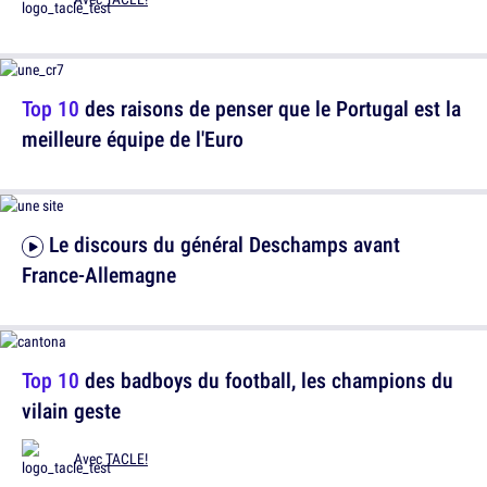
Top 10
des raisons de penser que le Portugal est la
meilleure équipe de l'Euro
Le discours du général Deschamps avant
France-Allemagne
Top 10
des badboys du football, les champions du
vilain geste
Avec
TACLE!