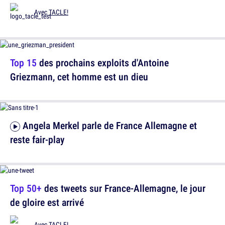
Avec
TACLE!
Top 15
des prochains exploits d'Antoine
Griezmann, cet homme est un dieu
Angela Merkel parle de France Allemagne et
reste fair-play
Top 50+
des tweets sur France-Allemagne, le jour
de gloire est arrivé
Avec
TACLE!