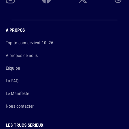
À PROPOS
Topito.com devient 10h26
A propos de nous
L'équipe
La FAQ
Le Manifeste
Nous contacter
LES TRUCS SÉRIEUX