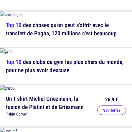
Top 10
des choses qu'on peut s'offrir avec le
transfert de Pogba, 120 millions c'est beaucoup
Top 10
des clubs de gym les plus chers du monde,
pour ne plus avoir d'excuse
Un t-shirt Michel Griezmann, la
26,9 €
fusion de Platini et de Griezmann
Voir l'offre
T-shirt Corner