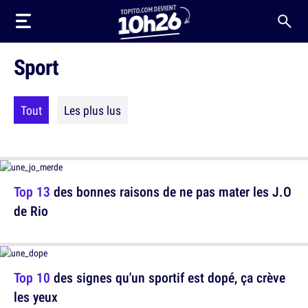
Sport
Tout
Les plus lus
Top 13
des bonnes raisons de ne pas mater les J.O
de Rio
Top 10
des signes qu'un sportif est dopé, ça crève
les yeux