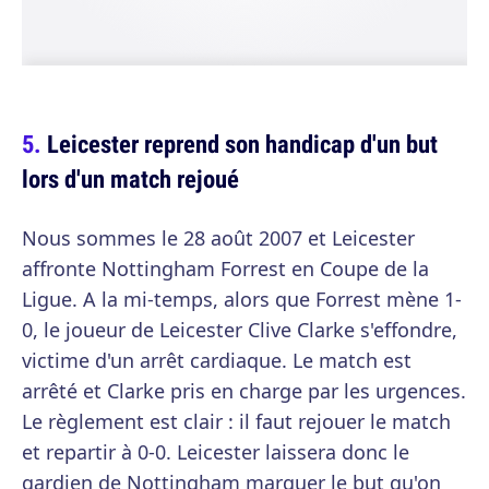
Leicester reprend son handicap d'un but
lors d'un match rejoué
Nous sommes le 28 août 2007 et Leicester
affronte Nottingham Forrest en Coupe de la
Ligue. A la mi-temps, alors que Forrest mène 1-
0, le joueur de Leicester Clive Clarke s'effondre,
victime d'un arrêt cardiaque. Le match est
arrêté et Clarke pris en charge par les urgences.
Le règlement est clair : il faut rejouer le match
et repartir à 0-0. Leicester laissera donc le
gardien de Nottingham marquer le but qu'on