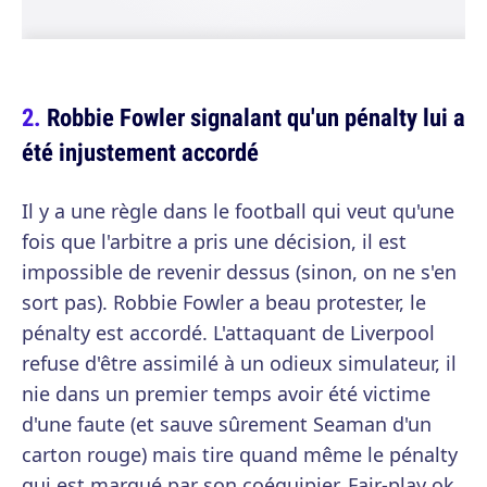
Robbie Fowler signalant qu'un pénalty lui a
été injustement accordé
Il y a une règle dans le football qui veut qu'une
fois que l'arbitre a pris une décision, il est
impossible de revenir dessus (sinon, on ne s'en
sort pas). Robbie Fowler a beau protester, le
pénalty est accordé. L'attaquant de Liverpool
refuse d'être assimilé à un odieux simulateur, il
nie dans un premier temps avoir été victime
d'une faute (et sauve sûrement Seaman d'un
carton rouge) mais tire quand même le pénalty
qui est marqué par son coéquipier. Fair-play ok,