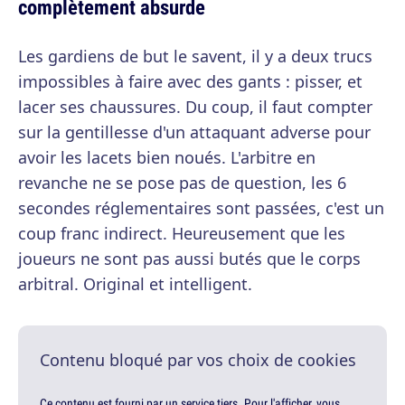
complètement absurde
Les gardiens de but le savent, il y a deux trucs
impossibles à faire avec des gants : pisser, et
lacer ses chaussures. Du coup, il faut compter
sur la gentillesse d'un attaquant adverse pour
avoir les lacets bien noués. L'arbitre en
revanche ne se pose pas de question, les 6
secondes réglementaires sont passées, c'est un
coup franc indirect. Heureusement que les
joueurs ne sont pas aussi butés que le corps
arbitral. Original et intelligent.
Contenu bloqué par vos choix de cookies
Ce contenu est fourni par un service tiers. Pour l'afficher, vous