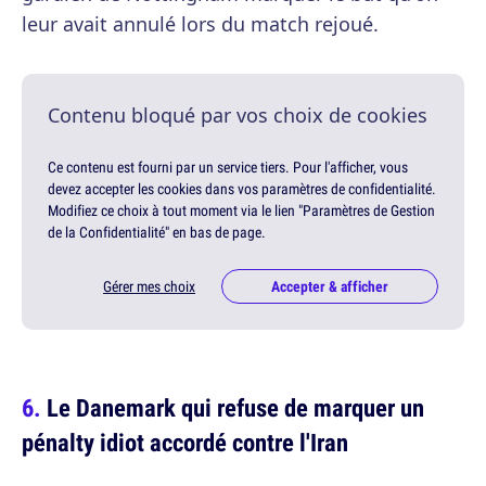
leur avait annulé lors du match rejoué.
Contenu bloqué par vos choix de cookies
Ce contenu est fourni par un service tiers. Pour l'afficher, vous
devez accepter les cookies dans vos paramètres de confidentialité.
Modifiez ce choix à tout moment via le lien "Paramètres de Gestion
de la Confidentialité" en bas de page.
Gérer mes choix
Accepter & afficher
Le Danemark qui refuse de marquer un
pénalty idiot accordé contre l'Iran