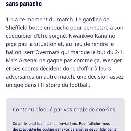
sans panache
1-1 à ce moment du match. Le gardien de
Sheffield botte en touche pour permettre à son
coéquipier d'être soigné. Nwankwo Kanu ne
pige pas la situation et, au lieu de rendre le
ballon, sert Overmars qui marque le but du 2-1.
Mais Arsenal ne gagne pas comme ça, Wenger
et ses cadres décident donc d'offrir à leurs
adversaires un autre match, une décision assez
unique dans l'Histoire du football.
Contenu bloqué par vos choix de cookies
Ce contenu est fourni par un service tiers. Pour l'afficher, vous
devez accepter les cookies dans vos paramètres de confidentialité.