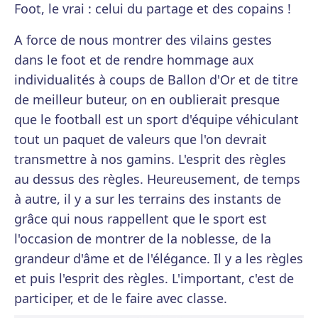
Foot, le vrai : celui du partage et des copains !
A force de nous montrer des vilains gestes
dans le foot et de rendre hommage aux
individualités à coups de Ballon d'Or et de titre
de meilleur buteur, on en oublierait presque
que le football est un sport d'équipe véhiculant
tout un paquet de valeurs que l'on devrait
transmettre à nos gamins. L'esprit des règles
au dessus des règles. Heureusement, de temps
à autre, il y a sur les terrains des instants de
grâce qui nous rappellent que le sport est
l'occasion de montrer de la noblesse, de la
grandeur d'âme et de l'élégance. Il y a les règles
et puis l'esprit des règles. L'important, c'est de
participer, et de le faire avec classe.