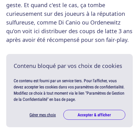
geste. Et quand c'est le cas, ça tombe
curieusement sur des joueurs à la réputation
sulfureuse, comme Di Canio ou Ordenewitz
qu'on voit ici distribuer des coups de latte 3 ans
après avoir été récompensé pour son fair-play.
Contenu bloqué par vos choix de cookies
Ce contenu est fourni par un service tiers. Pour l'afficher, vous
devez accepter les cookies dans vos paramètres de confidentialité.
Modifiez ce choix à tout moment via le lien "Paramètres de Gestion
de la Confidentialité" en bas de page.
Gérer mes choix
Accepter & afficher