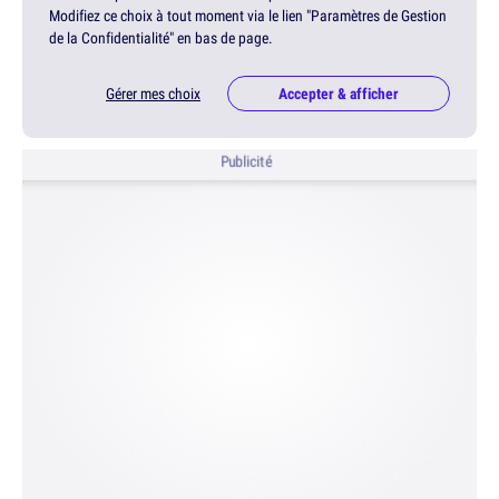
Modifiez ce choix à tout moment via le lien "Paramètres de Gestion
de la Confidentialité" en bas de page.
Gérer mes choix
Accepter & afficher
Publicité