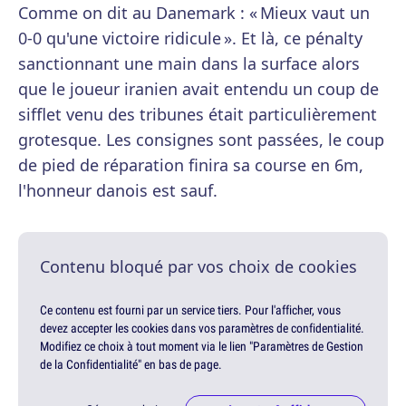
Comme on dit au Danemark : « Mieux vaut un
0-0 qu'une victoire ridicule ». Et là, ce pénalty
sanctionnant une main dans la surface alors
que le joueur iranien avait entendu un coup de
sifflet venu des tribunes était particulièrement
grotesque. Les consignes sont passées, le coup
de pied de réparation finira sa course en 6m,
l'honneur danois est sauf.
Contenu bloqué par vos choix de cookies
Ce contenu est fourni par un service tiers. Pour l'afficher, vous
devez accepter les cookies dans vos paramètres de confidentialité.
Modifiez ce choix à tout moment via le lien "Paramètres de Gestion
de la Confidentialité" en bas de page.