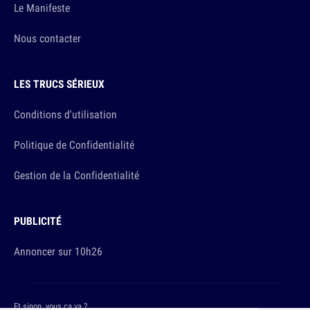
Le Manifeste
Nous contacter
LES TRUCS SÉRIEUX
Conditions d'utilisation
Politique de Confidentialité
Gestion de la Confidentialité
PUBLICITÉ
Annoncer sur 10h26
Et sinon, vous ça va ?