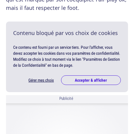
mais il faut respecter le foot.
Contenu bloqué par vos choix de cookies
Ce contenu est fourni par un service tiers. Pour l'afficher, vous
devez accepter les cookies dans vos paramètres de confidentialité.
Modifiez ce choix à tout moment via le lien "Paramètres de Gestion
de la Confidentialité" en bas de page.
Gérer mes choix
Accepter & afficher
Publicité