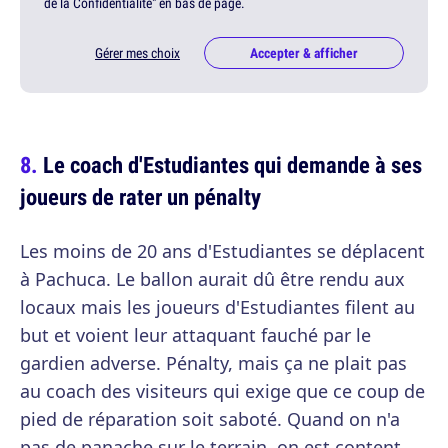
de la Confidentialité" en bas de page.
Gérer mes choix
Accepter & afficher
Le coach d'Estudiantes qui demande à ses
joueurs de rater un pénalty
Les moins de 20 ans d'Estudiantes se déplacent
à Pachuca. Le ballon aurait dû être rendu aux
locaux mais les joueurs d'Estudiantes filent au
but et voient leur attaquant fauché par le
gardien adverse. Pénalty, mais ça ne plait pas
au coach des visiteurs qui exige que ce coup de
pied de réparation soit saboté. Quand on n'a
pas de panache sur le terrain, on est content