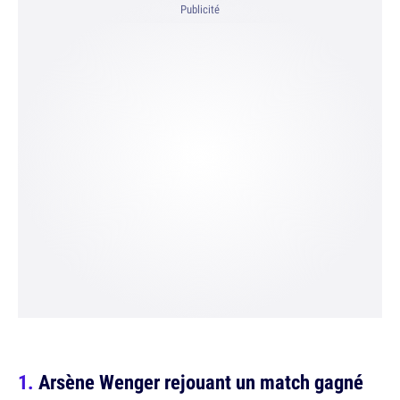
Publicité
Arsène Wenger rejouant un match gagné