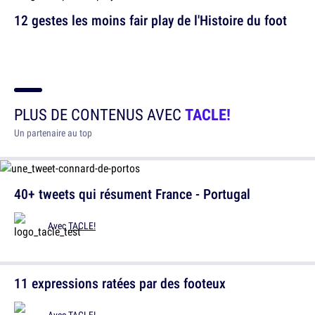
12 gestes les moins fair play de l'Histoire du foot
PLUS DE CONTENUS AVEC
TACLE!
Un partenaire au top
40+ tweets qui résument France - Portugal
Avec
TACLE!
11 expressions ratées par des footeux
Avec
TACLE!