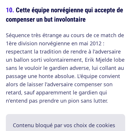
Cette équipe norvégienne qui accepte de
compenser un but involontaire
Séquence très étrange au cours de ce match de
1ère division norvégienne en mai 2012 :
respectant la tradition de rendre à l'adversaire
un ballon sorti volontairement, Erik Mjelde lobe
sans le vouloir le gardien adverse, lui collant au
passage une honte absolue. L'équipe convient
alors de laisser l'adversaire compenser son
retard, sauf apparemment le gardien qui
n'entend pas prendre un pion sans lutter.
Contenu bloqué par vos choix de cookies