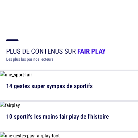
PLUS DE CONTENUS SUR
FAIR PLAY
Les plus lus par nos lecteurs
14 gestes super sympas de sportifs
10 sportifs les moins fair play de l'histoire