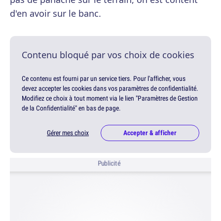
d'en avoir sur le banc.
Contenu bloqué par vos choix de cookies
Ce contenu est fourni par un service tiers. Pour l'afficher, vous
devez accepter les cookies dans vos paramètres de confidentialité.
Modifiez ce choix à tout moment via le lien "Paramètres de Gestion
de la Confidentialité" en bas de page.
Gérer mes choix
Accepter & afficher
Publicité