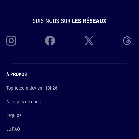
SUIS-NOUS SUR
LES RÉSEAUX
À PROPOS
Topito.com devient 10h26
A propos de nous
L'équipe
La FAQ