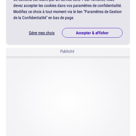
devez accepter les cookies dans vos paramètres de confidentialité.
Modifiez ce choix à tout moment via le lien "Paramètres de Gestion
de la Confidentialité" en bas de page.
Gérer mes choix
Accepter & afficher
Publicité