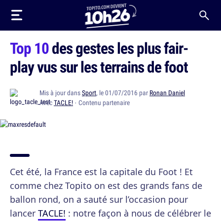
Top 10
des gestes les plus fair-
play vus sur les terrains de foot
Mis à jour dans
Sport
, le 01/07/2016 par
Ronan Daniel
Avec
TACLE!
· Contenu partenaire
Cet été, la France est la capitale du Foot ! Et
comme chez Topito on est des grands fans de
ballon rond, on a sauté sur l’occasion pour
lancer
TACLE!
: notre façon à nous de célébrer le