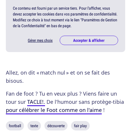
Ce contenu est fourni par un service tiers. Pour l'afficher, vous
devez accepter les cookies dans vos paramètres de confidentialité.
Modifiez ce choix à tout moment via le lien "Paramètres de Gestion
de la Confidentialité" en bas de page.
Gérer mes choix
Accepter & afficher
Allez, on dit « match nul » et on se fait des
bisous.
Fan de foot ? Tu en veux plus ? Viens faire un
tour sur
TACLE!.
De l'humour sans protège-tibia
pour célébrer le Foot comme on l'aime
!
football
texte
découverte
fair play