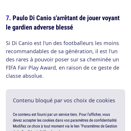
Paulo Di Canio s'arrêtant de jouer voyant
le gardien adverse blessé
Si Di Canio est l'un des footballeurs les moins
recommandables de sa génération, il est l'un
des rares à pouvoir poser sur sa cheminée un
FIFA Fair Play Award, en raison de ce geste de
classe absolue.
Contenu bloqué par vos choix de cookies
Ce contenu est fourni par un service tiers. Pour l'afficher, vous
devez accepter les cookies dans vos paramètres de confidentialité.
Modifiez ce choix à tout moment via le lien "Paramètres de Gestion