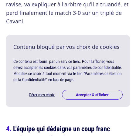
ravise, va expliquer à l'arbitre qu'il a truandé, et
perd finalement le match 3-0 sur un triplé de
Cavani.
Contenu bloqué par vos choix de cookies
Ce contenu est fourni par un service tiers. Pour l'afficher, vous
devez accepter les cookies dans vos paramètres de confidentialité.
Modifiez ce choix à tout moment via le lien "Paramètres de Gestion
de la Confidentialité" en bas de page.
Gérer mes choix
Accepter & afficher
L'équipe qui dédaigne un coup franc