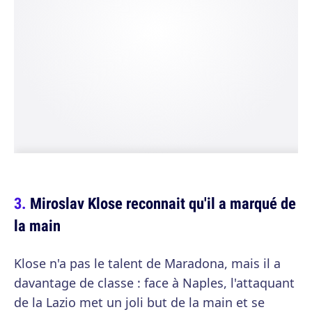
Miroslav Klose reconnait qu'il a marqué de
la main
Klose n'a pas le talent de Maradona, mais il a
davantage de classe : face à Naples, l'attaquant
de la Lazio met un joli but de la main et se