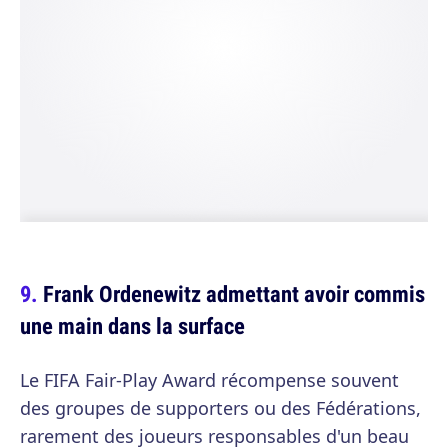
Frank Ordenewitz admettant avoir commis
une main dans la surface
Le FIFA Fair-Play Award récompense souvent
des groupes de supporters ou des Fédérations,
rarement des joueurs responsables d'un beau