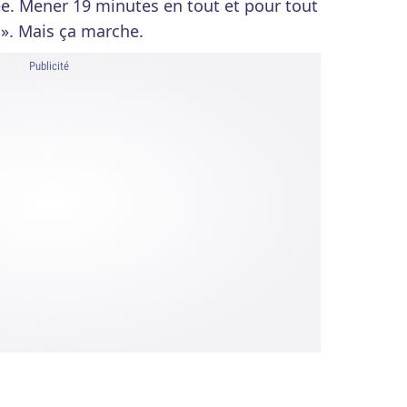
. Mener 19 minutes en tout et pour tout
 ». Mais ça marche.
Publicité