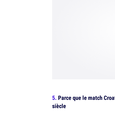
Parce que le match Croat
siècle