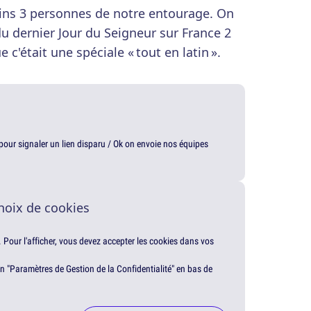
ins 3 personnes de notre entourage. On
u dernier Jour du Seigneur sur France 2
c'était une spéciale « tout en latin ».
t pour signaler un lien disparu / Ok on envoie nos équipes
hoix de cookies
. Pour l'afficher, vous devez accepter les cookies dans vos
en "Paramètres de Gestion de la Confidentialité" en bas de