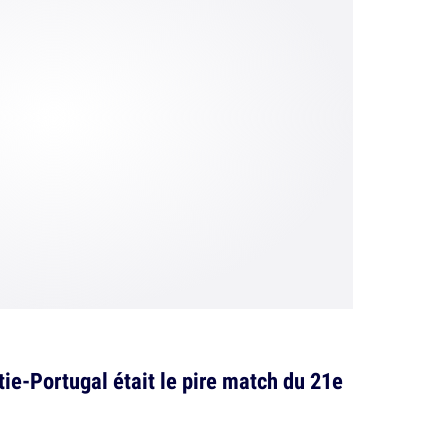
ie-Portugal était le pire match du 21e