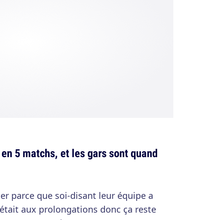
en 5 matchs, et les gars sont quand
er parce que soi-disant leur équipe a
'était aux prolongations donc ça reste