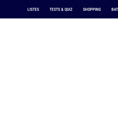
LISTES
TESTS & QUIZ
SHOPPING
BAT