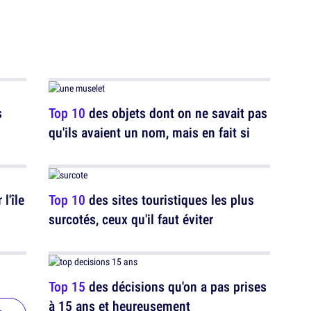
s
Top 10
des objets dont on ne savait pas
qu'ils avaient un nom, mais en fait si
l'île
Top 10
des sites touristiques les plus
surcotés, ceux qu'il faut éviter
Top 15
des décisions qu'on a pas prises
à 15 ans et heureusement