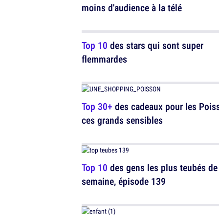
moins d'audience à la télé
Top 10
des stars qui sont super
flemmardes
Top 30+
des cadeaux pour les Pois
ces grands sensibles
Top 10
des gens les plus teubés de 
semaine, épisode 139