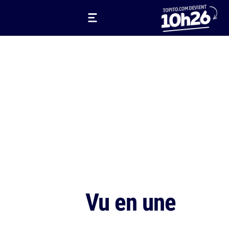
Vu en une