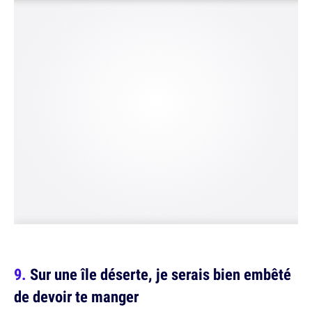
Sur une île déserte, je serais bien embêté
de devoir te manger