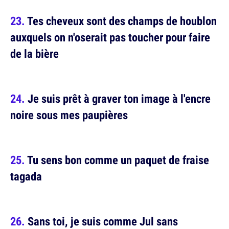
Tes cheveux sont des champs de houblon
auxquels on n'oserait pas toucher pour faire
de la bière
Je suis prêt à graver ton image à l'encre
noire sous mes paupières
Tu sens bon comme un paquet de fraise
tagada
Sans toi, je suis comme Jul sans