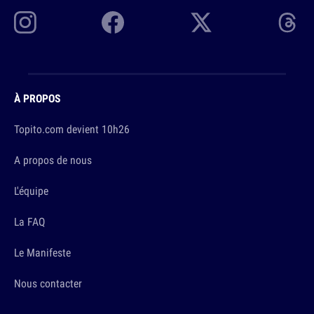
À PROPOS
Topito.com devient 10h26
A propos de nous
L'équipe
La FAQ
Le Manifeste
Nous contacter