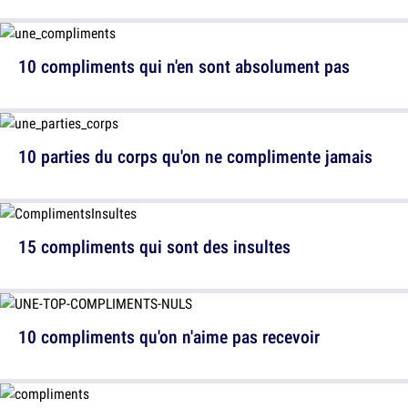
10 compliments qui n'en sont absolument pas
10 parties du corps qu'on ne complimente jamais
15 compliments qui sont des insultes
10 compliments qu'on n'aime pas recevoir