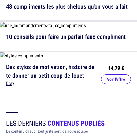
48 compliments les plus chelous qu'on vous a fait
10 conseils pour faire un parfait faux compliment
Des stylos de motivation, histoire de
14,79 €
te donner un petit coup de fouet
Voir l'offre
Etsy
LES DERNIERS
CONTENUS PUBLIÉS
Le contenu chaud, tout juste sorti de notre équipe