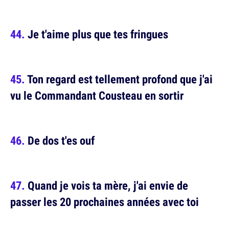
Je t'aime plus que tes fringues
Ton regard est tellement profond que j'ai
vu le Commandant Cousteau en sortir
De dos t'es ouf
Quand je vois ta mère, j'ai envie de
passer les 20 prochaines années avec toi