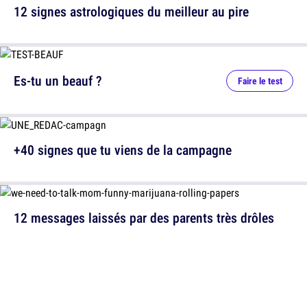
12 signes astrologiques du meilleur au pire
Es-tu un beauf ?
Faire le test
+40 signes que tu viens de la campagne
12 messages laissés par des parents très drôles