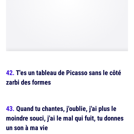
T'es un tableau de Picasso sans le côté
zarbi des formes
Quand tu chantes, j'oublie, j'ai plus le
moindre souci, j'ai le mal qui fuit, tu donnes
un son à ma vie