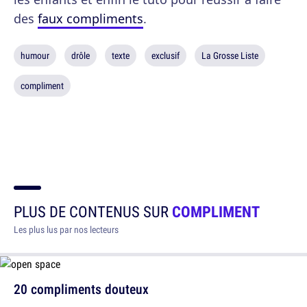
des
faux compliments
.
humour
drôle
texte
exclusif
La Grosse Liste
compliment
PLUS DE CONTENUS SUR
COMPLIMENT
Les plus lus par nos lecteurs
20 compliments douteux