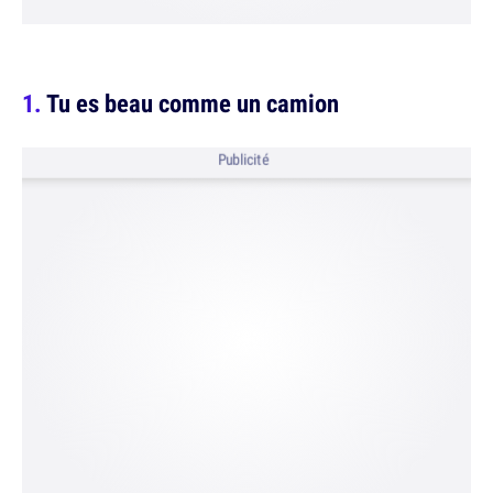
Tu es beau comme un camion
Publicité