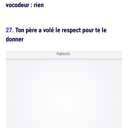
vocodeur : rien
Ton père a volé le respect pour te le
donner
Publicité