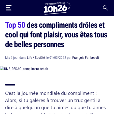
Top 50
des compliments drôles et
cool qui font plaisir, vous êtes tous
de belles personnes
Mis à jour dans
Life / Société
, le 01/03/2022 par
François Faribeault
C'est la journée mondiale du compliment !
Alors, si tu galères à trouver un truc gentil à
dire à quelqu'un que tu aimes ou que tu aimes