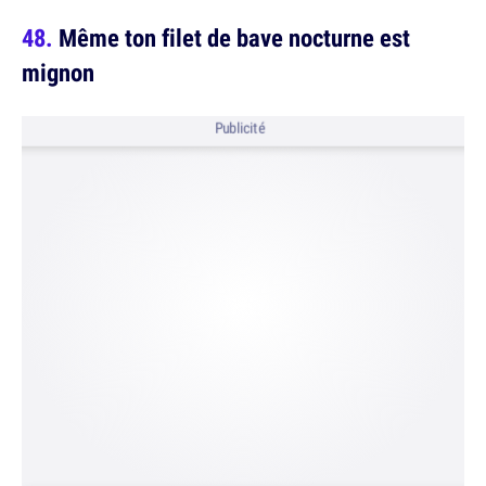
Même ton filet de bave nocturne est
mignon
Publicité