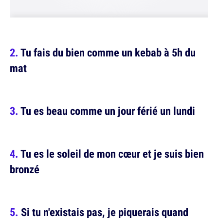
Tu fais du bien comme un kebab à 5h du
mat
Tu es beau comme un jour férié un lundi
Tu es le soleil de mon cœur et je suis bien
bronzé
Si tu n'existais pas, je piquerais quand