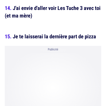
J'ai envie d'aller voir Les Tuche 3 avec toi
(et ma mère)
Je te laisserai la dernière part de pizza
Publicité