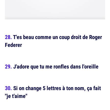
T'es beau comme un coup droit de Roger
Federer
J'adore que tu me ronfles dans l'oreille
Si on change 5 lettres à ton nom, ça fait
"je t'aime"