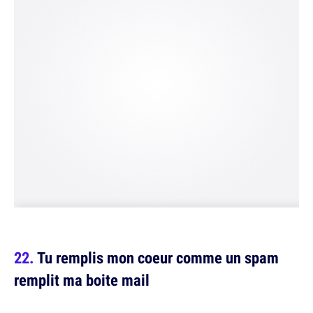
Tu remplis mon coeur comme un spam
remplit ma boite mail