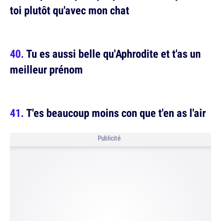
toi plutôt qu'avec mon chat
Tu es aussi belle qu'Aphrodite et t'as un
meilleur prénom
T'es beaucoup moins con que t'en as l'air
Publicité