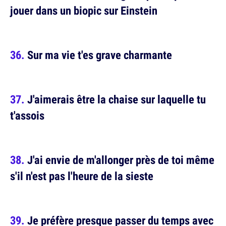
jouer dans un biopic sur Einstein
Sur ma vie t'es grave charmante
J'aimerais être la chaise sur laquelle tu
t'assois
J'ai envie de m'allonger près de toi même
s'il n'est pas l'heure de la sieste
Je préfère presque passer du temps avec