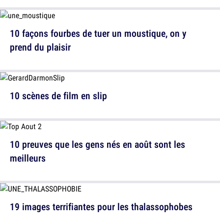
10 façons fourbes de tuer un moustique, on y
prend du plaisir
10 scènes de film en slip
10 preuves que les gens nés en août sont les
meilleurs
19 images terrifiantes pour les thalassophobes