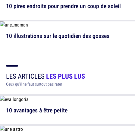
10 pires endroits pour prendre un coup de soleil
10 illustrations sur le quotidien des gosses
LES ARTICLES
LES PLUS LUS
Ceux qu'il ne faut surtout pas rater
10 avantages à être petite