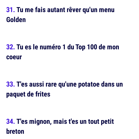
Tu me fais autant rêver qu'un menu
Golden
Tu es le numéro 1 du Top 100 de mon
coeur
T'es aussi rare qu'une potatoe dans un
paquet de frites
T'es mignon, mais t'es un tout petit
breton