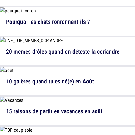
Pourquoi les chats ronronnent-ils ?
20 memes drôles quand on déteste la coriandre
10 galères quand tu es né(e) en Août
15 raisons de partir en vacances en août