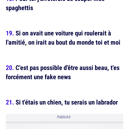
spaghettis
Si on avait une voiture qui roulerait à
l'amitié, on irait au bout du monde toi et moi
C'est pas possible d'être aussi beau, t'es
forcément une fake news
Si t'étais un chien, tu serais un labrador
Publicité