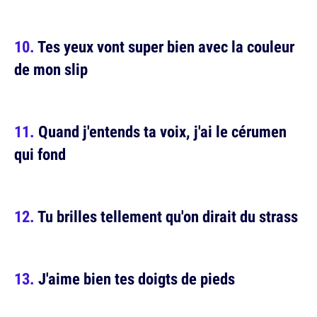
Tes yeux vont super bien avec la couleur
de mon slip
Quand j'entends ta voix, j'ai le cérumen
qui fond
Tu brilles tellement qu'on dirait du strass
J'aime bien tes doigts de pieds