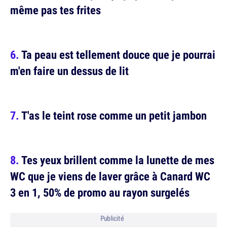
même pas tes frites
Ta peau est tellement douce que je pourrai
m'en faire un dessus de lit
T'as le teint rose comme un petit jambon
Tes yeux brillent comme la lunette de mes
WC que je viens de laver grâce à Canard WC
3 en 1, 50% de promo au rayon surgelés
Publicité