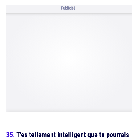
Publicité
T'es tellement intelligent que tu pourrais