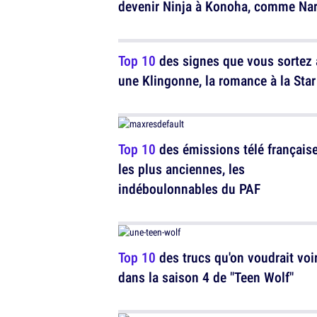
devenir Ninja à Konoha, comme Na
Top 10
des signes que vous sortez
une Klingonne, la romance à la Star
Top 10
des émissions télé français
les plus anciennes, les
indéboulonnables du PAF
Top 10
des trucs qu'on voudrait voi
dans la saison 4 de "Teen Wolf"