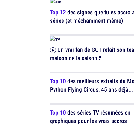
Top 12
des signes que tu es accro 
séries (et méchamment même)
Un vrai fan de GOT refait son teaser
maison de la saison 5
Top 10
des meilleurs extraits du M
Python Flying Circus, 45 ans déjà...
Top 10
des séries TV résumées en
graphiques pour les vrais accros