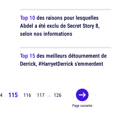
Top 10
des raisons pour lesquelles
Abdel a été exclu de Secret Story 8,
selon nos informations
Top 15
des meilleurs détournement de
Derrick, #HarryetDerrick s'emmerdent
115
4
116
117
126
...
Page suivante