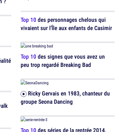
n ?
Top 10
des personnages chelous qui
vivaient sur l'Île aux enfants de Casimir
Top 10
des signes que vous avez un
alité
peu trop regardé Breaking Bad
Ricky Gervais en 1983, chanteur du
groupe Seona Dancing
Top 10
des séries de la rentrée 2014,