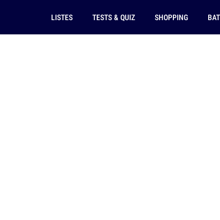
LISTES
TESTS & QUIZ
SHOPPING
BAT