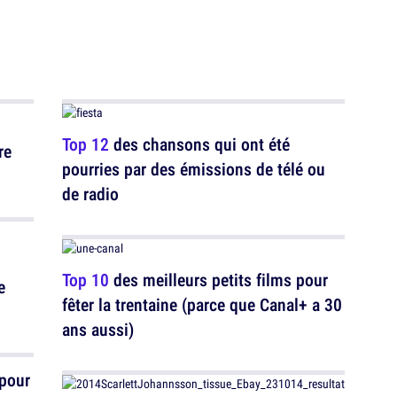
Top 12
des chansons qui ont été
re
pourries par des émissions de télé ou
de radio
Top 10
des meilleurs petits films pour
e
fêter la trentaine (parce que Canal+ a 30
ans aussi)
 pour