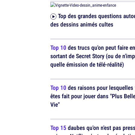
Top des grandes questions autour
des dessins animés cultes
Top 10
des trucs qu'on peut faire e
sortant de Secret Story (ou de n'imp
quelle émission de télé-réalité)
Top 10
des raisons pour lesquelles
êtes fait pour jouer dans "Plus Bell
Vie"
Top 15
daubes qu'on n'est pas pres