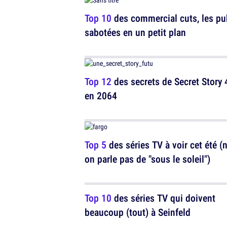
Top 10
des commercial cuts, les p
sabotées en un petit plan
Top 12
des secrets de Secret Story 
en 2064
Top 5
des séries TV à voir cet été (
on parle pas de "sous le soleil")
Top 10
des séries TV qui doivent
beaucoup (tout) à Seinfeld