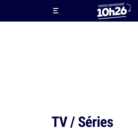
TV / Séries