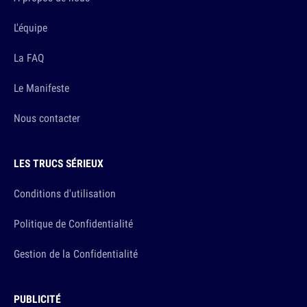
L'équipe
La FAQ
Le Manifeste
Nous contacter
LES TRUCS SÉRIEUX
Conditions d'utilisation
Politique de Confidentialité
Gestion de la Confidentialité
PUBLICITÉ