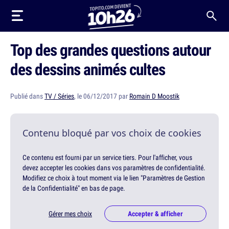
Top des grandes questions autour
des dessins animés cultes
Publié dans
TV / Séries
, le 06/12/2017 par
Romain D Moostik
Contenu bloqué par vos choix de cookies
Ce contenu est fourni par un service tiers. Pour l'afficher, vous
devez accepter les cookies dans vos paramètres de confidentialité.
Modifiez ce choix à tout moment via le lien "Paramètres de Gestion
de la Confidentialité" en bas de page.
Gérer mes choix
Accepter & afficher