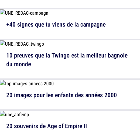
+40 signes que tu viens de la campagne
10 preuves que la Twingo est la meilleur bagnole
du monde
20 images pour les enfants des années 2000
20 souvenirs de Age of Empire II