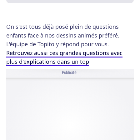
On s'est tous déjà posé plein de questions
enfants face à nos dessins animés préféré.
L'équipe de Topito y répond pour vous.
Retrouvez aussi ces grandes questions avec
plus d'explications dans un top
Publicité