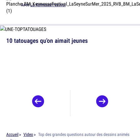
Avec
La Kermesse Festival
10 tatouages qu'on aimait jeunes
Accueil
Video
Top des grandes questions autour des dessins animés