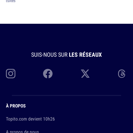
cultes
SUIS-NOUS SUR
LES RÉSEAUX
À PROPOS
Topito.com devient 10h26
A propos de nous