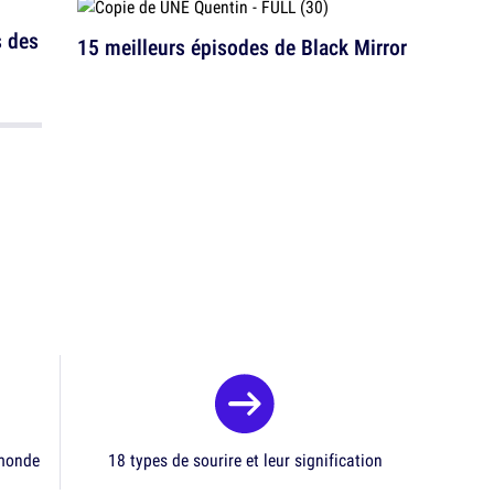
s des
15 meilleurs épisodes de Black Mirror
 monde
18 types de sourire et leur signification