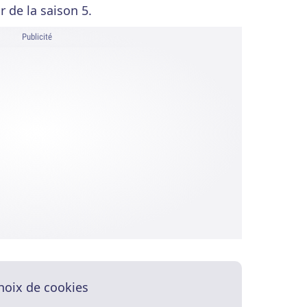
r de la saison 5.
Publicité
hoix de cookies