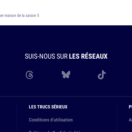
ser maison de la saison 5
SUIS-NOUS SUR
LES RÉSEAUX
LES TRUCS SÉRIEUX
P
Conditions d'utilisation
A