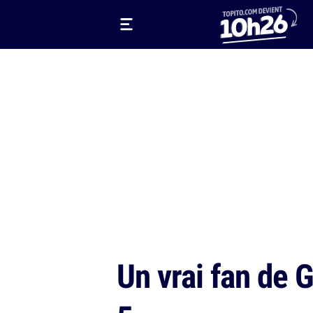
Un vrai fan de 