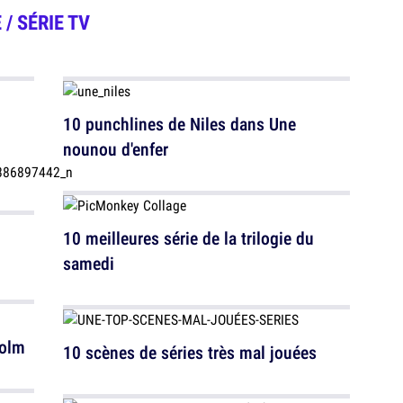
 / SÉRIE TV
10 punchlines de Niles dans Une
nounou d'enfer
10 meilleures série de la trilogie du
samedi
colm
10 scènes de séries très mal jouées