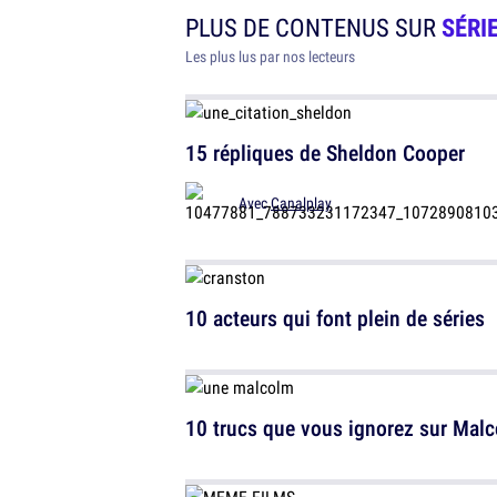
PLUS DE CONTENUS SUR
SÉRIE
Les plus lus par nos lecteurs
15 répliques de Sheldon Cooper
Avec
Canalplay
10 acteurs qui font plein de séries
10 trucs que vous ignorez sur Mal