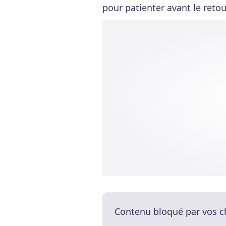
pour patienter avant le retou
Contenu bloqué par vos c