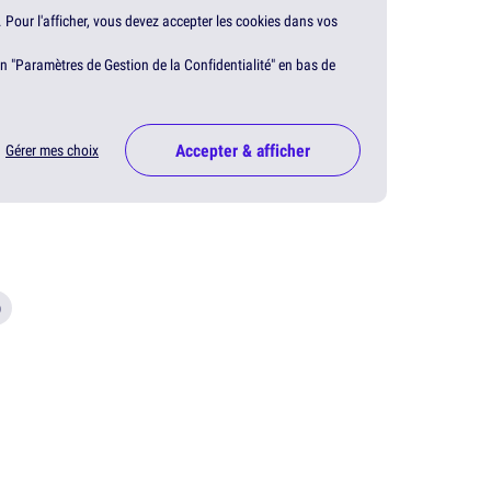
. Pour l'afficher, vous devez accepter les cookies dans vos
en "Paramètres de Gestion de la Confidentialité" en bas de
Accepter & afficher
Gérer mes choix
)