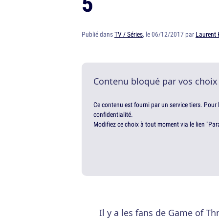
5
Publié dans
TV / Séries
, le 06/12/2017 par
Laurent 
Contenu bloqué par vos choix
Ce contenu est fourni par un service tiers. Pour
confidentialité.
Modifiez ce choix à tout moment via le lien "Par
Il y a les fans de Game of Thr