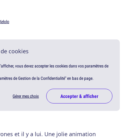
Kelolo
 de cookies
 l'afficher, vous devez accepter les cookies dans vos paramètres de
amètres de Gestion de la Confidentialité" en bas de page.
Accepter & afficher
Gérer mes choix
ones et il y a lui. Une jolie animation