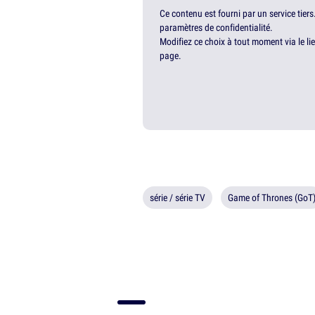
Ce contenu est fourni par un service tiers
paramètres de confidentialité.
Modifiez ce choix à tout moment via le li
page.
série / série TV
Game of Thrones (GoT