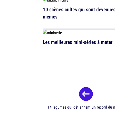
10 scènes cultes qui sont devenue
memes
Les meilleures mini-séries à mater
14 légumes qui détiennent un record du