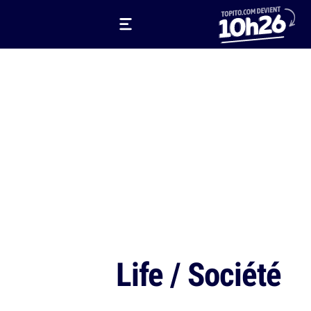
Life / Société