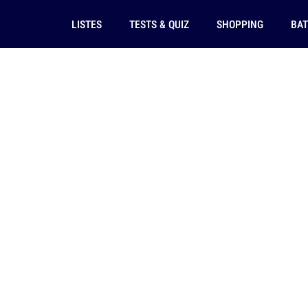
LISTES
TESTS & QUIZ
SHOPPING
BAT