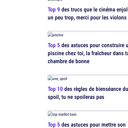
Top 9
des trucs que le cinéma enjol
un peu trop, merci pour les violons
Top 5
des astuces pour construire 
piscine chez toi, la fraîcheur dans t
chambre de bonne
Top 10
des règles de bienséance d
spoil, tu ne spoileras pas
Top 5
des astuces pour mettre son