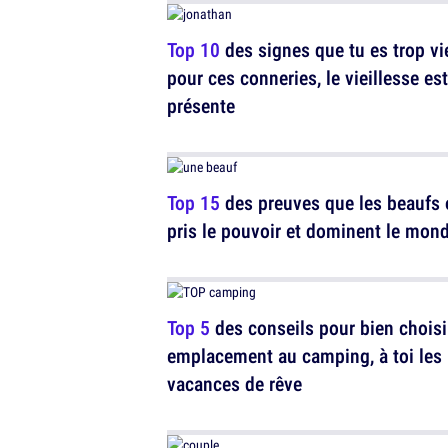
Top 10
des signes que tu es trop vi
pour ces conneries, le vieillesse est
présente
Top 15
des preuves que les beaufs 
pris le pouvoir et dominent le mon
Top 5
des conseils pour bien choisi
emplacement au camping, à toi les
vacances de rêve