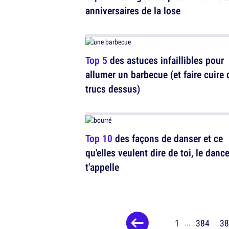
anniversaires de la lose
Top 5
des astuces infaillibles pour
allumer un barbecue (et faire cuire 
trucs dessus)
Top 10
des façons de danser et ce
qu'elles veulent dire de toi, le danc
t'appelle
1
384
38
...