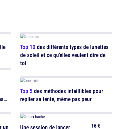
Top 10
des différents types de lunettes
de soleil et ce qu'elles veulent dire de
toi
Top 5
des méthodes infaillibles pour
as
replier sa tente, même pas peur
16 €
r un
Une session de lancer