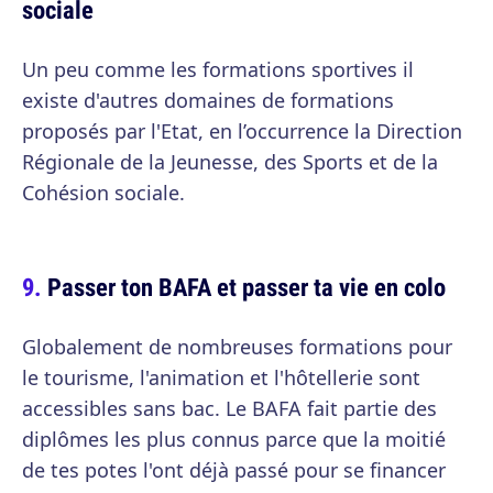
sociale
Un peu comme les formations sportives il
existe d'autres domaines de formations
proposés par l'Etat, en l’occurrence la Direction
Régionale de la Jeunesse, des Sports et de la
Cohésion sociale.
Passer ton BAFA et passer ta vie en colo
Globalement de nombreuses formations pour
le tourisme, l'animation et l'hôtellerie sont
accessibles sans bac. Le BAFA fait partie des
diplômes les plus connus parce que la moitié
de tes potes l'ont déjà passé pour se financer