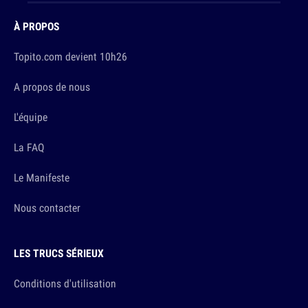
À PROPOS
Topito.com devient 10h26
A propos de nous
L'équipe
La FAQ
Le Manifeste
Nous contacter
LES TRUCS SÉRIEUX
Conditions d'utilisation