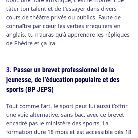
donc une fibre artistique, c'est le moment de
tâter ton talent et de t'essayer dans divers
cours de théâtre privés ou publics. Faute de
connaître par cœur les verbes irréguliers en
anglais, tu n'auras qu'à apprendre les répliques
de Phèdre et ça ira.
Passer un brevet professionnel de la
jeunesse, de l’éducation populaire et des
sports (BP JEPS)
Tout comme l'art, le sport peut lui aussi t’offrir
une voie alternative, sans bac, avec ce brevet
encadré pas le ministère des sports. La
formation dure 18 mois et est accessible dès 18