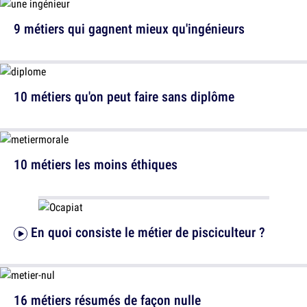
9 métiers qui gagnent mieux qu'ingénieurs
10 métiers qu'on peut faire sans diplôme
10 métiers les moins éthiques
En quoi consiste le métier de pisciculteur ?
16 métiers résumés de façon nulle