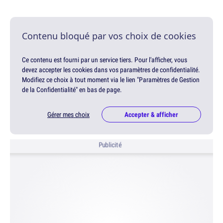
Contenu bloqué par vos choix de cookies
Ce contenu est fourni par un service tiers. Pour l'afficher, vous
devez accepter les cookies dans vos paramètres de confidentialité.
Modifiez ce choix à tout moment via le lien "Paramètres de Gestion
de la Confidentialité" en bas de page.
Gérer mes choix
Accepter & afficher
Publicité