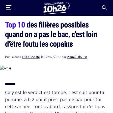
Top 10
des filières possibles
quand on a pas le bac, c'est loin
d'être foutu les copains
Publié dans
Life / Société
, le 12/07/2017 par
Pierre Galouise
Ça y est le verdict est tombé, c'est cuit pour ta
pomme, à 0.2 point près, pas de bac pour toi
cette année. Tout d'abord, rassure-toi c'est pas