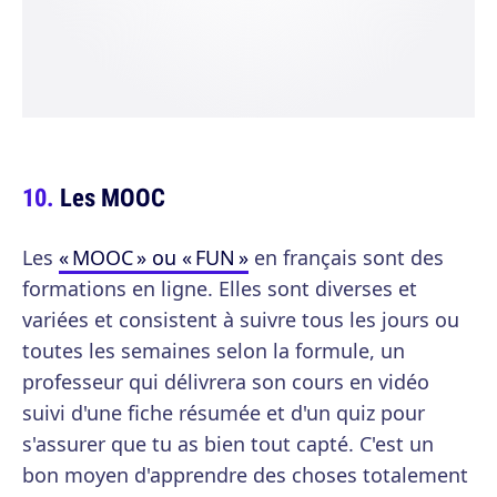
Les MOOC
Les
« MOOC » ou « FUN »
en français sont des
formations en ligne. Elles sont diverses et
variées et consistent à suivre tous les jours ou
toutes les semaines selon la formule, un
professeur qui délivrera son cours en vidéo
suivi d'une fiche résumée et d'un quiz pour
s'assurer que tu as bien tout capté. C'est un
bon moyen d'apprendre des choses totalement