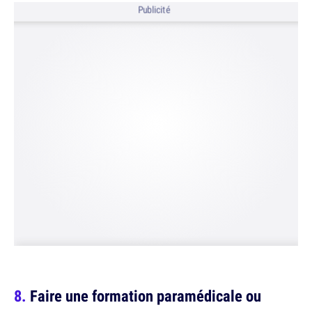
Publicité
Faire une formation paramédicale ou