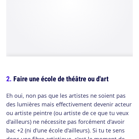
Faire une école de théâtre ou d'art
Eh oui, non pas que les artistes ne soient pas
des lumières mais effectivement devenir acteur
ou artiste peintre (ou artiste de ce que tu veux
d'ailleurs) ne nécessite pas forcément d'avoir
bac +2 (ni d'une école d'ailleurs). Si tu te sens