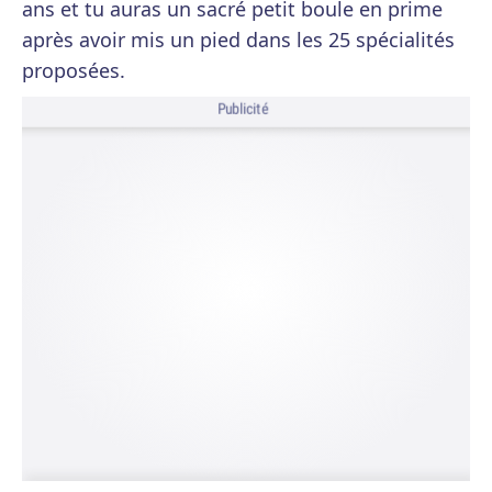
ans et tu auras un sacré petit boule en prime
après avoir mis un pied dans les 25 spécialités
proposées.
Publicité