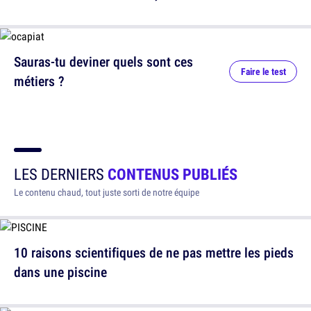
Sauras-tu deviner quels sont ces
Faire le test
métiers ?
LES DERNIERS
CONTENUS PUBLIÉS
Le contenu chaud, tout juste sorti de notre équipe
10 raisons scientifiques de ne pas mettre les pieds
dans une piscine