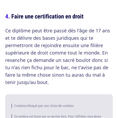
Faire une certification en droit
Ce diplôme peut être passé dès l'âge de 17 ans
et te délivre des bases juridiques qui te
permettront de rejoindre ensuite une filière
supérieure de droit comme tout le monde. En
revanche ça demande un sacré boulot donc si
tu n'as rien fichu pour le bac, ne t'avise pas de
faire la même chose sinon tu auras du mal à
tenir jusqu'au bout.
Contenu bloqué par vos choix de cookies
Ce contenu est fourni par un service tiers. Pour l'afficher, vous devez