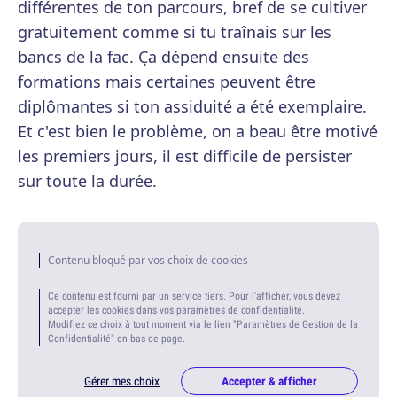
différentes de ton parcours, bref de se cultiver
gratuitement comme si tu traînais sur les
bancs de la fac. Ça dépend ensuite des
formations mais certaines peuvent être
diplômantes si ton assiduité a été exemplaire.
Et c'est bien le problème, on a beau être motivé
les premiers jours, il est difficile de persister
sur toute la durée.
Contenu bloqué par vos choix de cookies
Ce contenu est fourni par un service tiers. Pour l'afficher, vous devez
accepter les cookies dans vos paramètres de confidentialité.
Modifiez ce choix à tout moment via le lien "Paramètres de Gestion de la
Confidentialité" en bas de page.
Gérer mes choix
Accepter & afficher