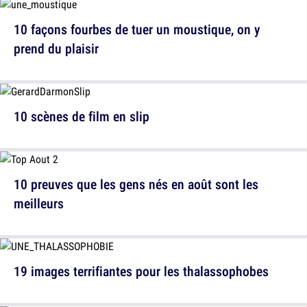
10 façons fourbes de tuer un moustique, on y
prend du plaisir
10 scènes de film en slip
10 preuves que les gens nés en août sont les
meilleurs
19 images terrifiantes pour les thalassophobes