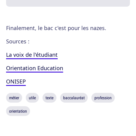
Finalement, le bac c'est pour les nazes.
Sources :
La voix de l'étudiant
Orientation Education
ONISEP
métier
utile
texte
baccalauréat
profession
orientation