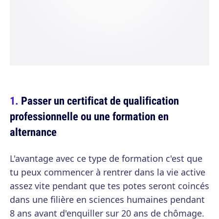
Passer un certificat de qualification
professionnelle ou une formation en
alternance
L'avantage avec ce type de formation c'est que
tu peux commencer à rentrer dans la vie active
assez vite pendant que tes potes seront coincés
dans une filière en sciences humaines pendant
8 ans avant d'enquiller sur 20 ans de chômage.