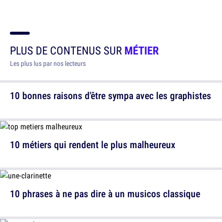
PLUS DE CONTENUS SUR
MÉTIER
Les plus lus par nos lecteurs
10 bonnes raisons d'être sympa avec les graphistes
10 métiers qui rendent le plus malheureux
10 phrases à ne pas dire à un musicos classique