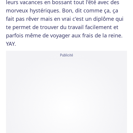
leurs vacances en bossant tout l'été avec des
morveux hystériques. Bon, dit comme ça, ça
fait pas rêver mais en vrai c'est un diplôme qui
te permet de trouver du travail facilement et
parfois même de voyager aux frais de la reine.
YAY.
Publicité