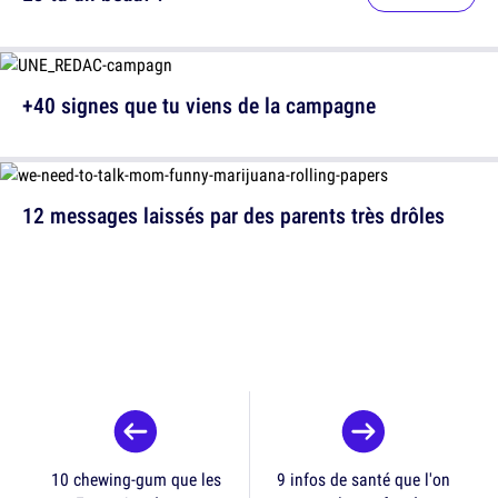
+40 signes que tu viens de la campagne
12 messages laissés par des parents très drôles
10 chewing-gum que les
9 infos de santé que l'on