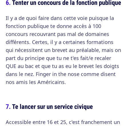
Tenter un concours de la fonction publique
Il y a de quoi faire dans cette voie puisque la
fonction publique te donne accès à 100
concours recouvrant pas mal de domaines
différents. Certes, il y a certaines formations
qui nécessitent un brevet au préalable, mais on
part du principe que tu ne t'es fait/e recaler
QUE au bac et que tu as eu le brevet les doigts
dans le nez. Finger in the nose comme disent
nos amis les Américains.
Te lancer sur un service civique
Accessible entre 16 et 25, c'est franchement un