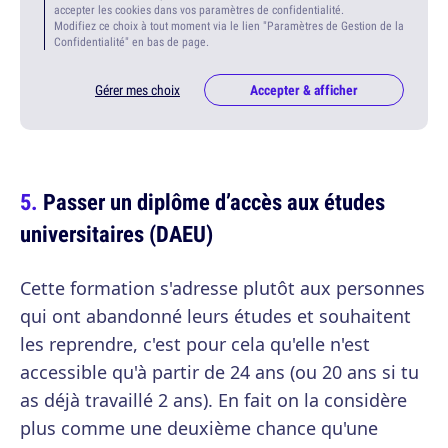
accepter les cookies dans vos paramètres de confidentialité.
Modifiez ce choix à tout moment via le lien "Paramètres de Gestion de la
Confidentialité" en bas de page.
Gérer mes choix
Accepter & afficher
Passer un diplôme d’accès aux études
universitaires (DAEU)
Cette formation s'adresse plutôt aux personnes
qui ont abandonné leurs études et souhaitent
les reprendre, c'est pour cela qu'elle n'est
accessible qu'à partir de 24 ans (ou 20 ans si tu
as déjà travaillé 2 ans). En fait on la considère
plus comme une deuxième chance qu'une