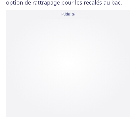
option de rattrapage pour les recalés au bac.
Publicité