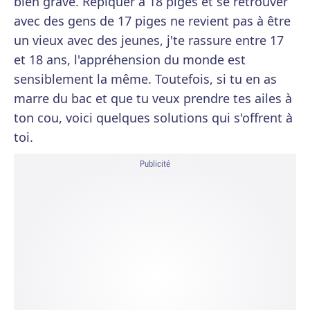
bien grave. Repiquer à 18 piges et se retrouver
avec des gens de 17 piges ne revient pas à être
un vieux avec des jeunes, j'te rassure entre 17
et 18 ans, l'appréhension du monde est
sensiblement la même. Toutefois, si tu en as
marre du bac et que tu veux prendre tes ailes à
ton cou, voici quelques solutions qui s'offrent à
toi.
Publicité