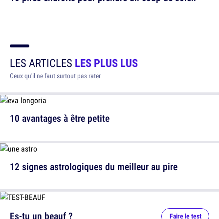
LES ARTICLES
LES PLUS LUS
Ceux qu'il ne faut surtout pas rater
10 avantages à être petite
12 signes astrologiques du meilleur au pire
Es-tu un beauf ?
Faire le test