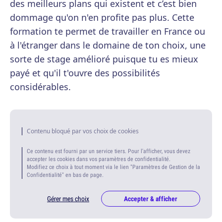
des meilleurs plans qui existent et c’est bien
dommage qu'on n'en profite pas plus. Cette
formation te permet de travailler en France ou
à l'étranger dans le domaine de ton choix, une
sorte de stage amélioré puisque tu es mieux
payé et qu'il t'ouvre des possibilités
considérables.
Contenu bloqué par vos choix de cookies
Ce contenu est fourni par un service tiers. Pour l'afficher, vous devez
accepter les cookies dans vos paramètres de confidentialité.
Modifiez ce choix à tout moment via le lien "Paramètres de Gestion de la
Confidentialité" en bas de page.
Gérer mes choix
Accepter & afficher