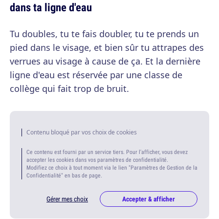
dans ta ligne d'eau
Tu doubles, tu te fais doubler, tu te prends un
pied dans le visage, et bien sûr tu attrapes des
verrues au visage à cause de ça. Et la dernière
ligne d'eau est réservée par une classe de
collège qui fait trop de bruit.
Contenu bloqué par vos choix de cookies
Ce contenu est fourni par un service tiers. Pour l'afficher, vous devez
accepter les cookies dans vos paramètres de confidentialité.
Modifiez ce choix à tout moment via le lien "Paramètres de Gestion de la
Confidentialité" en bas de page.
Gérer mes choix
Accepter & afficher