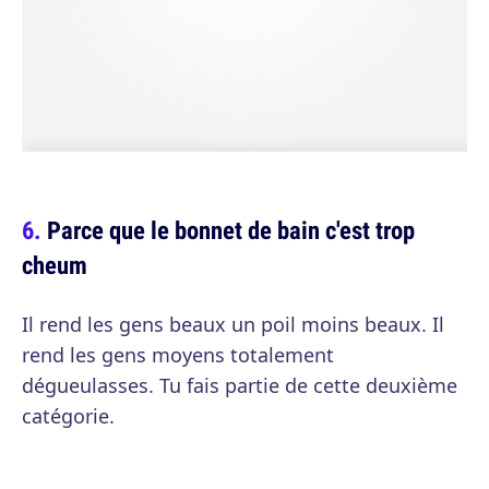
Parce que le bonnet de bain c'est trop
cheum
Il rend les gens beaux un poil moins beaux. Il
rend les gens moyens totalement
dégueulasses. Tu fais partie de cette deuxième
catégorie.