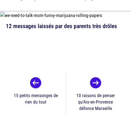
12 messages laissés par des parents très drôles
15 petits mensonges de
10 raisons de penser
rien du tout
qu'Aix-en-Provence
défonce Marseille