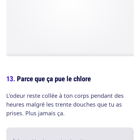
Parce que ça pue le chlore
L'odeur reste collée à ton corps pendant des
heures malgré les trente douches que tu as
prises. Plus jamais ça.