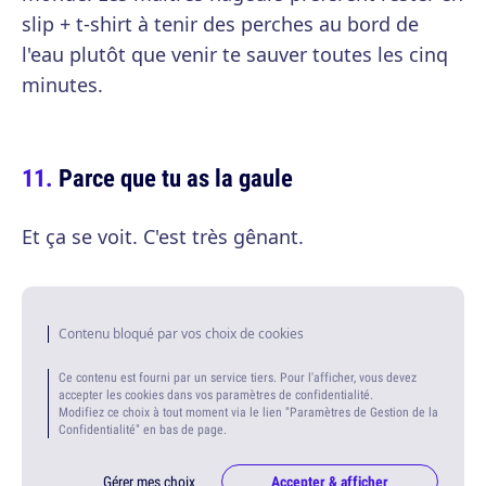
slip + t-shirt à tenir des perches au bord de
l'eau plutôt que venir te sauver toutes les cinq
minutes.
Parce que tu as la gaule
Et ça se voit. C'est très gênant.
Contenu bloqué par vos choix de cookies
Ce contenu est fourni par un service tiers. Pour l'afficher, vous devez
accepter les cookies dans vos paramètres de confidentialité.
Modifiez ce choix à tout moment via le lien "Paramètres de Gestion de la
Confidentialité" en bas de page.
Gérer mes choix
Accepter & afficher