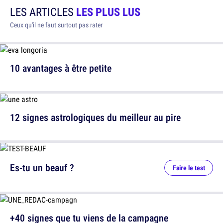
LES ARTICLES
LES PLUS LUS
Ceux qu'il ne faut surtout pas rater
10 avantages à être petite
12 signes astrologiques du meilleur au pire
Es-tu un beauf ?
Faire le test
+40 signes que tu viens de la campagne