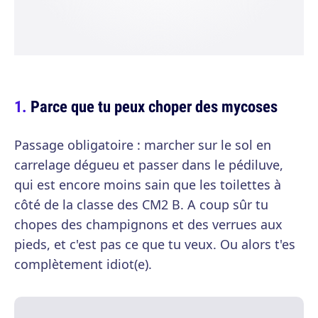
Parce que tu peux choper des mycoses
Passage obligatoire : marcher sur le sol en
carrelage dégueu et passer dans le pédiluve,
qui est encore moins sain que les toilettes à
côté de la classe des CM2 B. A coup sûr tu
chopes des champignons et des verrues aux
pieds, et c'est pas ce que tu veux. Ou alors t'es
complètement idiot(e).