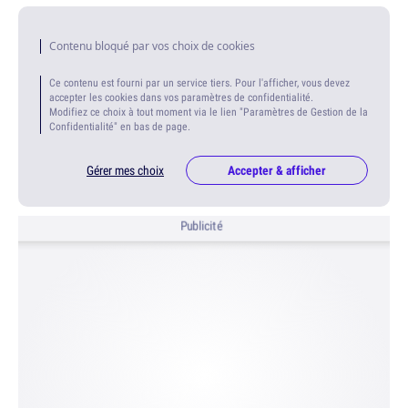
Contenu bloqué par vos choix de cookies
Ce contenu est fourni par un service tiers. Pour l'afficher, vous devez
accepter les cookies dans vos paramètres de confidentialité.
Modifiez ce choix à tout moment via le lien "Paramètres de Gestion de la
Confidentialité" en bas de page.
Gérer mes choix
Accepter & afficher
Publicité