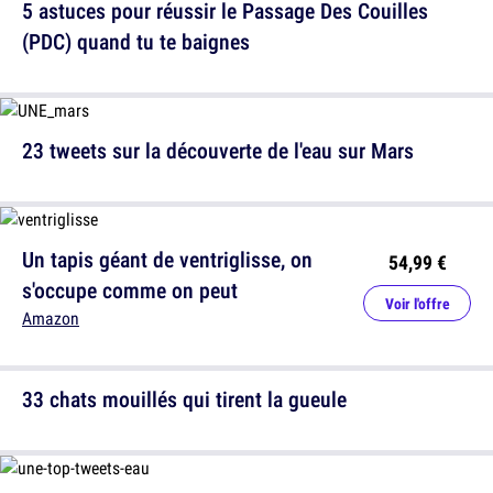
5 astuces pour réussir le Passage Des Couilles
(PDC) quand tu te baignes
23 tweets sur la découverte de l'eau sur Mars
Un tapis géant de ventriglisse, on
54,99 €
s'occupe comme on peut
Voir l'offre
Amazon
33 chats mouillés qui tirent la gueule