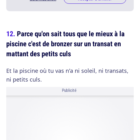
Parce qu'on sait tous que le mieux à la
piscine c'est de bronzer sur un transat en
mattant des petits culs
Et la piscine où tu vas n'a ni soleil, ni transats,
ni petits culs.
Publicité