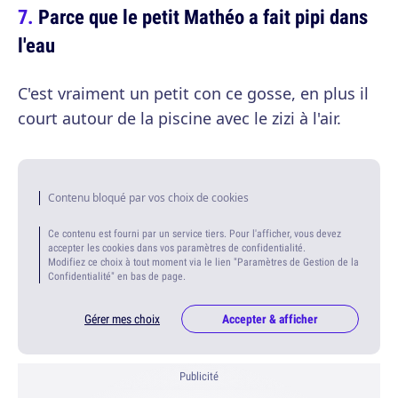
Parce que le petit Mathéo a fait pipi dans
l'eau
C'est vraiment un petit con ce gosse, en plus il
court autour de la piscine avec le zizi à l'air.
Contenu bloqué par vos choix de cookies
Ce contenu est fourni par un service tiers. Pour l'afficher, vous devez
accepter les cookies dans vos paramètres de confidentialité.
Modifiez ce choix à tout moment via le lien "Paramètres de Gestion de la
Confidentialité" en bas de page.
Gérer mes choix
Accepter & afficher
Publicité