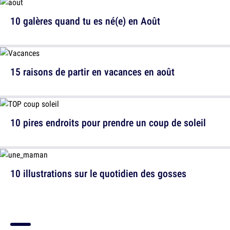
10 galères quand tu es né(e) en Août
15 raisons de partir en vacances en août
10 pires endroits pour prendre un coup de soleil
10 illustrations sur le quotidien des gosses