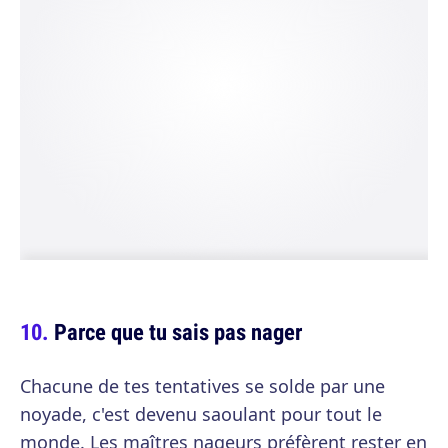
Parce que tu sais pas nager
Chacune de tes tentatives se solde par une
noyade, c'est devenu saoulant pour tout le
monde. Les maîtres nageurs préfèrent rester en