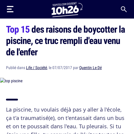
Top 15
des raisons de boycotter la
piscine, ce truc rempli d'eau venu
de l'enfer
Publié dans
Life / Société
, le 07/07/2017 par
Quentin Le Dé
La piscine, tu voulais déjà pas y aller à l'école,
ça t'a traumatisé(e), on t'entassait dans un bus
et on te poussait dans l'eau. Tu pleurais. Si tu