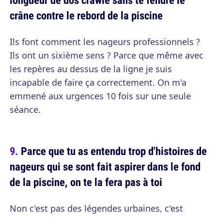
crâne contre le rebord de la piscine
Ils font comment les nageurs professionnels ?
Ils ont un sixième sens ? Parce que même avec
les repères au dessus de la ligne je suis
incapable de faire ça correctement. On m'a
emmené aux urgences 10 fois sur une seule
séance.
Parce que tu as entendu trop d'histoires de
nageurs qui se sont fait aspirer dans le fond
de la piscine, on te la fera pas à toi
Non c'est pas des légendes urbaines, c'est