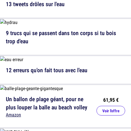
13 tweets drôles sur l'eau
9 trucs qui se passent dans ton corps si tu bois
trop d'eau
12 erreurs qu'on fait tous avec l'eau
Un ballon de plage géant, pour ne
61,95 €
plus louper la balle au beach volley
Voir l'offre
Amazon