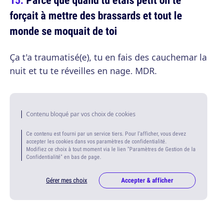
forçait à mettre des brassards et tout le
monde se moquait de toi
Ça t'a traumatisé(e), tu en fais des cauchemar la
nuit et tu te réveilles en nage. MDR.
Contenu bloqué par vos choix de cookies
Ce contenu est fourni par un service tiers. Pour l'afficher, vous devez
accepter les cookies dans vos paramètres de confidentialité.
Modifiez ce choix à tout moment via le lien "Paramètres de Gestion de la
Confidentialité" en bas de page.
Gérer mes choix
Accepter & afficher