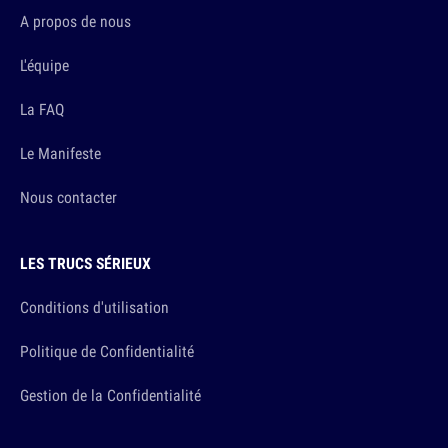
A propos de nous
L'équipe
La FAQ
Le Manifeste
Nous contacter
LES TRUCS SÉRIEUX
Conditions d'utilisation
Politique de Confidentialité
Gestion de la Confidentialité