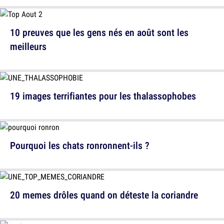
10 preuves que les gens nés en août sont les
meilleurs
19 images terrifiantes pour les thalassophobes
Pourquoi les chats ronronnent-ils ?
20 memes drôles quand on déteste la coriandre