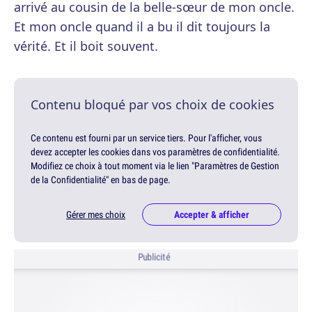
arrivé au cousin de la belle-sœur de mon oncle.
Et mon oncle quand il a bu il dit toujours la
vérité. Et il boit souvent.
Contenu bloqué par vos choix de cookies
Ce contenu est fourni par un service tiers. Pour l'afficher, vous
devez accepter les cookies dans vos paramètres de confidentialité.
Modifiez ce choix à tout moment via le lien "Paramètres de Gestion
de la Confidentialité" en bas de page.
Gérer mes choix
Accepter & afficher
Publicité