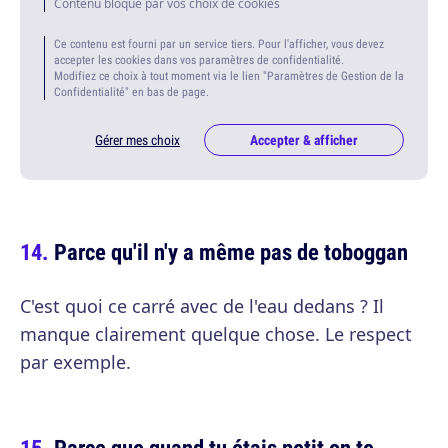
Contenu bloqué par vos choix de cookies
Ce contenu est fourni par un service tiers. Pour l'afficher, vous devez
accepter les cookies dans vos paramètres de confidentialité.
Modifiez ce choix à tout moment via le lien "Paramètres de Gestion de la
Confidentialité" en bas de page.
Gérer mes choix
Accepter & afficher
Parce qu'il n'y a même pas de toboggan
C'est quoi ce carré avec de l'eau dedans ? Il
manque clairement quelque chose. Le respect
par exemple.
Parce que quand tu étais petit on te