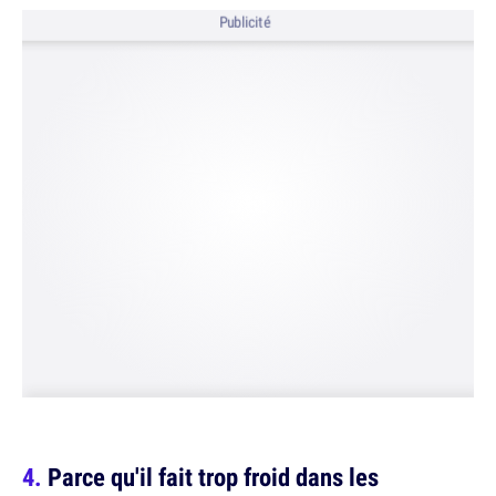
Publicité
Parce qu'il fait trop froid dans les