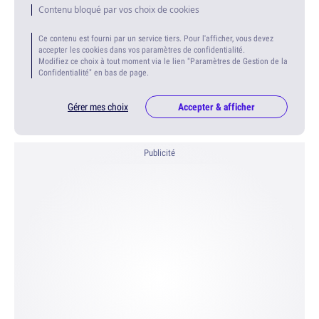
Contenu bloqué par vos choix de cookies
Ce contenu est fourni par un service tiers. Pour l'afficher, vous devez
accepter les cookies dans vos paramètres de confidentialité.
Modifiez ce choix à tout moment via le lien "Paramètres de Gestion de la
Confidentialité" en bas de page.
Gérer mes choix
Accepter & afficher
Publicité