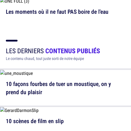
Les moments où il ne faut PAS boire de l'eau
LES DERNIERS
CONTENUS PUBLIÉS
Le contenu chaud, tout juste sorti de notre équipe
10 façons fourbes de tuer un moustique, on y
prend du plaisir
10 scènes de film en slip