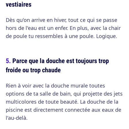
vestiaires
Dès qu'on arrive en hiver, tout ce qui se passe
hors de l'eau est un enfer. En plus, avec la chair
de poule tu ressembles à une poule. Logique.
Parce que la douche est toujours trop
froide ou trop chaude
Rien à voir avec la douche murale toutes
options de ta salle de bain, qui projette des jets
multicolores de toute beauté. La douche de la
piscine est directement connectée aux eaux de
l'au-delà.