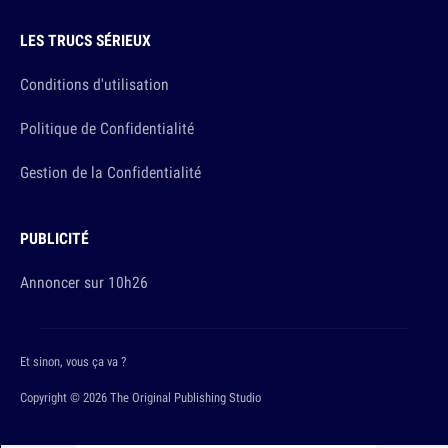
LES TRUCS SÉRIEUX
Conditions d'utilisation
Politique de Confidentialité
Gestion de la Confidentialité
PUBLICITÉ
Annoncer sur 10h26
Et sinon, vous ça va ?
Copyright © 2026 The Original Publishing Studio