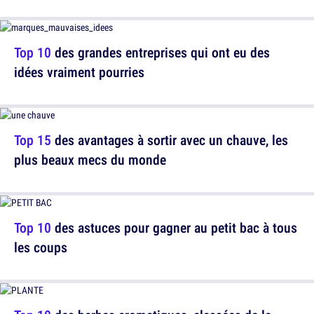
Top 10
des grandes entreprises qui ont eu des
idées vraiment pourries
Top 15
des avantages à sortir avec un chauve, les
plus beaux mecs du monde
Top 10
des astuces pour gagner au petit bac à tous
les coups