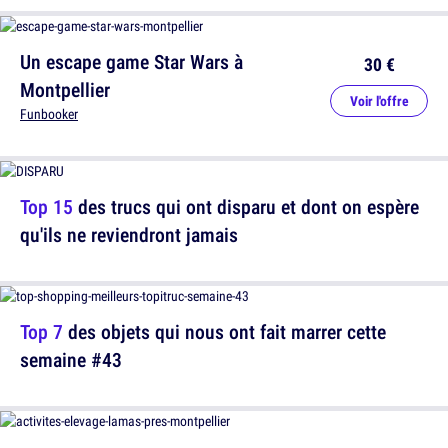
Un escape game Star Wars à
30 €
Montpellier
Voir l'offre
Funbooker
Top 15
des trucs qui ont disparu et dont on espère
qu'ils ne reviendront jamais
Top 7
des objets qui nous ont fait marrer cette
semaine #43