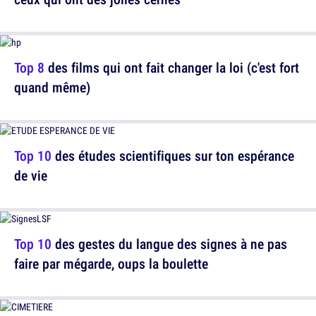
Top 8
des films qui ont fait changer la loi (c'est fort
quand même)
Top 10
des études scientifiques sur ton espérance
de vie
Top 10
des gestes du langue des signes à ne pas
faire par mégarde, oups la boulette