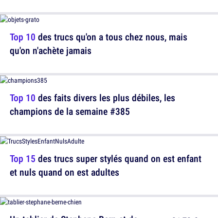
Top 10
des trucs qu'on a tous chez nous, mais
qu'on n'achète jamais
Top 10
des faits divers les plus débiles, les
champions de la semaine #385
Top 15
des trucs super stylés quand on est enfant
et nuls quand on est adultes