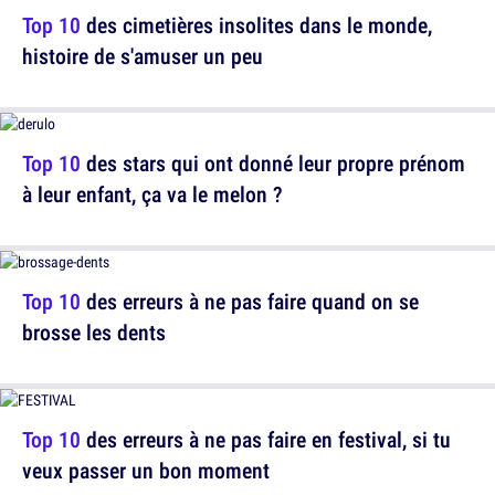
Top 10
des cimetières insolites dans le monde,
histoire de s'amuser un peu
Top 10
des stars qui ont donné leur propre prénom
à leur enfant, ça va le melon ?
Top 10
des erreurs à ne pas faire quand on se
brosse les dents
Top 10
des erreurs à ne pas faire en festival, si tu
veux passer un bon moment