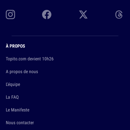
À PROPOS
Topito.com devient 10h26
A propos de nous
L'équipe
La FAQ
Le Manifeste
Nous contacter