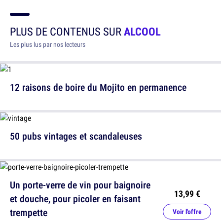
PLUS DE CONTENUS SUR
ALCOOL
Les plus lus par nos lecteurs
12 raisons de boire du Mojito en permanence
50 pubs vintages et scandaleuses
Un porte-verre de vin pour baignoire
13,99 €
et douche, pour picoler en faisant
trempette
Voir l'offre