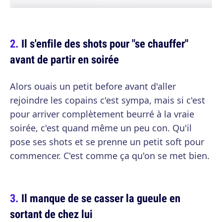
Il s'enfile des shots pour "se chauffer"
avant de partir en soirée
Alors ouais un petit before avant d'aller
rejoindre les copains c'est sympa, mais si c'est
pour arriver complètement beurré à la vraie
soirée, c'est quand même un peu con. Qu'il
pose ses shots et se prenne un petit soft pour
commencer. C'est comme ça qu'on se met bien.
Il manque de se casser la gueule en
sortant de chez lui