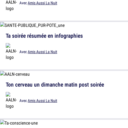
Avec
Amis Aussi La Nuit
Ta soirée résumée en infographies
Avec
Amis Aussi La Nuit
Ton cerveau un dimanche matin post soirée
Avec
Amis Aussi La Nuit