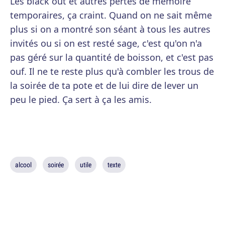
Les black out et autres pertes de mémoire
temporaires, ça craint. Quand on ne sait même
plus si on a montré son séant à tous les autres
invités ou si on est resté sage, c'est qu'on n'a
pas géré sur la quantité de boisson, et c'est pas
ouf. Il ne te reste plus qu'à combler les trous de
la soirée de ta pote et de lui dire de lever un
peu le pied. Ça sert à ça les amis.
alcool
soirée
utile
texte