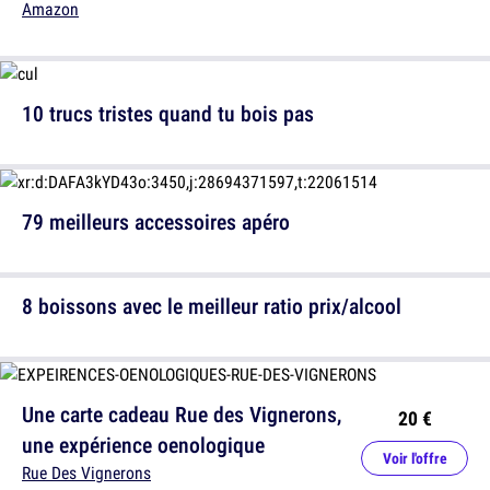
Amazon
10 trucs tristes quand tu bois pas
79 meilleurs accessoires apéro
8 boissons avec le meilleur ratio prix/alcool
Une carte cadeau Rue des Vignerons,
20 €
une expérience oenologique
Voir l'offre
Rue Des Vignerons