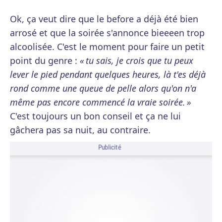
Ok, ça veut dire que le before a déjà été bien
arrosé et que la soirée s'annonce bieeeen trop
alcoolisée. C'est le moment pour faire un petit
point du genre :
« tu sais, je crois que tu peux
lever le pied pendant quelques heures, là t'es déjà
rond comme une queue de pelle alors qu'on n'a
même pas encore commencé la vraie soirée. »
C'est toujours un bon conseil et ça ne lui
gâchera pas sa nuit, au contraire.
Publicité