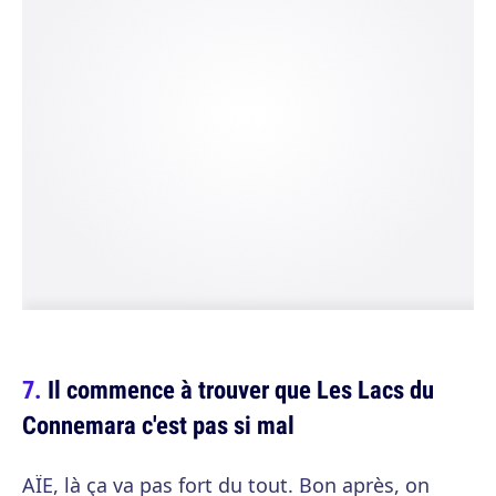
Il commence à trouver que Les Lacs du
Connemara c'est pas si mal
AÏE, là ça va pas fort du tout. Bon après, on