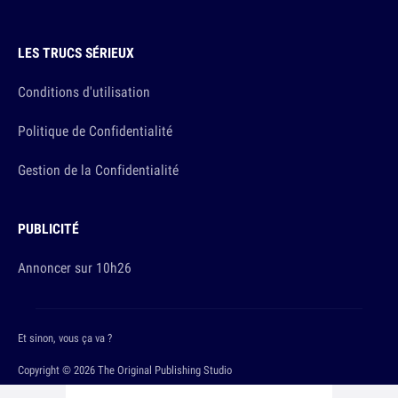
LES TRUCS SÉRIEUX
Conditions d'utilisation
Politique de Confidentialité
Gestion de la Confidentialité
PUBLICITÉ
Annoncer sur 10h26
Et sinon, vous ça va ?
Copyright © 2026 The Original Publishing Studio