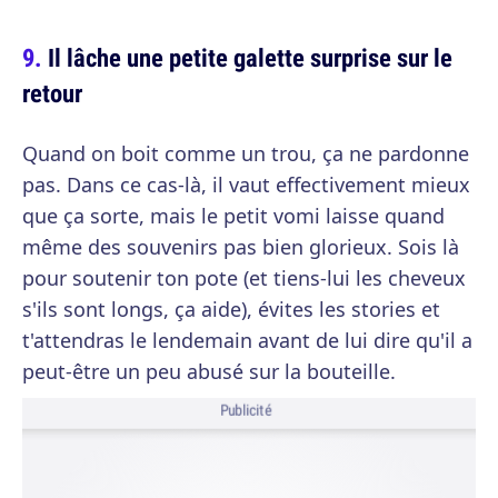
Il lâche une petite galette surprise sur le
retour
Quand on boit comme un trou, ça ne pardonne
pas. Dans ce cas-là, il vaut effectivement mieux
que ça sorte, mais le petit vomi laisse quand
même des souvenirs pas bien glorieux. Sois là
pour soutenir ton pote (et tiens-lui les cheveux
s'ils sont longs, ça aide), évites les stories et
t'attendras le lendemain avant de lui dire qu'il a
peut-être un peu abusé sur la bouteille.
Publicité