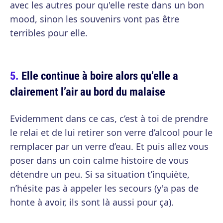
avec les autres pour qu'elle reste dans un bon
mood, sinon les souvenirs vont pas être
terribles pour elle.
Elle continue à boire alors qu’elle a
clairement l’air au bord du malaise
Evidemment dans ce cas, c’est à toi de prendre
le relai et de lui retirer son verre d’alcool pour le
remplacer par un verre d’eau. Et puis allez vous
poser dans un coin calme histoire de vous
détendre un peu. Si sa situation t’inquiète,
n’hésite pas à appeler les secours (y'a pas de
honte à avoir, ils sont là aussi pour ça).