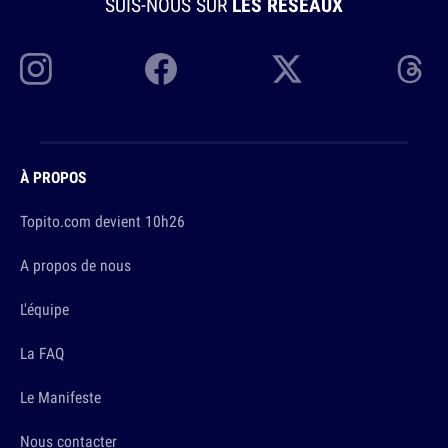
SUIS-NOUS SUR
LES RÉSEAUX
À PROPOS
Topito.com devient 10h26
A propos de nous
L'équipe
La FAQ
Le Manifeste
Nous contacter