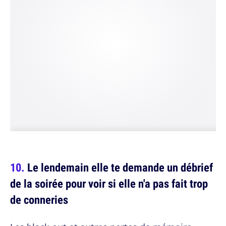
Le lendemain elle te demande un débrief
de la soirée pour voir si elle n'a pas fait trop
de conneries