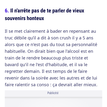
Il n'arrête pas de te parler de vieux
souvenirs honteux
Il se met clairement à bader en repensant au
truc débile qu’il a dit à son crush il y a 5 ans
alors que ce n'est pas du tout sa personnalité
habituelle. On dirait bien que l'alcool est en
train de le rendre beaucoup plus triste et
bavard qu'il ne l'est d'habitude, et il va le
regretter demain. Il est temps de le faire
revenir dans la soirée avec les autres et de lui
faire ralentir sa conso : ça devrait aller mieux.
Publicité