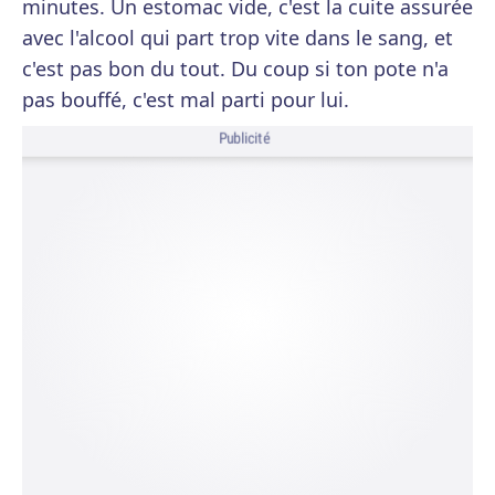
minutes. Un estomac vide, c'est la cuite assurée
avec l'alcool qui part trop vite dans le sang, et
c'est pas bon du tout. Du coup si ton pote n'a
pas bouffé, c'est mal parti pour lui.
Publicité