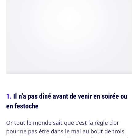
Il n’a pas dîné avant de venir en soirée ou
en festoche
Or tout le monde sait que c’est la règle d’or
pour ne pas être dans le mal au bout de trois