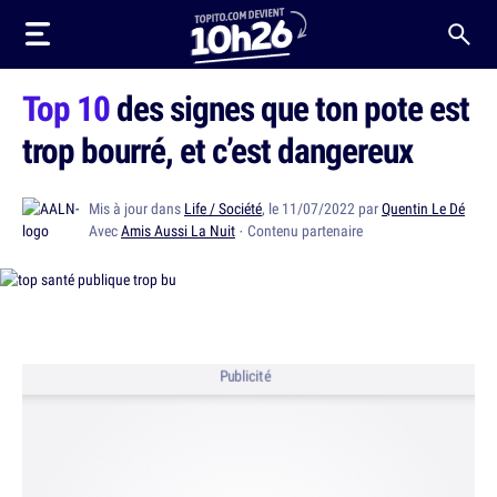
Top 10
des signes que ton pote est
trop bourré, et c’est dangereux
Mis à jour dans
Life / Société
, le 11/07/2022 par
Quentin Le Dé
Avec
Amis Aussi La Nuit
· Contenu partenaire
Publicité