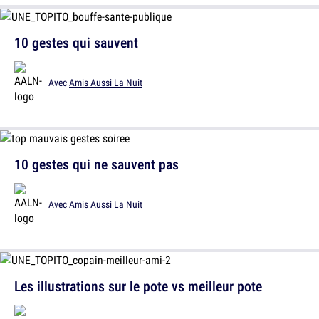
10 gestes qui sauvent
Avec
Amis Aussi La Nuit
10 gestes qui ne sauvent pas
Avec
Amis Aussi La Nuit
Les illustrations sur le pote vs meilleur pote