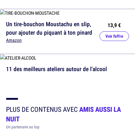
Un tire-bouchon Moustachu en slip,
13,9 €
pour ajouter du piquant à ton pinard
Voir l'offre
Amazon
11 des meilleurs ateliers autour de l'alcool
PLUS DE CONTENUS AVEC
AMIS AUSSI LA
NUIT
Un partenaire au top