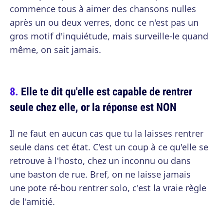
commence tous à aimer des chansons nulles
après un ou deux verres, donc ce n'est pas un
gros motif d'inquiétude, mais surveille-le quand
même, on sait jamais.
Elle te dit qu'elle est capable de rentrer
seule chez elle, or la réponse est NON
Il ne faut en aucun cas que tu la laisses rentrer
seule dans cet état. C'est un coup à ce qu'elle se
retrouve à l'hosto, chez un inconnu ou dans
une baston de rue. Bref, on ne laisse jamais
une pote ré-bou rentrer solo, c'est la vraie règle
de l'amitié.