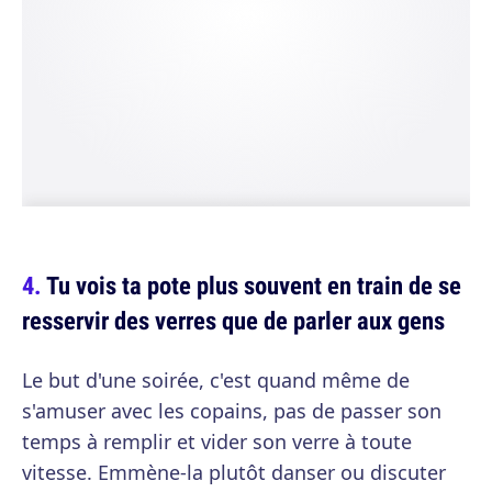
Tu vois ta pote plus souvent en train de se
resservir des verres que de parler aux gens
Le but d'une soirée, c'est quand même de
s'amuser avec les copains, pas de passer son
temps à remplir et vider son verre à toute
vitesse. Emmène-la plutôt danser ou discuter