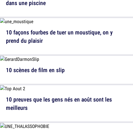
dans une piscine
10 façons fourbes de tuer un moustique, on y
prend du plaisir
10 scènes de film en slip
10 preuves que les gens nés en août sont les
meilleurs