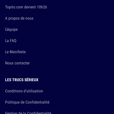
Topito.com devient 10h26
A propos de nous
L'équipe
La FAQ
Le Manifeste
Nous contacter
LES TRUCS SÉRIEUX
Conditions d'utilisation
Politique de Confidentialité
Gestion de la Confidentialité