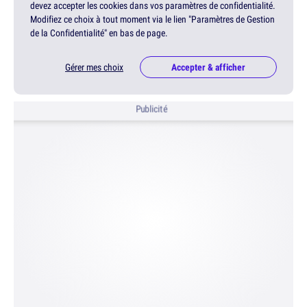
devez accepter les cookies dans vos paramètres de confidentialité.
Modifiez ce choix à tout moment via le lien "Paramètres de Gestion
de la Confidentialité" en bas de page.
Gérer mes choix
Accepter & afficher
Publicité