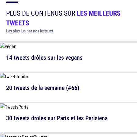
PLUS DE CONTENUS SUR
LES MEILLEURS
TWEETS
Les plus lus par nos lecteurs
14 tweets drôles sur les vegans
20 tweets de la semaine (#66)
30 tweets drôles sur Paris et les Parisiens