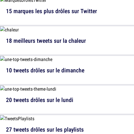
15 marques les plus drôles sur Twitter
18 meilleurs tweets sur la chaleur
10 tweets drôles sur le dimanche
20 tweets drôles sur le lundi
27 tweets drôles sur les playlists