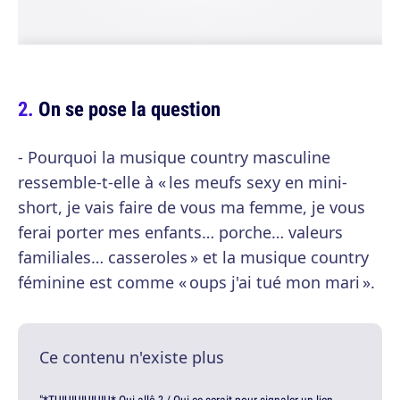
On se pose la question
- Pourquoi la musique country masculine
ressemble-t-elle à « les meufs sexy en mini-
short, je vais faire de vous ma femme, je vous
ferai porter mes enfants… porche… valeurs
familiales… casseroles » et la musique country
féminine est comme « oups j'ai tué mon mari ».
Ce contenu n'existe plus