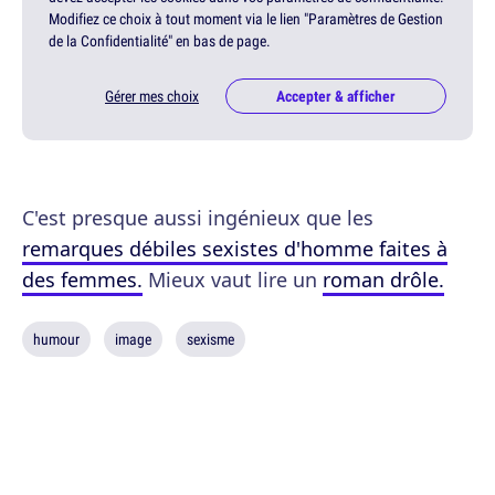
Modifiez ce choix à tout moment via le lien "Paramètres de Gestion
de la Confidentialité" en bas de page.
Gérer mes choix
Accepter & afficher
C'est presque aussi ingénieux que les
remarques débiles sexistes d'homme faites à
des femmes.
Mieux vaut lire un
roman drôle.
humour
image
sexisme