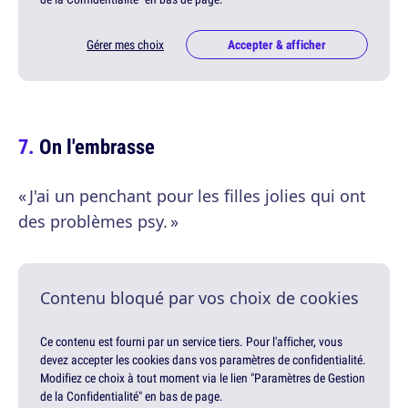
Gérer mes choix
Accepter & afficher
On l'embrasse
« J'ai un penchant pour les filles jolies qui ont
des problèmes psy. »
Contenu bloqué par vos choix de cookies
Ce contenu est fourni par un service tiers. Pour l'afficher, vous
devez accepter les cookies dans vos paramètres de confidentialité.
Modifiez ce choix à tout moment via le lien "Paramètres de Gestion
de la Confidentialité" en bas de page.