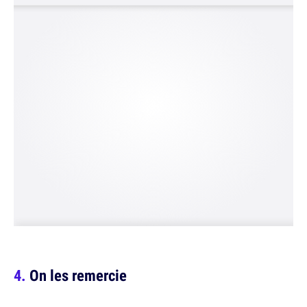
On les remercie