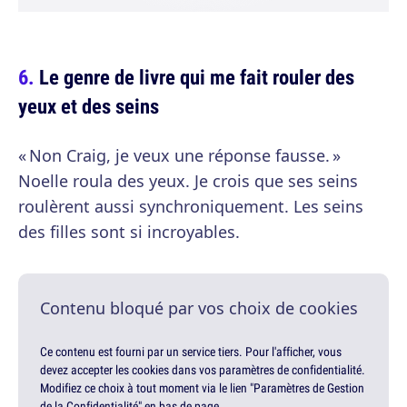
Le genre de livre qui me fait rouler des
yeux et des seins
« Non Craig, je veux une réponse fausse. »
Noelle roula des yeux. Je crois que ses seins
roulèrent aussi synchroniquement. Les seins
des filles sont si incroyables.
Contenu bloqué par vos choix de cookies
Ce contenu est fourni par un service tiers. Pour l'afficher, vous
devez accepter les cookies dans vos paramètres de confidentialité.
Modifiez ce choix à tout moment via le lien "Paramètres de Gestion
de la Confidentialité" en bas de page.