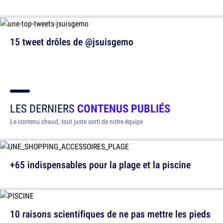
15 tweet drôles de @jsuisgemo
LES DERNIERS
CONTENUS PUBLIÉS
Le contenu chaud, tout juste sorti de notre équipe
+65 indispensables pour la plage et la piscine
10 raisons scientifiques de ne pas mettre les pieds