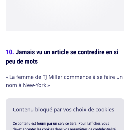
Jamais vu un article se contredire en si
peu de mots
« La femme de TJ Miller commence à se faire un
nom à New-York »
Contenu bloqué par vos choix de cookies
Ce contenu est fourni par un service tiers. Pour l'afficher, vous
devez accepter les cookies dans vos paramètres de confidentialité.