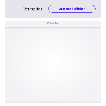
Gérer mes choix
Accepter & afficher
Publicité