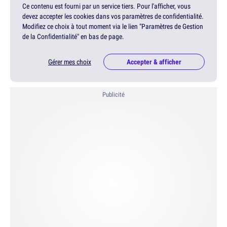
Ce contenu est fourni par un service tiers. Pour l'afficher, vous
devez accepter les cookies dans vos paramètres de confidentialité.
Modifiez ce choix à tout moment via le lien "Paramètres de Gestion
de la Confidentialité" en bas de page.
Gérer mes choix
Accepter & afficher
Publicité