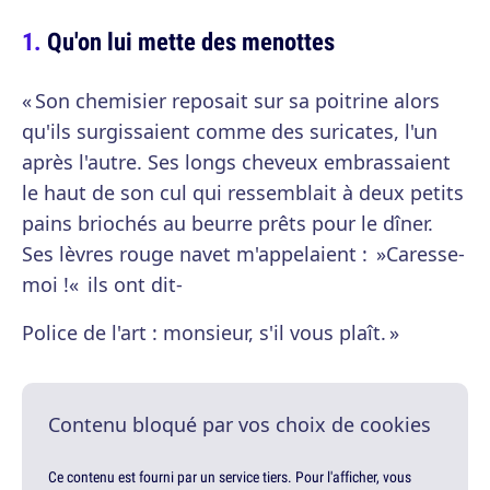
Qu'on lui mette des menottes
« Son chemisier reposait sur sa poitrine alors
qu'ils surgissaient comme des suricates, l'un
après l'autre. Ses longs cheveux embrassaient
le haut de son cul qui ressemblait à deux petits
pains briochés au beurre prêts pour le dîner.
Ses lèvres rouge navet m'appelaient : »Caresse-
moi !« ils ont dit-
Police de l'art : monsieur, s'il vous plaît. »
Contenu bloqué par vos choix de cookies
Ce contenu est fourni par un service tiers. Pour l'afficher, vous