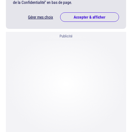
de la Confidentialité" en bas de page.
Gérer mes choix
Accepter & afficher
Publicité