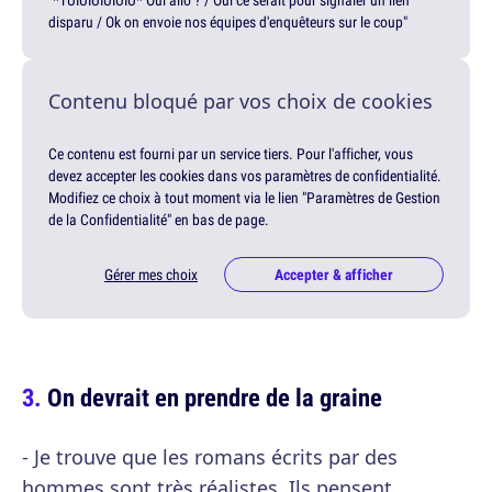
"*TUIUIUIUIUIU* Oui allô ? / Oui ce serait pour signaler un lien
disparu / Ok on envoie nos équipes d'enquêteurs sur le coup"
Contenu bloqué par vos choix de cookies
Ce contenu est fourni par un service tiers. Pour l'afficher, vous
devez accepter les cookies dans vos paramètres de confidentialité.
Modifiez ce choix à tout moment via le lien "Paramètres de Gestion
de la Confidentialité" en bas de page.
Gérer mes choix
Accepter & afficher
On devrait en prendre de la graine
- Je trouve que les romans écrits par des
hommes sont très réalistes. Ils pensent