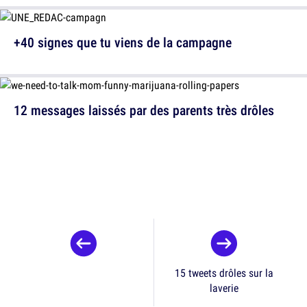
+40 signes que tu viens de la campagne
12 messages laissés par des parents très drôles
15 tweets drôles sur la
laverie