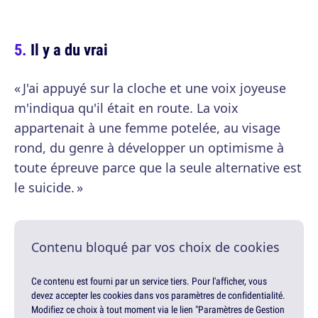
Il y a du vrai
« J'ai appuyé sur la cloche et une voix joyeuse
m'indiqua qu'il était en route. La voix
appartenait à une femme potelée, au visage
rond, du genre à développer un optimisme à
toute épreuve parce que la seule alternative est
le suicide. »
Contenu bloqué par vos choix de cookies
Ce contenu est fourni par un service tiers. Pour l'afficher, vous
devez accepter les cookies dans vos paramètres de confidentialité.
Modifiez ce choix à tout moment via le lien "Paramètres de Gestion