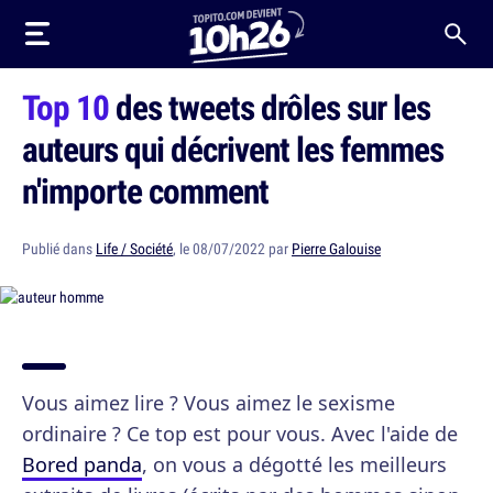
Top 10
des tweets drôles sur les
auteurs qui décrivent les femmes
n'importe comment
Publié dans
Life / Société
, le 08/07/2022 par
Pierre Galouise
Vous aimez lire ? Vous aimez le sexisme
ordinaire ? Ce top est pour vous. Avec l'aide de
Bored panda
, on vous a dégotté les meilleurs