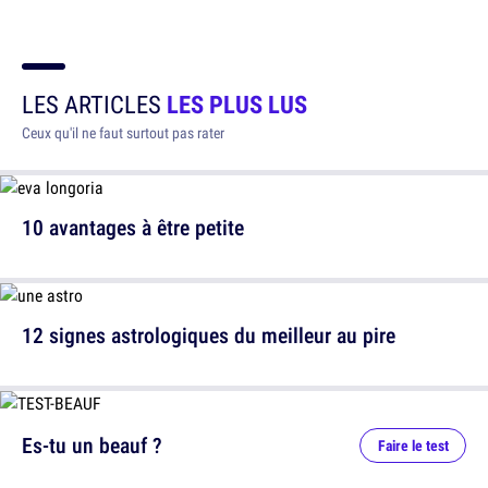
LES ARTICLES
LES PLUS LUS
Ceux qu'il ne faut surtout pas rater
10 avantages à être petite
12 signes astrologiques du meilleur au pire
Es-tu un beauf ?
Faire le test