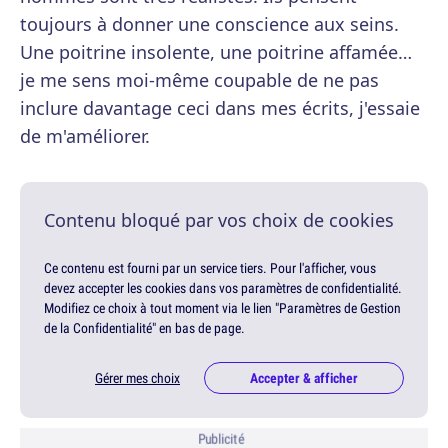
toujours à donner une conscience aux seins.
Une poitrine insolente, une poitrine affamée…
je me sens moi-même coupable de ne pas
inclure davantage ceci dans mes écrits, j'essaie
de m'améliorer.
Contenu bloqué par vos choix de cookies
Ce contenu est fourni par un service tiers. Pour l'afficher, vous
devez accepter les cookies dans vos paramètres de confidentialité.
Modifiez ce choix à tout moment via le lien "Paramètres de Gestion
de la Confidentialité" en bas de page.
Gérer mes choix
Accepter & afficher
Publicité