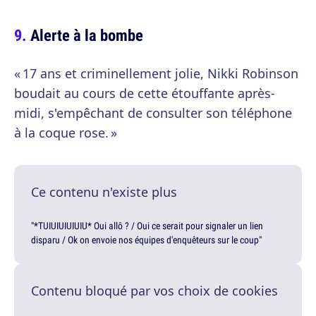
Alerte à la bombe
« 17 ans et criminellement jolie, Nikki Robinson
boudait au cours de cette étouffante après-
midi, s'empêchant de consulter son téléphone
à la coque rose. »
Ce contenu n'existe plus
"*TUIUIUIUIUIU* Oui allô ? / Oui ce serait pour signaler un lien
disparu / Ok on envoie nos équipes d'enquêteurs sur le coup"
Contenu bloqué par vos choix de cookies