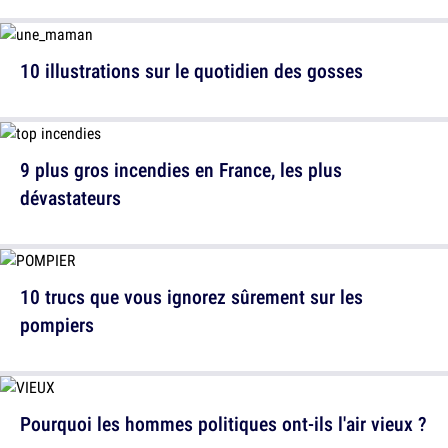
10 illustrations sur le quotidien des gosses
9 plus gros incendies en France, les plus
dévastateurs
10 trucs que vous ignorez sûrement sur les
pompiers
Pourquoi les hommes politiques ont-ils l'air vieux ?