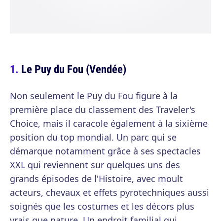
Le Puy du Fou (Vendée)
Non seulement le Puy du Fou figure à la
première place du classement des Traveler's
Choice, mais il caracole également à la sixième
position du top mondial. Un parc qui se
démarque notamment grâce à ses spectacles
XXL qui reviennent sur quelques uns des
grands épisodes de l'Histoire, avec moult
acteurs, chevaux et effets pyrotechniques aussi
soignés que les costumes et les décors plus
vrais que nature. Un endroit familial qui