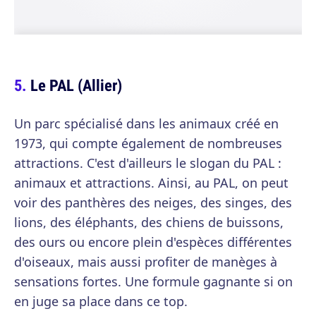
Le PAL (Allier)
Un parc spécialisé dans les animaux créé en
1973, qui compte également de nombreuses
attractions. C'est d'ailleurs le slogan du PAL :
animaux et attractions. Ainsi, au PAL, on peut
voir des panthères des neiges, des singes, des
lions, des éléphants, des chiens de buissons,
des ours ou encore plein d'espèces différentes
d'oiseaux, mais aussi profiter de manèges à
sensations fortes. Une formule gagnante si on
en juge sa place dans ce top.