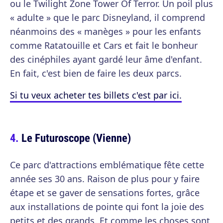
ou le Twilight Zone Tower Of Terror. Un poil plus
« adulte » que le parc Disneyland, il comprend
néanmoins des « manèges » pour les enfants
comme Ratatouille et Cars et fait le bonheur
des cinéphiles ayant gardé leur âme d'enfant.
En fait, c'est bien de faire les deux parcs.
Si tu veux acheter tes billets c'est par ici.
Le Futuroscope (Vienne)
Ce parc d'attractions emblématique fête cette
année ses 30 ans. Raison de plus pour y faire
étape et se gaver de sensations fortes, grâce
aux installations de pointe qui font la joie des
petits et des grands. Et comme les choses sont