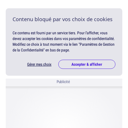
Contenu bloqué par vos choix de cookies
Ce contenu est fourni par un service tiers. Pour l'afficher, vous
devez accepter les cookies dans vos paramètres de confidentialité.
Modifiez ce choix à tout moment via le lien "Paramètres de Gestion
de la Confidentialité" en bas de page.
Gérer mes choix
Accepter & afficher
Publicité