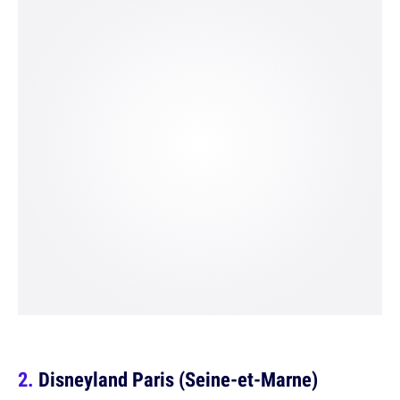
Disneyland Paris (Seine-et-Marne)