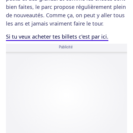
bien faites, le parc propose régulièrement plein
de nouveautés. Comme ça, on peut y aller tous
les ans et jamais vraiment faire le tour.
Si tu veux acheter tes billets c'est par ici.
Publicité