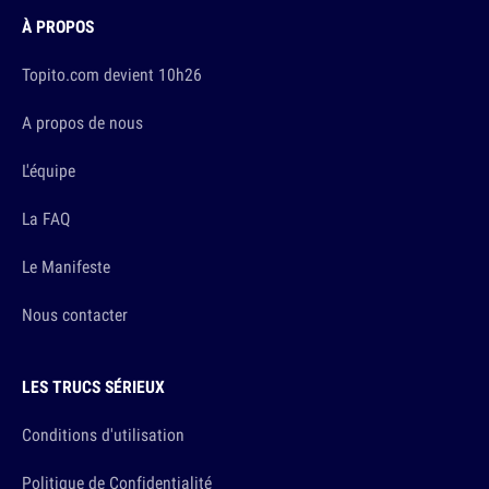
À PROPOS
Topito.com devient 10h26
A propos de nous
L'équipe
La FAQ
Le Manifeste
Nous contacter
LES TRUCS SÉRIEUX
Conditions d'utilisation
Politique de Confidentialité