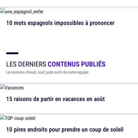
10 mots espagnols impossibles à prononcer
LES DERNIERS
CONTENUS PUBLIÉS
Le contenu chaud, tout juste sorti de notre équipe
15 raisons de partir en vacances en août
10 pires endroits pour prendre un coup de soleil