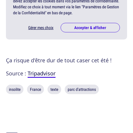
devez accepter les cookies dans vos paramètres de confidentialité.
Modifiez ce choix à tout moment via le lien "Paramètres de Gestion
de la Confidentialité" en bas de page.
Gérer mes choix
Accepter & afficher
Ça risque d'être dur de tout caser cet été !
Source :
Tripadvisor
insolite
France
texte
parc d'attractions