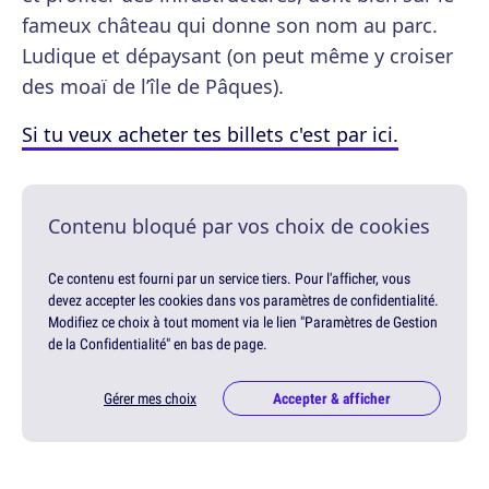
fameux château qui donne son nom au parc.
Ludique et dépaysant (on peut même y croiser
des moaï de l’île de Pâques).
Si tu veux acheter tes billets c'est par ici.
Contenu bloqué par vos choix de cookies
Ce contenu est fourni par un service tiers. Pour l'afficher, vous
devez accepter les cookies dans vos paramètres de confidentialité.
Modifiez ce choix à tout moment via le lien "Paramètres de Gestion
de la Confidentialité" en bas de page.
Gérer mes choix
Accepter & afficher