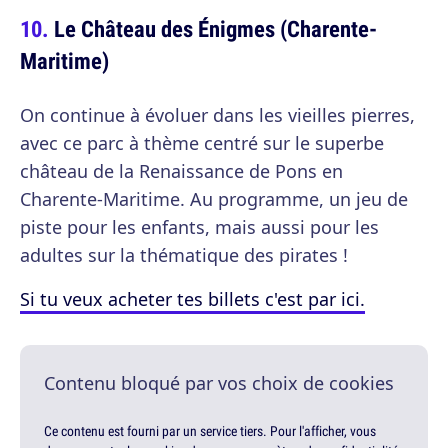
Le Château des Énigmes (Charente-
Maritime)
On continue à évoluer dans les vieilles pierres,
avec ce parc à thème centré sur le superbe
château de la Renaissance de Pons en
Charente-Maritime. Au programme, un jeu de
piste pour les enfants, mais aussi pour les
adultes sur la thématique des pirates !
Si tu veux acheter tes billets c'est par ici.
Contenu bloqué par vos choix de cookies
Ce contenu est fourni par un service tiers. Pour l'afficher, vous