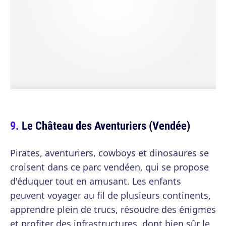
Le Château des Aventuriers (Vendée)
Pirates, aventuriers, cowboys et dinosaures se
croisent dans ce parc vendéen, qui se propose
d'éduquer tout en amusant. Les enfants
peuvent voyager au fil de plusieurs continents,
apprendre plein de trucs, résoudre des énigmes
et profiter des infrastructures, dont bien sûr le