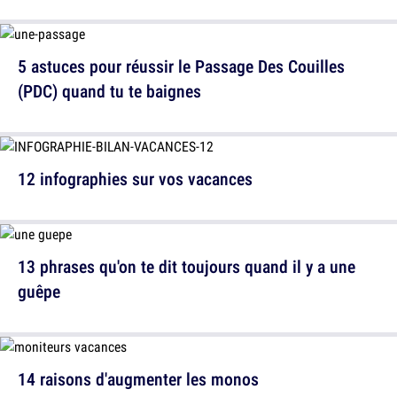
5 astuces pour réussir le Passage Des Couilles
(PDC) quand tu te baignes
12 infographies sur vos vacances
13 phrases qu'on te dit toujours quand il y a une
guêpe
14 raisons d'augmenter les monos