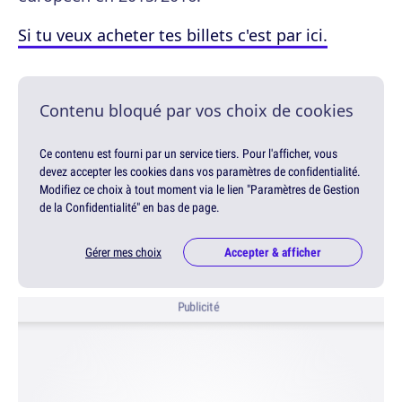
Si tu veux acheter tes billets c'est par ici.
Contenu bloqué par vos choix de cookies
Ce contenu est fourni par un service tiers. Pour l'afficher, vous
devez accepter les cookies dans vos paramètres de confidentialité.
Modifiez ce choix à tout moment via le lien "Paramètres de Gestion
de la Confidentialité" en bas de page.
Gérer mes choix
Accepter & afficher
Publicité