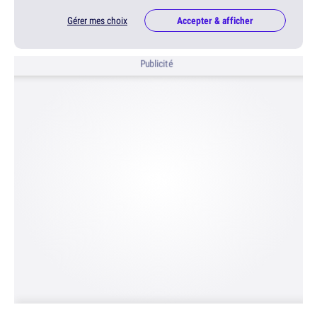
Gérer mes choix
Accepter & afficher
Publicité