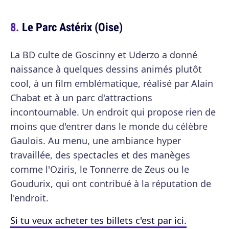
Le Parc Astérix (Oise)
La BD culte de Goscinny et Uderzo a donné
naissance à quelques dessins animés plutôt
cool, à un film emblématique, réalisé par Alain
Chabat et à un parc d'attractions
incontournable. Un endroit qui propose rien de
moins que d'entrer dans le monde du célèbre
Gaulois. Au menu, une ambiance hyper
travaillée, des spectacles et des manèges
comme l'Oziris, le Tonnerre de Zeus ou le
Goudurix, qui ont contribué à la réputation de
l'endroit.
Si tu veux acheter tes billets c'est par ici.