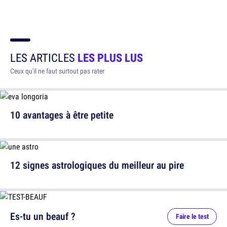
LES ARTICLES
LES PLUS LUS
Ceux qu'il ne faut surtout pas rater
10 avantages à être petite
12 signes astrologiques du meilleur au pire
Es-tu un beauf ?
Faire le test