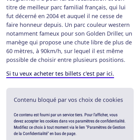
titre de meilleur parc familial français, qui lui
fut décerné en 2004 et auquel il ne cesse de
faire honneur depuis. Un parc couleur western
notamment fameux pour son Golden Driller, un
manège qui propose une chute libre de plus de
60 mètres, à 90km/h, sur lequel il est même
possible de choisir entre plusieurs positions.
Si tu veux acheter tes billets c'est par ici.
Contenu bloqué par vos choix de cookies
Ce contenu est fourni par un service tiers. Pour l'afficher, vous
devez accepter les cookies dans vos paramètres de confidentialité.
Modifiez ce choix à tout moment via le lien "Paramètres de Gestion
de la Confidentialité" en bas de page.