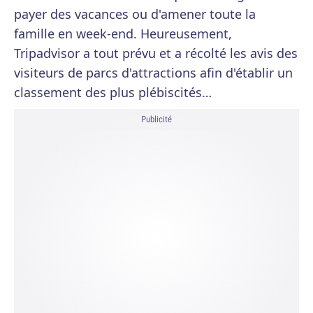
payer des vacances ou d'amener toute la
famille en week-end. Heureusement,
Tripadvisor a tout prévu et a récolté les avis des
visiteurs de parcs d'attractions afin d'établir un
classement des plus plébiscités…
Publicité