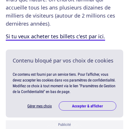
accueille tous les ans plusieurs dizaines de
milliers de visiteurs (autour de 2 millions ces
dernières années).
Si tu veux acheter tes billets c'est par ici.
Contenu bloqué par vos choix de cookies
Ce contenu est fourni par un service tiers. Pour l'afficher, vous
devez accepter les cookies dans vos paramètres de confidentialité.
Modifiez ce choix à tout moment via le lien "Paramètres de Gestion
de la Confidentialité" en bas de page.
Gérer mes choix
Accepter & afficher
Publicité