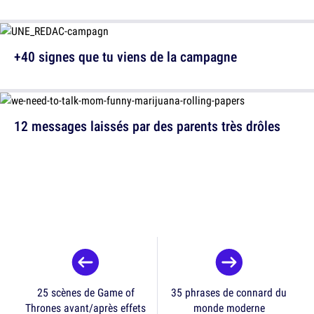
+40 signes que tu viens de la campagne
12 messages laissés par des parents très drôles
25 scènes de Game of
35 phrases de connard du
Thrones avant/après effets
monde moderne