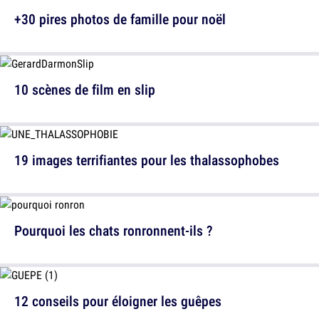
+30 pires photos de famille pour noël
10 scènes de film en slip
19 images terrifiantes pour les thalassophobes
Pourquoi les chats ronronnent-ils ?
12 conseils pour éloigner les guêpes