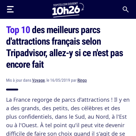
Top 10
des meilleurs parcs
d'attractions français selon
Tripadvisor, allez-y si ce n'est pas
encore fait
Mis à jour dans
Voyage
, le 16/05/2019 par
Ringo
La France regorge de parcs d'attractions ! Il y en
a des grands, des petits, des célèbres et des
plus confidentiels, dans le Sud, au Nord, à l'Est
ou à l'Ouest. À tel point qu'il peut vite devenir
difficile de faire son choix quand il s'agit de se