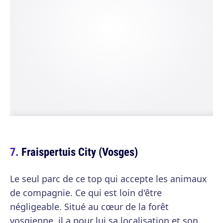
Fraispertuis City (Vosges)
Le seul parc de ce top qui accepte les animaux
de compagnie. Ce qui est loin d'être
négligeable. Situé au cœur de la forêt
vosgienne, il a pour lui sa localisation et son