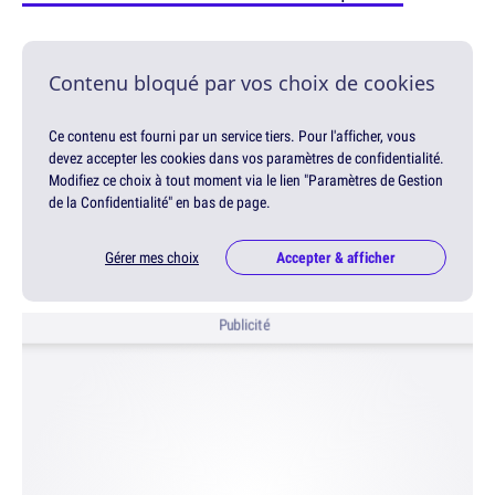
Contenu bloqué par vos choix de cookies
Ce contenu est fourni par un service tiers. Pour l'afficher, vous
devez accepter les cookies dans vos paramètres de confidentialité.
Modifiez ce choix à tout moment via le lien "Paramètres de Gestion
de la Confidentialité" en bas de page.
Gérer mes choix
Accepter & afficher
Publicité