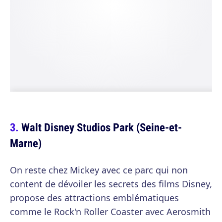
Walt Disney Studios Park (Seine-et-
Marne)
On reste chez Mickey avec ce parc qui non
content de dévoiler les secrets des films Disney,
propose des attractions emblématiques
comme le Rock'n Roller Coaster avec Aerosmith