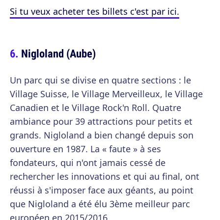
Si tu veux acheter tes billets c'est par ici.
Nigloland (Aube)
Un parc qui se divise en quatre sections : le
Village Suisse, le Village Merveilleux, le Village
Canadien et le Village Rock'n Roll. Quatre
ambiance pour 39 attractions pour petits et
grands. Nigloland a bien changé depuis son
ouverture en 1987. La « faute » à ses
fondateurs, qui n'ont jamais cessé de
rechercher les innovations et qui au final, ont
réussi à s'imposer face aux géants, au point
que Nigloland a été élu 3ème meilleur parc
européen en 2015/2016.