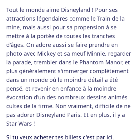
Tout le monde aime Disneyland ! Pour ses
attractions légendaires comme le Train de la
mine, mais aussi pour sa propension à se
mettre à la portée de toutes les tranches
d'âges. On adore aussi se faire prendre en
photo avec Mickey et sa meuf Minnie, regarder
la parade, trembler dans le Phantom Manor, et
plus généralement s'immerger complètement
dans un monde où le moindre détail a été
pensé, et revenir en enfance à la moindre
évocation d'un des nombreux dessins animés
cultes de la firme. Non vraiment, difficile de ne
pas adorer Disneyland Paris. Et en plus, il y a
Star Wars !
Si tu veux acheter tes billets c'est par ici.