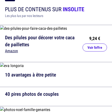
PLUS DE CONTENUS SUR
INSOLITE
Les plus lus par nos lecteurs
Des pilules pour décorer votre caca
9,24 €
de paillettes
Voir l'offre
Amazon
10 avantages à être petite
40 pires photos de couples