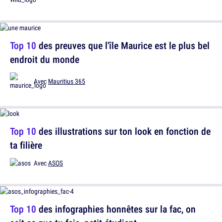
Top 10
des preuves que l'île Maurice est le plus bel
endroit du monde
Avec
Mauritius 365
Top 10
des illustrations sur ton look en fonction de
ta filière
Avec
ASOS
Top 10
des infographies honnêtes sur la fac, on