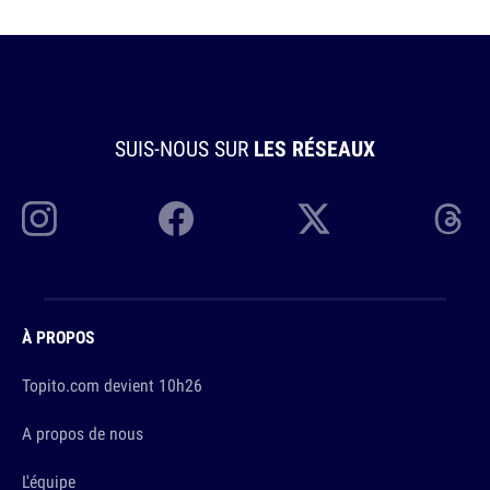
SUIS-NOUS SUR
LES RÉSEAUX
À PROPOS
Topito.com devient 10h26
A propos de nous
L'équipe