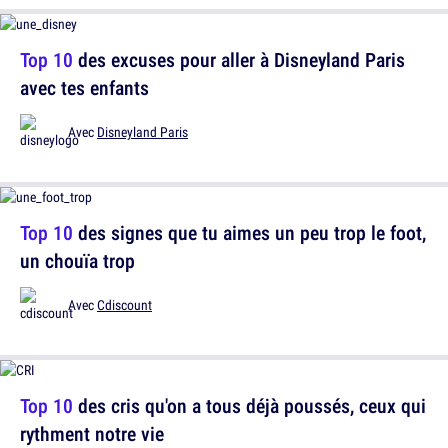
Top 10
des excuses pour aller à Disneyland Paris
avec tes enfants
Avec
Disneyland Paris
Top 10
des signes que tu aimes un peu trop le foot,
un chouïa trop
Avec
Cdiscount
Top 10
des cris qu'on a tous déjà poussés, ceux qui
rythment notre vie