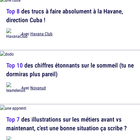
Top 8
des trucs à faire absolument à la Havane,
direction Cuba !
Avec
Havana Club
Top 10
des chiffres étonnants sur le sommeil (tu ne
dormiras plus pareil)
Avec
Novanuit
Top 7
des illustrations sur les métiers avant vs
maintenant, c'est une bonne situation ça scribe ?