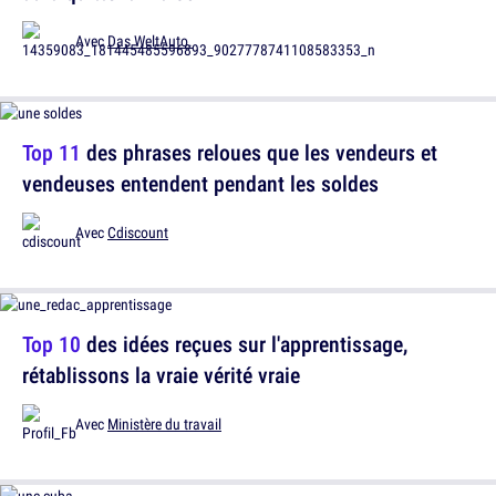
Avec
Das WeltAuto.
Top 11
des phrases reloues que les vendeurs et
vendeuses entendent pendant les soldes
Avec
Cdiscount
Top 10
des idées reçues sur l'apprentissage,
rétablissons la vraie vérité vraie
Avec
Ministère du travail