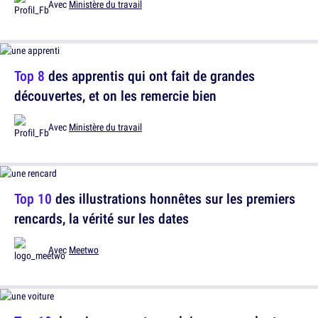
Avec
Ministère du travail
Top 8
des apprentis qui ont fait de grandes
découvertes, et on les remercie bien
Avec
Ministère du travail
Top 10
des illustrations honnêtes sur les premiers
rencards, la vérité sur les dates
Avec
Meetwo