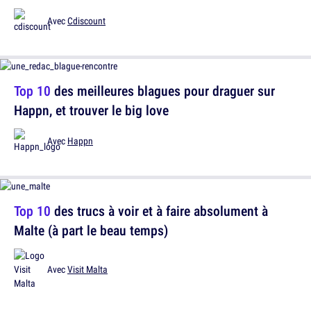
Avec
Cdiscount
Top 10
des meilleures blagues pour draguer sur
Happn, et trouver le big love
Avec
Happn
Top 10
des trucs à voir et à faire absolument à
Malte (à part le beau temps)
Avec
Visit Malta