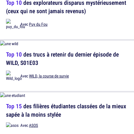
Top 10
des explorateurs disparus mystérieusement
(ceux qui ne sont jamais revenus)
Avec
Puy du Fou
Top 10
des trucs à retenir du dernier épisode de
WILD, S01E03
Avec
WILD, la course de survie
Top 15
des filières étudiantes classées de la mieux
sapée à la moins stylée
Avec
ASOS