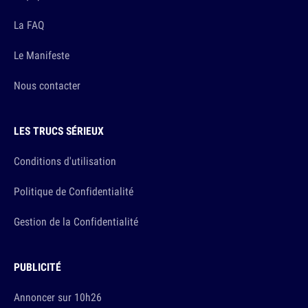
La FAQ
Le Manifeste
Nous contacter
LES TRUCS SÉRIEUX
Conditions d'utilisation
Politique de Confidentialité
Gestion de la Confidentialité
PUBLICITÉ
Annoncer sur 10h26