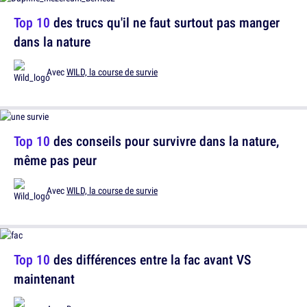
Top 10
des trucs qu'il ne faut surtout pas manger
dans la nature
Avec
WILD, la course de survie
Top 10
des conseils pour survivre dans la nature,
même pas peur
Avec
WILD, la course de survie
Top 10
des différences entre la fac avant VS
maintenant