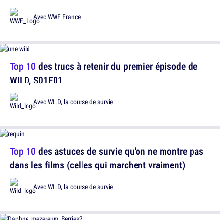
Avec
WWF France
Top 10
des trucs à retenir du premier épisode de
WILD, S01E01
Avec
WILD, la course de survie
Top 10
des astuces de survie qu'on ne montre pas
dans les films (celles qui marchent vraiment)
Avec
WILD, la course de survie