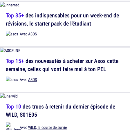
Top 35+
des indispensables pour un week-end de
révisions, le starter pack de l'étudiant
Avec
ASOS
Top 15+
des nouveautés à acheter sur Asos cette
semaine, celles qui vont faire mal à ton PEL
Avec
ASOS
Top 10
des trucs à retenir du dernier épisode de
WILD, S01E05
Avec
WILD, la course de survie