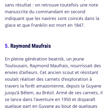
sans résultat : on retrouve toutefois une note
manuscrite du commandant en second
indiquant que les navires sont coincés dans la
glace et que Franklin est mort en 1847.
Raymond Maufrais
En pleine génération beatnik, un jeune
Toulousain, Raymond Maufrais, nourrissait des
envies d'ailleurs. Cet ancien scout et résistant
voulait réaliser des carnets d'exploration à
travers la forêt amazonienne, depuis la Guyane
jusqu'à Bélem, au Brésil. Armé de ses carnets, il
se lance dans l'aventure en 1950 et disparaît
quelque part en Guyane au bout de quelques