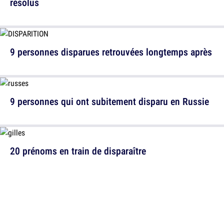
résolus
9 personnes disparues retrouvées longtemps après
9 personnes qui ont subitement disparu en Russie
20 prénoms en train de disparaître