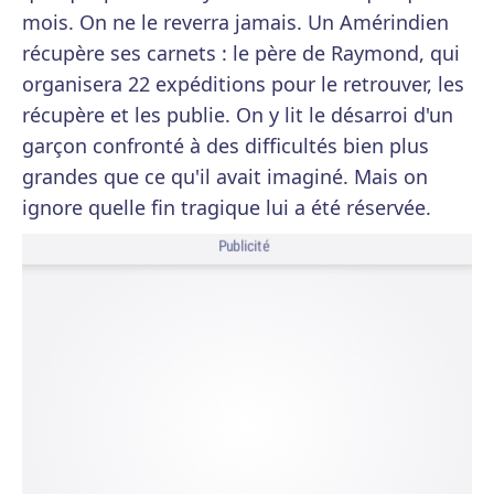
mois. On ne le reverra jamais. Un Amérindien
récupère ses carnets : le père de Raymond, qui
organisera 22 expéditions pour le retrouver, les
récupère et les publie. On y lit le désarroi d'un
garçon confronté à des difficultés bien plus
grandes que ce qu'il avait imaginé. Mais on
ignore quelle fin tragique lui a été réservée.
Publicité