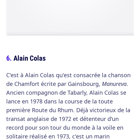
Alain Colas
C'est à Alain Colas qu'est consacrée la chanson
de Chamfort écrite par Gainsbourg,
Manureva
.
Ancien compagnon de Tabarly, Alain Colas se
lance en 1978 dans la course de la toute
première Route du Rhum. Déjà victorieux de la
transat anglaise de 1972 et détenteur d'un
record pour son tour du monde à la voile en
solitaire réalisé en 1973, c'est un marin