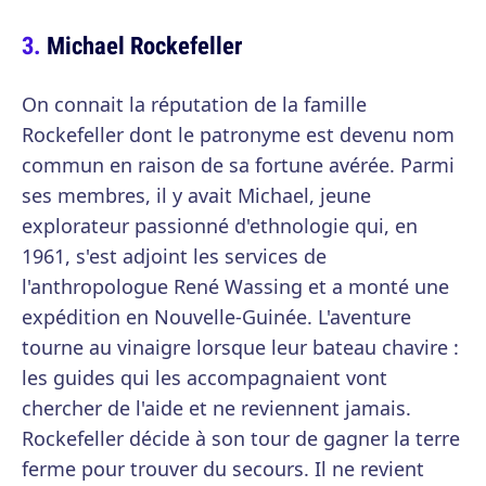
Michael Rockefeller
On connait la réputation de la famille
Rockefeller dont le patronyme est devenu nom
commun en raison de sa fortune avérée. Parmi
ses membres, il y avait Michael, jeune
explorateur passionné d'ethnologie qui, en
1961, s'est adjoint les services de
l'anthropologue René Wassing et a monté une
expédition en Nouvelle-Guinée. L'aventure
tourne au vinaigre lorsque leur bateau chavire :
les guides qui les accompagnaient vont
chercher de l'aide et ne reviennent jamais.
Rockefeller décide à son tour de gagner la terre
ferme pour trouver du secours. Il ne revient