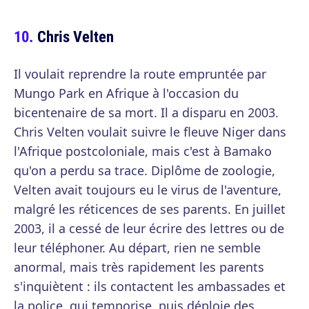
Chris Velten
Il voulait reprendre la route empruntée par
Mungo Park en Afrique à l'occasion du
bicentenaire de sa mort. Il a disparu en 2003.
Chris Velten voulait suivre le fleuve Niger dans
l'Afrique postcoloniale, mais c'est à Bamako
qu'on a perdu sa trace. Diplôme de zoologie,
Velten avait toujours eu le virus de l'aventure,
malgré les réticences de ses parents. En juillet
2003, il a cessé de leur écrire des lettres ou de
leur téléphoner. Au départ, rien ne semble
anormal, mais très rapidement les parents
s'inquiètent : ils contactent les ambassades et
la police, qui temporise, puis déploie des