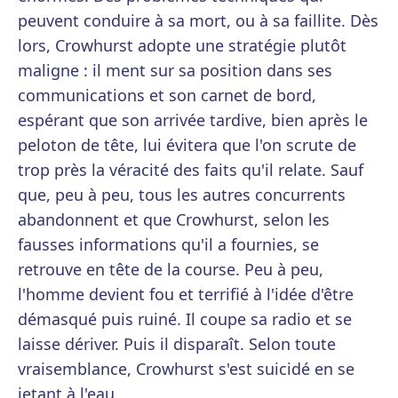
peuvent conduire à sa mort, ou à sa faillite. Dès
lors, Crowhurst adopte une stratégie plutôt
maligne : il ment sur sa position dans ses
communications et son carnet de bord,
espérant que son arrivée tardive, bien après le
peloton de tête, lui évitera que l'on scrute de
trop près la véracité des faits qu'il relate. Sauf
que, peu à peu, tous les autres concurrents
abandonnent et que Crowhurst, selon les
fausses informations qu'il a fournies, se
retrouve en tête de la course. Peu à peu,
l'homme devient fou et terrifié à l'idée d'être
démasqué puis ruiné. Il coupe sa radio et se
laisse dériver. Puis il disparaît. Selon toute
vraisemblance, Crowhurst s'est suicidé en se
jetant à l'eau.