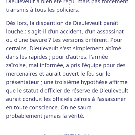
Dieuleveult a bien été reçu, mais pas forcément
transmis à tous les policiers.
Dès lors, la disparition de Dieuleveult paraît
louche : s'agit-il d'un accident, d'un assassinat
ou d'une bavure ? Les versions diffèrent. Pour
certains, Dieuleveult s'est simplement abîmé
dans les rapides ; pour d'autres, l'armée
zaïroise, mal informée, a pris l'équipe pour des
mercenaires et aurait ouvert le feu sur le
présentateur ; une troisième hypothèse affirme
que le statut d'officier de réserve de Dieuleveult
aurait conduit les officiels zaïrois à l'assassiner
en toute conscience. On ne saura
probablement jamais la vérité.