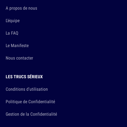
A propos de nous
L'équipe
La FAQ
Le Manifeste
Nous contacter
LES TRUCS SÉRIEUX
Conditions d'utilisation
Politique de Confidentialité
Gestion de la Confidentialité