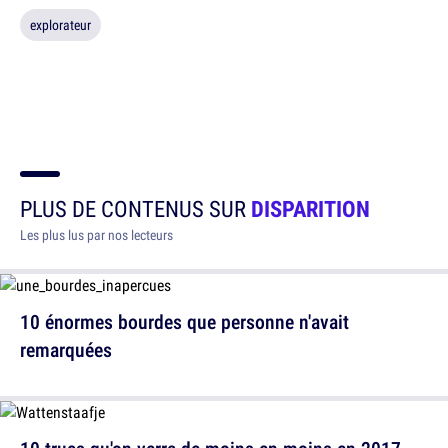
explorateur
PLUS DE CONTENUS SUR
DISPARITION
Les plus lus par nos lecteurs
10 énormes bourdes que personne n'avait
remarquées