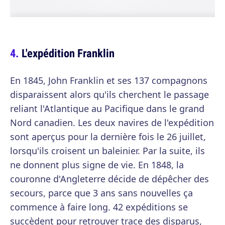
L'expédition Franklin
En 1845, John Franklin et ses 137 compagnons
disparaissent alors qu'ils cherchent le passage
reliant l'Atlantique au Pacifique dans le grand
Nord canadien. Les deux navires de l'expédition
sont aperçus pour la dernière fois le 26 juillet,
lorsqu'ils croisent un baleinier. Par la suite, ils
ne donnent plus signe de vie. En 1848, la
couronne d'Angleterre décide de dépêcher des
secours, parce que 3 ans sans nouvelles ça
commence à faire long. 42 expéditions se
succèdent pour retrouver trace des disparus,