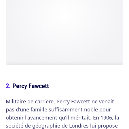
Percy Fawcett
Militaire de carrière, Percy Fawcett ne venait
pas d'une famille suffisamment noble pour
obtenir l'avancement qu'il méritait. En 1906, la
société de géographie de Londres lui propose