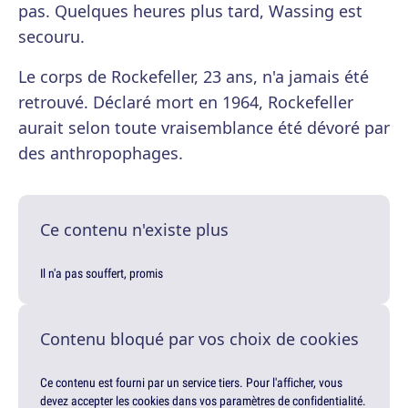
pas. Quelques heures plus tard, Wassing est
secouru.
Le corps de Rockefeller, 23 ans, n'a jamais été
retrouvé. Déclaré mort en 1964, Rockefeller
aurait selon toute vraisemblance été dévoré par
des anthropophages.
Ce contenu n'existe plus
Il n'a pas souffert, promis
Contenu bloqué par vos choix de cookies
Ce contenu est fourni par un service tiers. Pour l'afficher, vous
devez accepter les cookies dans vos paramètres de confidentialité.