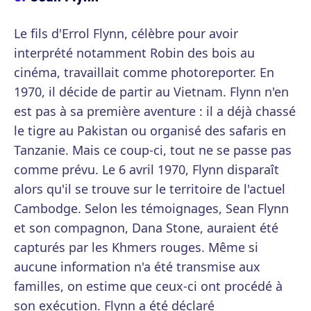
Le fils d'Errol Flynn, célèbre pour avoir
interprété notamment Robin des bois au
cinéma, travaillait comme photoreporter. En
1970, il décide de partir au Vietnam. Flynn n'en
est pas à sa première aventure : il a déjà chassé
le tigre au Pakistan ou organisé des safaris en
Tanzanie. Mais ce coup-ci, tout ne se passe pas
comme prévu. Le 6 avril 1970, Flynn disparaît
alors qu'il se trouve sur le territoire de l'actuel
Cambodge. Selon les témoignages, Sean Flynn
et son compagnon, Dana Stone, auraient été
capturés par les Khmers rouges. Même si
aucune information n'a été transmise aux
familles, on estime que ceux-ci ont procédé à
son exécution. Flynn a été déclaré