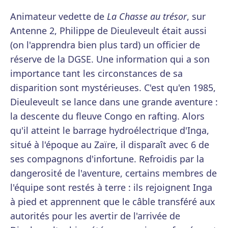
Animateur vedette de
La Chasse au trésor
, sur
Antenne 2, Philippe de Dieuleveult était aussi
(on l'apprendra bien plus tard) un officier de
réserve de la DGSE. Une information qui a son
importance tant les circonstances de sa
disparition sont mystérieuses. C'est qu'en 1985,
Dieuleveult se lance dans une grande aventure :
la descente du fleuve Congo en rafting. Alors
qu'il atteint le barrage hydroélectrique d'Inga,
situé à l'époque au Zaïre, il disparaît avec 6 de
ses compagnons d'infortune. Refroidis par la
dangerosité de l'aventure, certains membres de
l'équipe sont restés à terre : ils rejoignent Inga
à pied et apprennent que le câble transféré aux
autorités pour les avertir de l'arrivée de