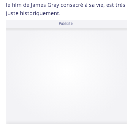
le film de James Gray consacré à sa vie, est très
juste historiquement.
Publicité