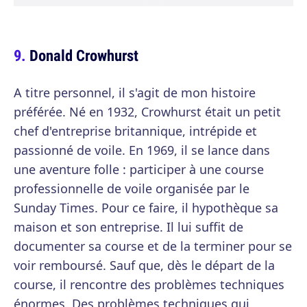
Donald Crowhurst
A titre personnel, il s'agit de mon histoire
préférée. Né en 1932, Crowhurst était un petit
chef d'entreprise britannique, intrépide et
passionné de voile. En 1969, il se lance dans
une aventure folle : participer à une course
professionnelle de voile organisée par le
Sunday Times. Pour ce faire, il hypothèque sa
maison et son entreprise. Il lui suffit de
documenter sa course et de la terminer pour se
voir remboursé. Sauf que, dès le départ de la
course, il rencontre des problèmes techniques
énormes. Des problèmes techniques qui