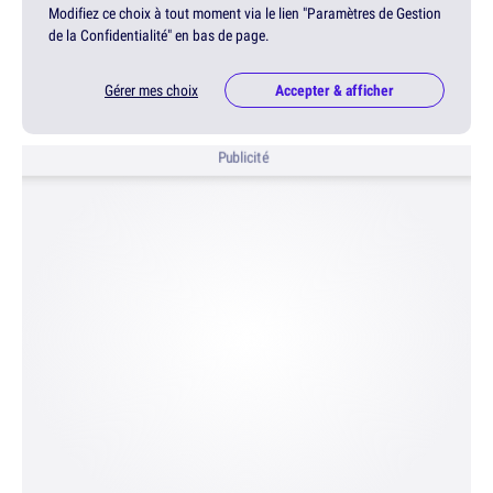
Modifiez ce choix à tout moment via le lien "Paramètres de Gestion
de la Confidentialité" en bas de page.
Gérer mes choix
Accepter & afficher
Publicité