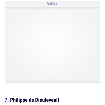
Publicité
Philippe de Dieuleveult