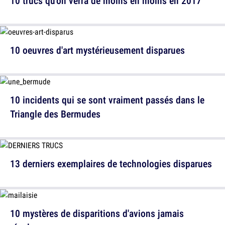
10 trucs qu'on verra de moins en moins en 2017
10 oeuvres d'art mystérieusement disparues
10 incidents qui se sont vraiment passés dans le
Triangle des Bermudes
13 derniers exemplaires de technologies disparues
10 mystères de disparitions d'avions jamais