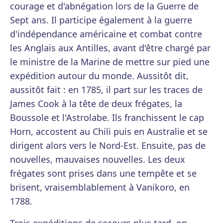
courage et d'abnégation lors de la Guerre de
Sept ans. Il participe également à la guerre
d'indépendance américaine et combat contre
les Anglais aux Antilles, avant d'être chargé par
le ministre de la Marine de mettre sur pied une
expédition autour du monde. Aussitôt dit,
aussitôt fait : en 1785, il part sur les traces de
James Cook à la tête de deux frégates, la
Boussole et l'Astrolabe. Ils franchissent le cap
Horn, accostent au Chili puis en Australie et se
dirigent alors vers le Nord-Est. Ensuite, pas de
nouvelles, mauvaises nouvelles. Les deux
frégates sont prises dans une tempête et se
brisent, vraisemblablement à Vanikoro, en
1788.