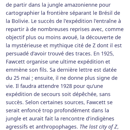
de partir dans la jungle amazonienne pour
cartographier la frontière séparant le Brésil de
la Bolivie. Le succès de l'expédition l'entraîne à
repartir à de nombreuses reprises avec, comme
objectif plus ou moins avoué, la découverte de
la mystérieuse et mythique cité de Z dont il est
persuadé d'avoir trouvé des traces. En 1925,
Fawcett organise une ultime expédition et
emmène son fils. Sa dernière lettre est datée
du 25 mai ; ensuite, il ne donne plus signe de
vie. Il faudra attendre 1928 pour qu'une
expédition de secours soit dépêchée, sans
succès. Selon certaines sources, Fawcett se
serait enfoncé trop profondément dans la
jungle et aurait fait la rencontre d'indigènes
agressifs et anthropophages.
The lost city of Z
,