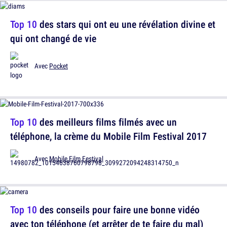
Top 10
des stars qui ont eu une révélation divine et
qui ont changé de vie
Avec
Pocket
Top 10
des meilleurs films filmés avec un
téléphone, la crème du Mobile Film Festival 2017
Avec
Mobile Film Festival
Top 10
des conseils pour faire une bonne vidéo
avec ton téléphone (et arrêter de te faire du mal)