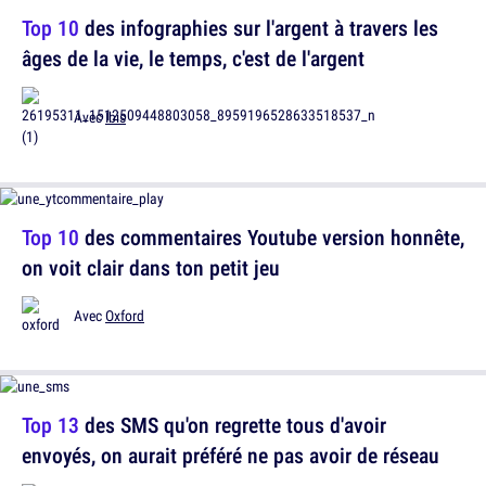
Top 10
des infographies sur l'argent à travers les
âges de la vie, le temps, c'est de l'argent
Avec
Ibis
Top 10
des commentaires Youtube version honnête,
on voit clair dans ton petit jeu
Avec
Oxford
Top 13
des SMS qu'on regrette tous d'avoir
envoyés, on aurait préféré ne pas avoir de réseau