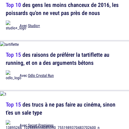
Top 10
des gens les moins chanceux de 2016, les
poissards qu'on ne veut pas près de nous
Avec
Studio+
Top 15
des raisons de préférer la tartiflette au
running, et on a des arguments bétons
Avec
Odlo Crystal Run
Top 15
des trucs à ne pas faire au cinéma, sinon
t'es un sale type
Avec
Secret Premieres