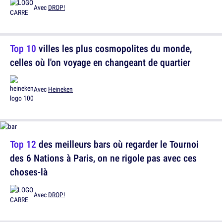
Avec
DROP!
Top 10
villes les plus cosmopolites du monde,
celles où l'on voyage en changeant de quartier
Avec
Heineken
Top 12
des meilleurs bars où regarder le Tournoi
des 6 Nations à Paris, on ne rigole pas avec ces
choses-là
Avec
DROP!