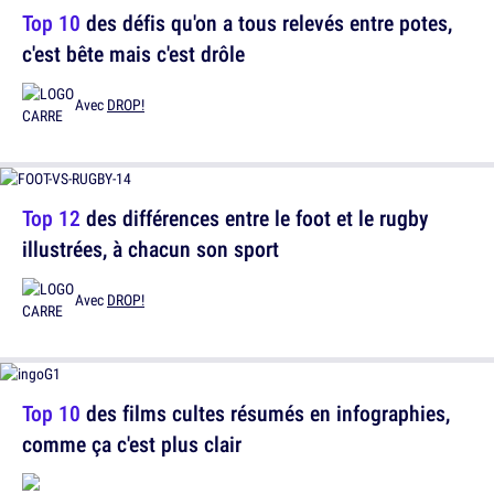
Top 10
des défis qu'on a tous relevés entre potes,
c'est bête mais c'est drôle
Avec
DROP!
Top 12
des différences entre le foot et le rugby
illustrées, à chacun son sport
Avec
DROP!
Top 10
des films cultes résumés en infographies,
comme ça c'est plus clair