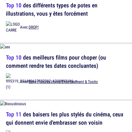
Top 10
des différents types de potes en
illustrations, vous y êtes forcément
Avec
DROP!
Top 10
des meilleurs films pour choper (ou
comment rendre tes dates concluantes)
Avec
Sony Pictures Home Entertainment & Topito
Top 11
des baisers les plus stylés du cinéma, ceux
qui donnent envie d'embrasser son voisin