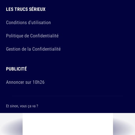
LES TRUCS SÉRIEUX
Conditions d'utilisation
Politique de Confidentialité
Gestion de la Confidentialité
PUBLICITÉ
Annoncer sur 10h26
Et sinon, vous ça va ?
Copyright © 2026 The Original Publishing Studio