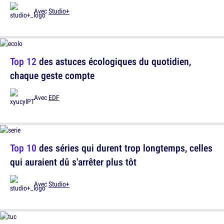
Avec
Studio+
Top 12
des astuces écologiques du quotidien,
chaque geste compte
Avec
EDF
Top 10
des séries qui durent trop longtemps, celles
qui auraient dû s'arrêter plus tôt
Avec
Studio+