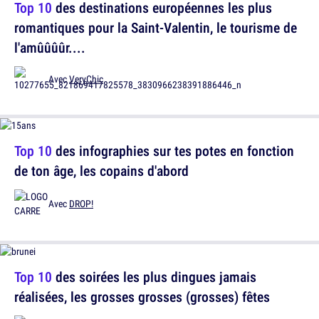
Top 10
des destinations européennes les plus
romantiques pour la Saint-Valentin, le tourisme de
l'amûûûûr....
Avec
VeryChic
Top 10
des infographies sur tes potes en fonction
de ton âge, les copains d'abord
Avec
DROP!
Top 10
des soirées les plus dingues jamais
réalisées, les grosses grosses (grosses) fêtes