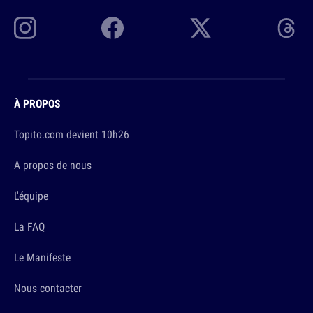
À PROPOS
Topito.com devient 10h26
A propos de nous
L'équipe
La FAQ
Le Manifeste
Nous contacter