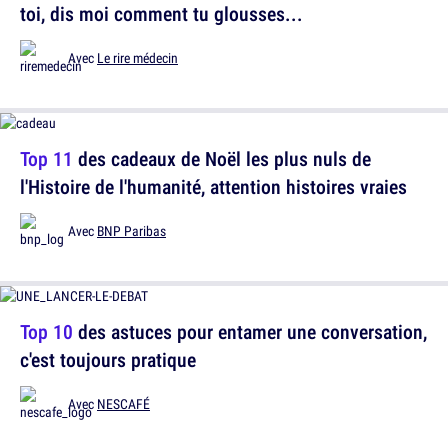
toi, dis moi comment tu glousses...
Avec
Le rire médecin
Top 11
des cadeaux de Noël les plus nuls de
l'Histoire de l'humanité, attention histoires vraies
Avec
BNP Paribas
Top 10
des astuces pour entamer une conversation,
c'est toujours pratique
Avec
NESCAFÉ