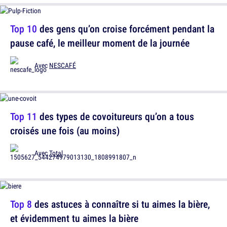
Top 10
des gens qu’on croise forcément pendant la
pause café, le meilleur moment de la journée
Avec
NESCAFÉ
Top 11
des types de covoitureurs qu’on a tous
croisés une fois (au moins)
Avec
Total
Top 8
des astuces à connaître si tu aimes la bière,
et évidemment tu aimes la bière