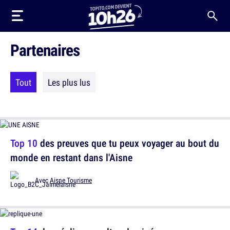
Partenaires
Tout
Les plus lus
Top 10
des preuves que tu peux voyager au bout du
monde en restant dans l'Aisne
Avec
Aisne Tourisme