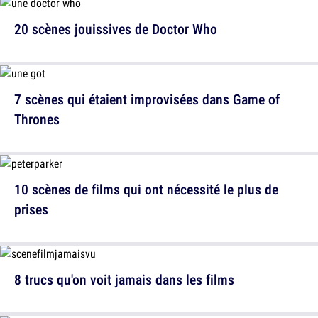
20 scènes jouissives de Doctor Who
7 scènes qui étaient improvisées dans Game of
Thrones
10 scènes de films qui ont nécessité le plus de
prises
8 trucs qu'on voit jamais dans les films