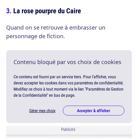
La rose pourpre du Caire
Quand on se retrouve à embrasser un
personnage de fiction.
Contenu bloqué par vos choix de cookies
Ce contenu est fourni par un service tiers. Pour l'afficher, vous
devez accepter les cookies dans vos paramètres de confidentialité.
Modifiez ce choix à tout moment via le lien "Paramètres de Gestion
de la Confidentialité" en bas de page.
Gérer mes choix
Accepter & afficher
Publicité