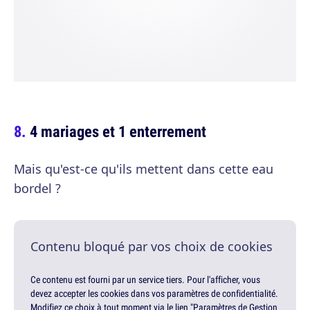
4 mariages et 1 enterrement
Mais qu'est-ce qu'ils mettent dans cette eau
bordel ?
Contenu bloqué par vos choix de cookies
Ce contenu est fourni par un service tiers. Pour l'afficher, vous
devez accepter les cookies dans vos paramètres de confidentialité.
Modifiez ce choix à tout moment via le lien "Paramètres de Gestion