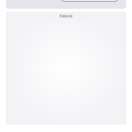
Publicité