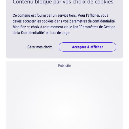
Contenu bloqué par vos choix de cookies
Ce contenu est fourni par un service tiers. Pour l'afficher, vous
devez accepter les cookies dans vos paramètres de confidentialité.
Modifiez ce choix à tout moment via le lien "Paramètres de Gestion
de la Confidentialité" en bas de page.
Gérer mes choix
Accepter & afficher
Publicité