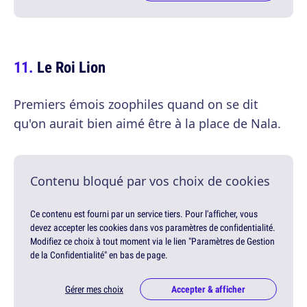
Le Roi Lion
Premiers émois zoophiles quand on se dit
qu'on aurait bien aimé être à la place de Nala.
Contenu bloqué par vos choix de cookies
Ce contenu est fourni par un service tiers. Pour l'afficher, vous
devez accepter les cookies dans vos paramètres de confidentialité.
Modifiez ce choix à tout moment via le lien "Paramètres de Gestion
de la Confidentialité" en bas de page.
Gérer mes choix
Accepter & afficher