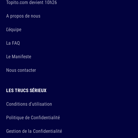
Topito.com devient 10h26
A propos de nous
L'équipe
La FAQ
Le Manifeste
Nous contacter
LES TRUCS SÉRIEUX
Conditions d'utilisation
Politique de Confidentialité
Gestion de la Confidentialité