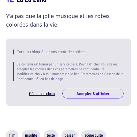
Y'a pas que la jolie musique et les robes
colorées dans la vie
Contenu bloqué par vos choix de cookies
Ce contenu est fourni par un service tiers. Pour l'afficher, vous devez
accepter les cookies dans vos paramètres de confidentialité.
Modifiez ce choix à tout moment via le lien "Paramètres de Gestion de la
Confidentialité" en bas de page.
Gérer mes choix
Accepter & afficher
film
insolite
texte
baiser
scène culte