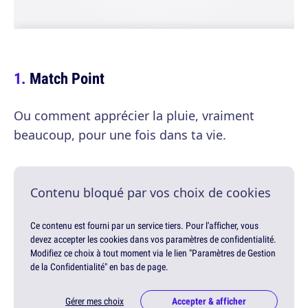
Match Point
Ou comment apprécier la pluie, vraiment
beaucoup, pour une fois dans ta vie.
Contenu bloqué par vos choix de cookies
Ce contenu est fourni par un service tiers. Pour l'afficher, vous
devez accepter les cookies dans vos paramètres de confidentialité.
Modifiez ce choix à tout moment via le lien "Paramètres de Gestion
de la Confidentialité" en bas de page.
Gérer mes choix
Accepter & afficher