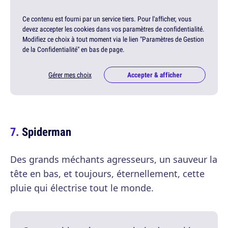
Ce contenu est fourni par un service tiers. Pour l'afficher, vous
devez accepter les cookies dans vos paramètres de confidentialité.
Modifiez ce choix à tout moment via le lien "Paramètres de Gestion
de la Confidentialité" en bas de page.
Gérer mes choix
Accepter & afficher
Spiderman
Des grands méchants agresseurs, un sauveur la
tête en bas, et toujours, éternellement, cette
pluie qui électrise tout le monde.