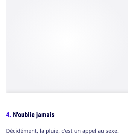
N'oublie jamais
Décidément, la pluie, c'est un appel au sexe.