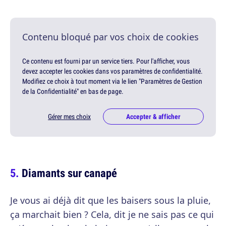
Contenu bloqué par vos choix de cookies
Ce contenu est fourni par un service tiers. Pour l'afficher, vous
devez accepter les cookies dans vos paramètres de confidentialité.
Modifiez ce choix à tout moment via le lien "Paramètres de Gestion
de la Confidentialité" en bas de page.
Gérer mes choix
Accepter & afficher
Diamants sur canapé
Je vous ai déjà dit que les baisers sous la pluie,
ça marchait bien ? Cela, dit je ne sais pas ce qui