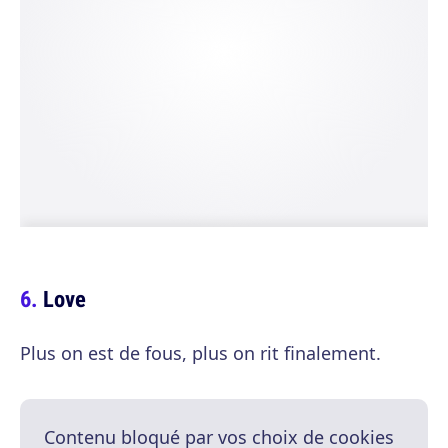
Love
Plus on est de fous, plus on rit finalement.
Contenu bloqué par vos choix de cookies