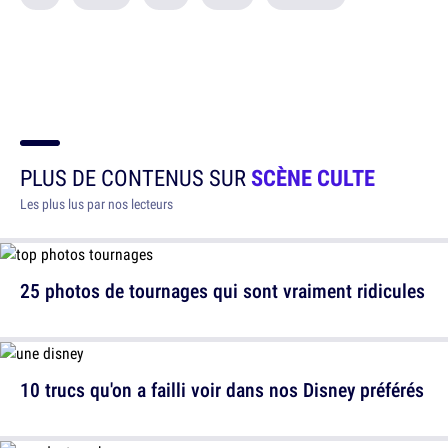
PLUS DE CONTENUS SUR
SCÈNE CULTE
Les plus lus par nos lecteurs
25 photos de tournages qui sont vraiment ridicules
10 trucs qu'on a failli voir dans nos Disney préférés