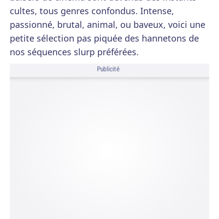
cultes, tous genres confondus. Intense,
passionné, brutal, animal, ou baveux, voici une
petite sélection pas piquée des hannetons de
nos séquences slurp préférées.
Publicité