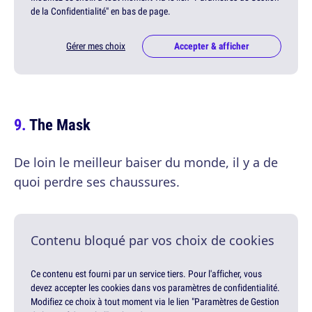
de la Confidentialité" en bas de page.
Gérer mes choix
Accepter & afficher
The Mask
De loin le meilleur baiser du monde, il y a de
quoi perdre ses chaussures.
Contenu bloqué par vos choix de cookies
Ce contenu est fourni par un service tiers. Pour l'afficher, vous
devez accepter les cookies dans vos paramètres de confidentialité.
Modifiez ce choix à tout moment via le lien "Paramètres de Gestion