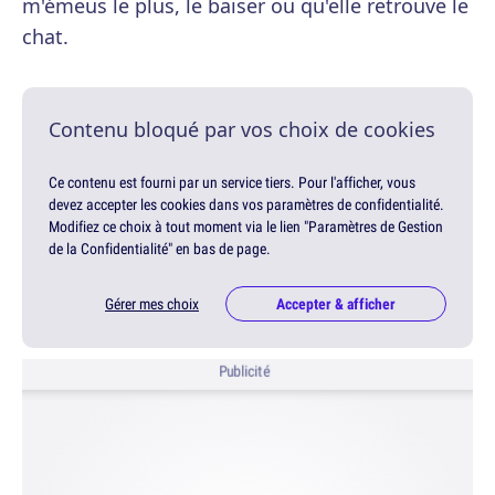
m'émeus le plus, le baiser ou qu'elle retrouve le
chat.
Contenu bloqué par vos choix de cookies
Ce contenu est fourni par un service tiers. Pour l'afficher, vous
devez accepter les cookies dans vos paramètres de confidentialité.
Modifiez ce choix à tout moment via le lien "Paramètres de Gestion
de la Confidentialité" en bas de page.
Gérer mes choix
Accepter & afficher
Publicité