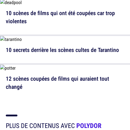
10 scènes de films qui ont été coupées car trop
violentes
10 secrets derrière les scènes cultes de Tarantino
12 scènes coupées de films qui auraient tout
changé
PLUS DE CONTENUS AVEC
POLYDOR