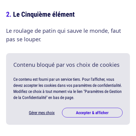
Le Cinquième élément
Le roulage de patin qui sauve le monde, faut
pas se louper.
Contenu bloqué par vos choix de cookies
Ce contenu est fourni par un service tiers. Pour l'afficher, vous
devez accepter les cookies dans vos paramètres de confidentialité.
Modifiez ce choix à tout moment via le lien "Paramètres de Gestion
de la Confidentialité" en bas de page.
Gérer mes choix
Accepter & afficher