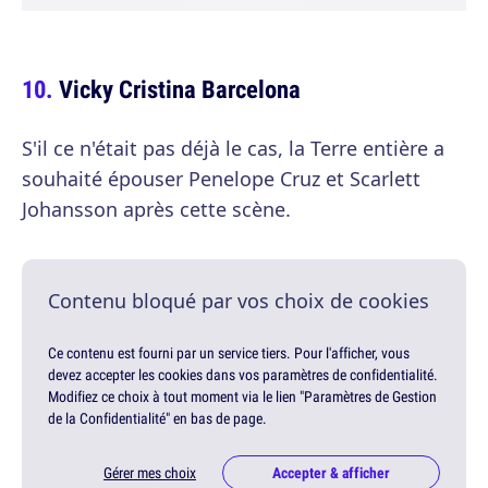
Vicky Cristina Barcelona
S'il ce n'était pas déjà le cas, la Terre entière a
souhaité épouser Penelope Cruz et Scarlett
Johansson après cette scène.
Contenu bloqué par vos choix de cookies
Ce contenu est fourni par un service tiers. Pour l'afficher, vous
devez accepter les cookies dans vos paramètres de confidentialité.
Modifiez ce choix à tout moment via le lien "Paramètres de Gestion
de la Confidentialité" en bas de page.
Gérer mes choix
Accepter & afficher