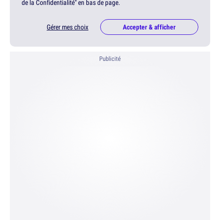
de la Confidentialité" en bas de page.
Gérer mes choix
Accepter & afficher
Publicité