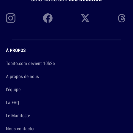
À PROPOS
Topito.com devient 10h26
A propos de nous
L'équipe
La FAQ
Le Manifeste
Nous contacter