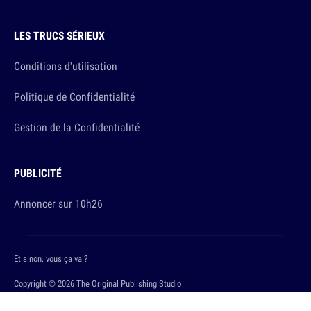
LES TRUCS SÉRIEUX
Conditions d'utilisation
Politique de Confidentialité
Gestion de la Confidentialité
PUBLICITÉ
Annoncer sur 10h26
Et sinon, vous ça va ?
Copyright © 2026 The Original Publishing Studio