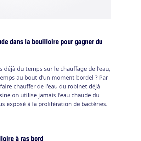
ude dans la bouilloire pour gagner du
s déjà du temps sur le chauffage de l'eau,
temps au bout d'un moment bordel ? Par
e faire chauffer de l'eau du robinet déjà
ine on utilise jamais l'eau chaude du
us exposé à la prolifération de bactéries.
loire à ras bord