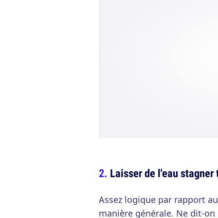
Laisser de l'eau stagner
Assez logique par rapport au
manière générale. Ne dit-on p