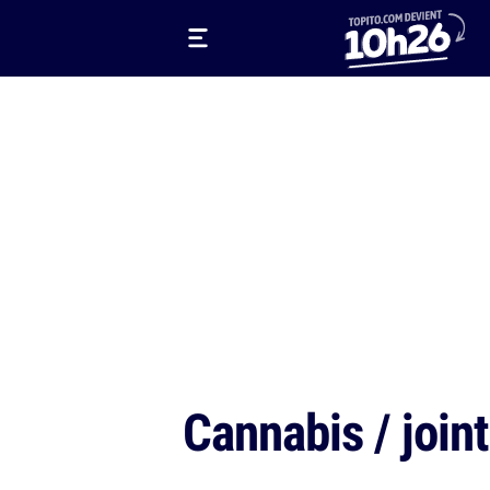
Cannabis / join