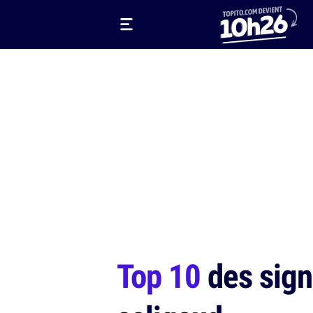
Top 10
des sign