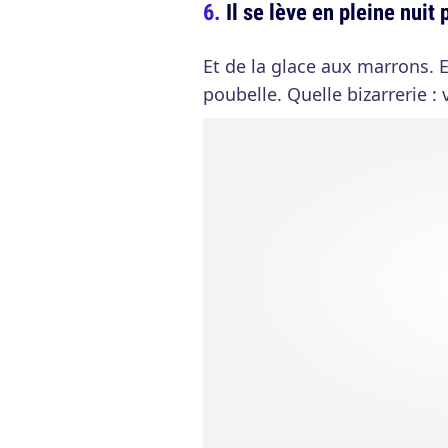
Il se lève en pleine nui
Et de la glace aux marrons. E
poubelle. Quelle bizarrerie :