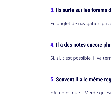
Ils surfe sur les forum
En onglet de navigation privé
Il a des notes encore plu
Si, si, c'est possible, il va 
Souvent il a le même re
« A moins que… Merde qu'est-