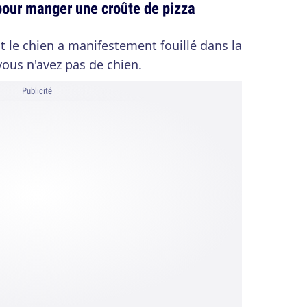
t pour manger une croûte de pizza
t le chien a manifestement fouillé dans la
 vous n'avez pas de chien.
Publicité