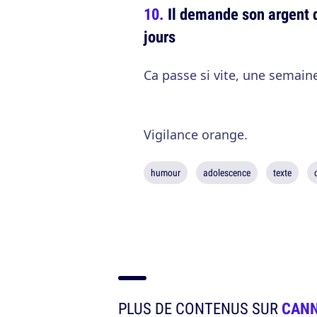
Il demande son argent 
jours
Ca passe si vite, une semaine
Vigilance orange.
humour
adolescence
texte
PLUS DE CONTENUS SUR
CANN