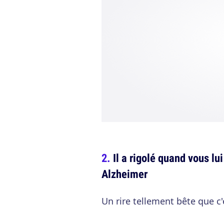
Il a rigolé quand vous l
Alzheimer
Un rire tellement bête que c'