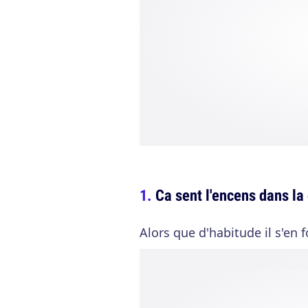
Ca sent l'encens dans l
Alors que d'habitude il s'en 