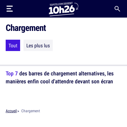
Chargement
Tout
Les plus lus
Top 7
des barres de chargement alternatives, les
manières enfin cool d'attendre devant son écran
Accueil
Chargement