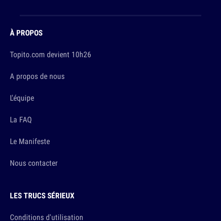
À PROPOS
Topito.com devient 10h26
A propos de nous
L'équipe
La FAQ
Le Manifeste
Nous contacter
LES TRUCS SÉRIEUX
Conditions d'utilisation