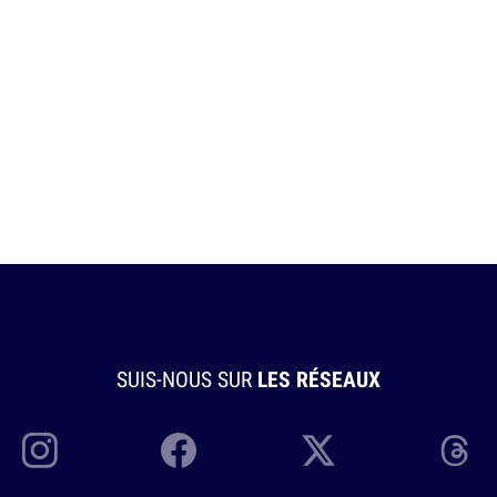
SUIS-NOUS SUR
LES RÉSEAUX