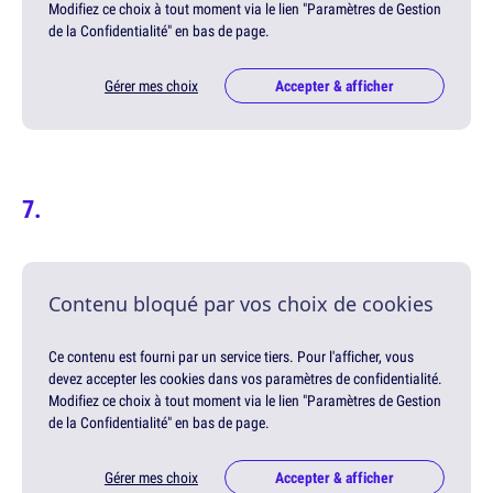
Modifiez ce choix à tout moment via le lien "Paramètres de Gestion
de la Confidentialité" en bas de page.
Gérer mes choix
Accepter & afficher
Contenu bloqué par vos choix de cookies
Ce contenu est fourni par un service tiers. Pour l'afficher, vous
devez accepter les cookies dans vos paramètres de confidentialité.
Modifiez ce choix à tout moment via le lien "Paramètres de Gestion
de la Confidentialité" en bas de page.
Gérer mes choix
Accepter & afficher