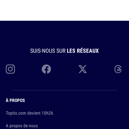
SUIS-NOUS SUR
LES RÉSEAUX
À PROPOS
Topito.com devient 10h26
A propos de nous