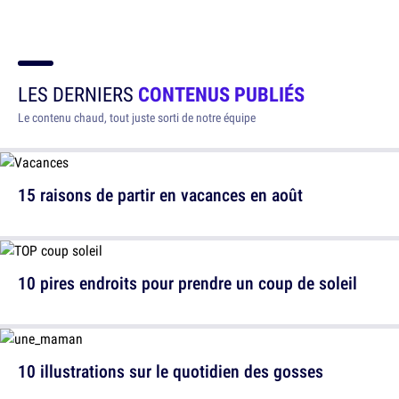
LES DERNIERS
CONTENUS PUBLIÉS
Le contenu chaud, tout juste sorti de notre équipe
15 raisons de partir en vacances en août
10 pires endroits pour prendre un coup de soleil
10 illustrations sur le quotidien des gosses