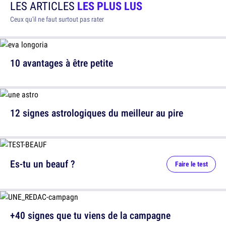
LES ARTICLES
LES PLUS LUS
Ceux qu'il ne faut surtout pas rater
10 avantages à être petite
12 signes astrologiques du meilleur au pire
Es-tu un beauf ?
Faire le test
+40 signes que tu viens de la campagne