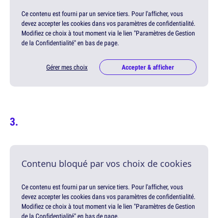
Ce contenu est fourni par un service tiers. Pour l'afficher, vous
devez accepter les cookies dans vos paramètres de confidentialité.
Modifiez ce choix à tout moment via le lien "Paramètres de Gestion
de la Confidentialité" en bas de page.
Gérer mes choix
Accepter & afficher
Contenu bloqué par vos choix de cookies
Ce contenu est fourni par un service tiers. Pour l'afficher, vous
devez accepter les cookies dans vos paramètres de confidentialité.
Modifiez ce choix à tout moment via le lien "Paramètres de Gestion
de la Confidentialité" en bas de page.