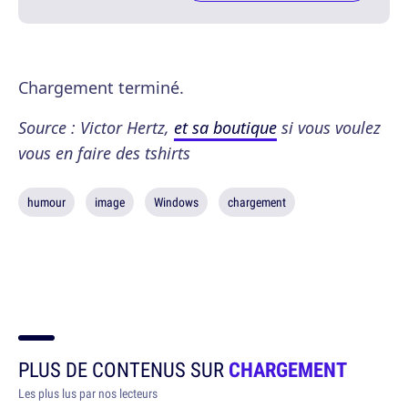
Chargement terminé.
Source : Victor Hertz,
et sa boutique
si vous voulez
vous en faire des tshirts
humour
image
Windows
chargement
PLUS DE CONTENUS SUR
CHARGEMENT
Les plus lus par nos lecteurs