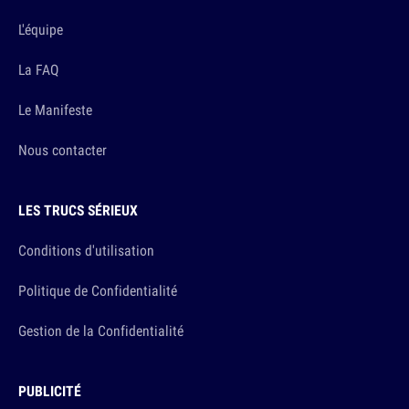
L'équipe
La FAQ
Le Manifeste
Nous contacter
LES TRUCS SÉRIEUX
Conditions d'utilisation
Politique de Confidentialité
Gestion de la Confidentialité
PUBLICITÉ