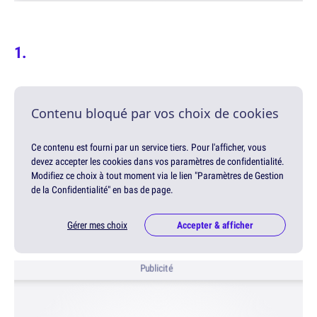
Contenu bloqué par vos choix de cookies
Ce contenu est fourni par un service tiers. Pour l'afficher, vous
devez accepter les cookies dans vos paramètres de confidentialité.
Modifiez ce choix à tout moment via le lien "Paramètres de Gestion
de la Confidentialité" en bas de page.
Gérer mes choix
Accepter & afficher
Publicité