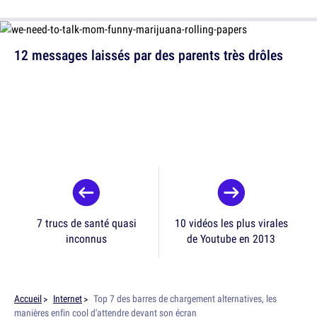
12 messages laissés par des parents très drôles
7 trucs de santé quasi
10 vidéos les plus virales
inconnus
de Youtube en 2013
Accueil
Internet
Top 7 des barres de chargement alternatives, les
manières enfin cool d'attendre devant son écran