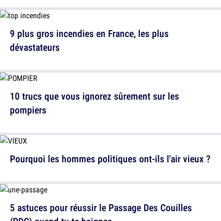
9 plus gros incendies en France, les plus
dévastateurs
10 trucs que vous ignorez sûrement sur les
pompiers
Pourquoi les hommes politiques ont-ils l'air vieux ?
5 astuces pour réussir le Passage Des Couilles