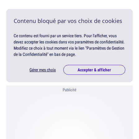
Contenu bloqué par vos choix de cookies
Ce contenu est fourni par un service tiers. Pour l'afficher, vous
devez accepter les cookies dans vos paramètres de confidentialité.
Modifiez ce choix à tout moment via le lien "Paramètres de Gestion
de la Confidentialité" en bas de page.
Gérer mes choix
Accepter & afficher
Publicité