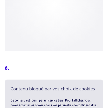
Contenu bloqué par vos choix de cookies
Ce contenu est fourni par un service tiers. Pour l'afficher, vous
devez accepter les cookies dans vos paramètres de confidentialité.