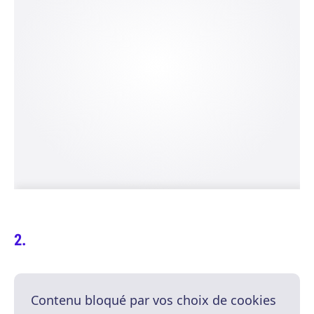
Contenu bloqué par vos choix de cookies