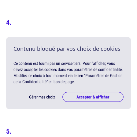
Contenu bloqué par vos choix de cookies
Ce contenu est fourni par un service tiers. Pour l'afficher, vous
devez accepter les cookies dans vos paramètres de confidentialité.
Modifiez ce choix à tout moment via le lien "Paramètres de Gestion
de la Confidentialité" en bas de page.
Gérer mes choix
Accepter & afficher