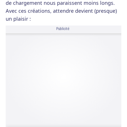
de chargement nous paraissent moins longs.
Avec ces créations, attendre devient (presque)
un plaisir :
Publicité