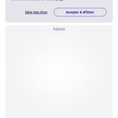
Gérer mes choix
Accepter & afficher
Publicité