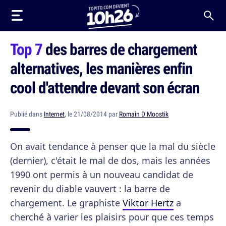
Top 7
des barres de chargement
alternatives, les manières enfin
cool d'attendre devant son écran
Publié dans
Internet
, le 21/08/2014 par
Romain D Moostik
On avait tendance à penser que la mal du siècle
(dernier), c'était le mal de dos, mais les années
1990 ont permis à un nouveau candidat de
revenir du diable vauvert : la barre de
chargement. Le graphiste
Viktor Hertz
a
cherché à varier les plaisirs pour que ces temps