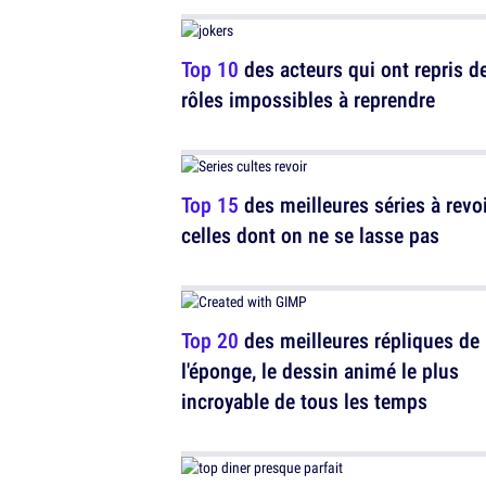
Top 10
des acteurs qui ont repris d
rôles impossibles à reprendre
Top 15
des meilleures séries à revoi
celles dont on ne se lasse pas
Top 20
des meilleures répliques de
l'éponge, le dessin animé le plus
incroyable de tous les temps