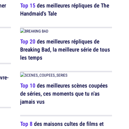
ner
Top 15
des meilleures répliques de The
Handmaid's Tale
Top 20
des meilleures répliques de
Breaking Bad, la meilleure série de tous
les temps
vre-
Top 10
des meilleures scènes coupées
de séries, ces moments que tu n'as
jamais vus
Top 8
des maisons cultes de films et