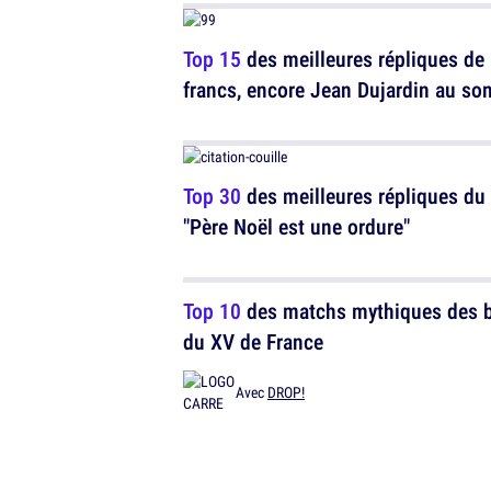
Top 15
des meilleures répliques de
francs, encore Jean Dujardin au s
Top 30
des meilleures répliques du
"Père Noël est une ordure"
Top 10
des matchs mythiques des 
du XV de France
Avec
DROP!