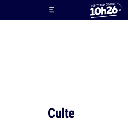
Culte