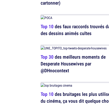
cartonner)
Top 10
des faux raccords trouvés d
des dessins animés cultes
Top 30
des meilleurs moments de
Desperate Housewives par
@DHnocontext
Top 10
des bruitages les plus utilis
du cinéma, ça vous dit quelque cho