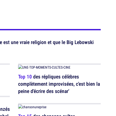
est une vraie religion et que le Big Lebowski
Top 10
des répliques célèbres
complètement improvisées, c'est bien la
peine d'écrire des scénar'
onzés