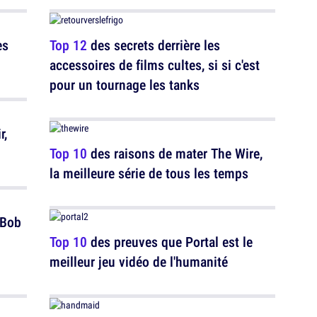
es
Top 12
des secrets derrière les
accessoires de films cultes, si si c'est
pour un tournage les tanks
r,
Top 10
des raisons de mater The Wire,
la meilleure série de tous les temps
 Bob
Top 10
des preuves que Portal est le
meilleur jeu vidéo de l'humanité