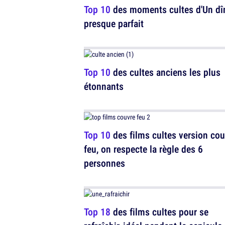
Top 10
des moments cultes d'Un dî
presque parfait
Top 10
des cultes anciens les plus
étonnants
Top 10
des films cultes version cou
feu, on respecte la règle des 6
personnes
Top 18
des films cultes pour se