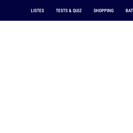
LISTES
TESTS & QUIZ
SHOPPING
BAT