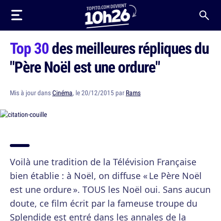
Top 30
des meilleures répliques du
"Père Noël est une ordure"
Mis à jour dans
Cinéma
, le 20/12/2015 par
Rams
Voilà une tradition de la Télévision Française
bien établie : à Noël, on diffuse « Le Père Noël
est une ordure ». TOUS les Noël oui. Sans aucun
doute, ce film écrit par la fameuse troupe du
Splendide est entré dans les annales de la