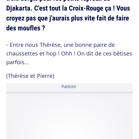
Djakarta. C'est tout la Croix-Rouge ça ! Vous
croyez pas que j'aurais plus vite fait de faire
des moufles ?
- Entre nous Thérèse, une bonne paire de
chaussettes et hop ! Ohh ! On dit de ces bêtises
parfois…
(Thérèse et Pierre)
Publicité