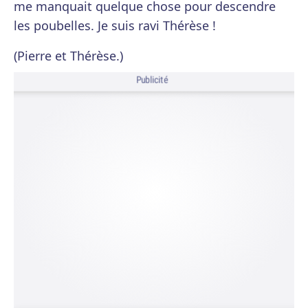
me manquait quelque chose pour descendre
les poubelles. Je suis ravi Thérèse !
(Pierre et Thérèse.)
Publicité