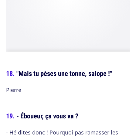
"Mais tu pèses une tonne, salope !"
Pierre
- Éboueur, ça vous va ?
- Hé dites donc ! Pourquoi pas ramasser les