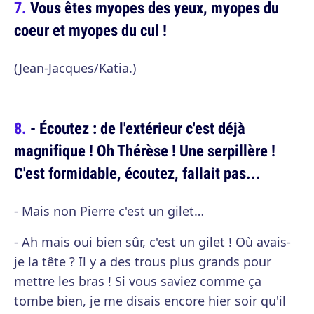
Vous êtes myopes des yeux, myopes du
coeur et myopes du cul !
(Jean-Jacques/Katia.)
- Écoutez : de l'extérieur c'est déjà
magnifique ! Oh Thérèse ! Une serpillère !
C'est formidable, écoutez, fallait pas...
- Mais non Pierre c'est un gilet…
- Ah mais oui bien sûr, c'est un gilet ! Où avais-
je la tête ? Il y a des trous plus grands pour
mettre les bras ! Si vous saviez comme ça
tombe bien, je me disais encore hier soir qu'il