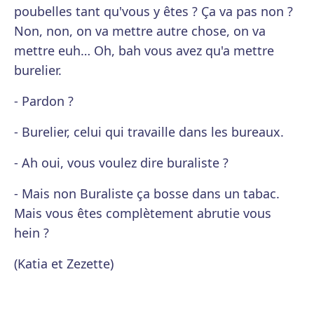
poubelles tant qu'vous y êtes ? Ça va pas non ?
Non, non, on va mettre autre chose, on va
mettre euh… Oh, bah vous avez qu'a mettre
burelier.
- Pardon ?
- Burelier, celui qui travaille dans les bureaux.
- Ah oui, vous voulez dire buraliste ?
- Mais non Buraliste ça bosse dans un tabac.
Mais vous êtes complètement abrutie vous
hein ?
(Katia et Zezette)