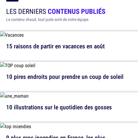
LES DERNIERS
CONTENUS PUBLIÉS
Le contenu chaud, tout juste sorti de notre équipe
15 raisons de partir en vacances en août
10 pires endroits pour prendre un coup de soleil
10 illustrations sur le quotidien des gosses
9 plus gros incendies en France, les plus