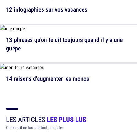
12 infographies sur vos vacances
13 phrases qu'on te dit toujours quand il y a une
guêpe
14 raisons d'augmenter les monos
LES ARTICLES
LES PLUS LUS
Ceux qu'il ne faut surtout pas rater