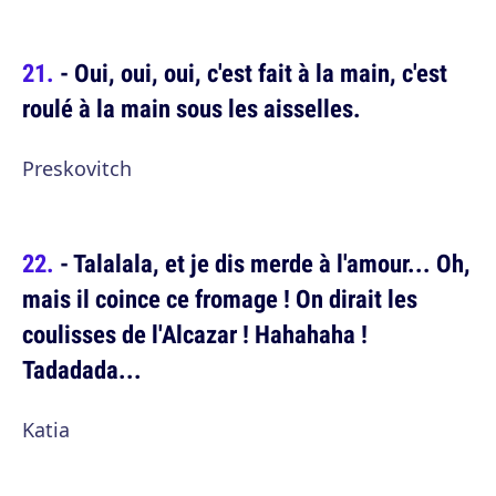
- Oui, oui, oui, c'est fait à la main, c'est
roulé à la main sous les aisselles.
Preskovitch
- Talalala, et je dis merde à l'amour... Oh,
mais il coince ce fromage ! On dirait les
coulisses de l'Alcazar ! Hahahaha !
Tadadada...
Katia