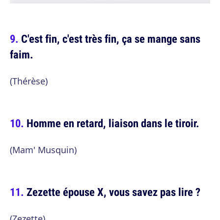
C'est fin, c'est très fin, ça se mange sans
faim.
(Thérèse)
Homme en retard, liaison dans le tiroir.
(Mam' Musquin)
Zezette épouse X, vous savez pas lire ?
(Zezette)