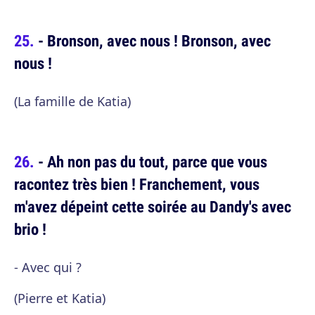
- Bronson, avec nous ! Bronson, avec
nous !
(La famille de Katia)
- Ah non pas du tout, parce que vous
racontez très bien ! Franchement, vous
m'avez dépeint cette soirée au Dandy's avec
brio !
- Avec qui ?
(Pierre et Katia)