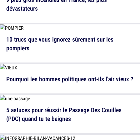
dévastateurs
10 trucs que vous ignorez sûrement sur les
pompiers
Pourquoi les hommes politiques ont-ils l'air vieux ?
5 astuces pour réussir le Passage Des Couilles
(PDC) quand tu te baignes