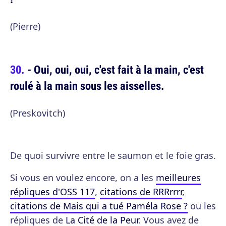
(Pierre)
- Oui, oui, oui, c'est fait à la main, c'est
roulé à la main sous les aisselles.
(Preskovitch)
De quoi survivre entre le saumon et le foie gras.
Si vous en voulez encore, on a les
meilleures
répliques d'OSS 117
,
citations de RRRrrrr
,
citations de Mais qui a tué Paméla Rose ?
ou les
répliques de
La Cité de la Peur
. Vous avez de