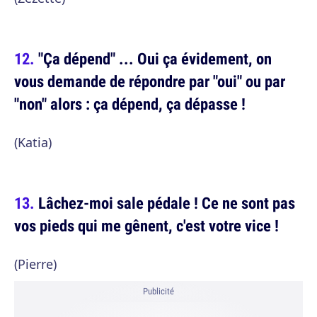
"Ça dépend" ... Oui ça évidement, on
vous demande de répondre par "oui" ou par
"non" alors : ça dépend, ça dépasse !
(Katia)
Lâchez-moi sale pédale ! Ce ne sont pas
vos pieds qui me gênent, c'est votre vice !
(Pierre)
Publicité