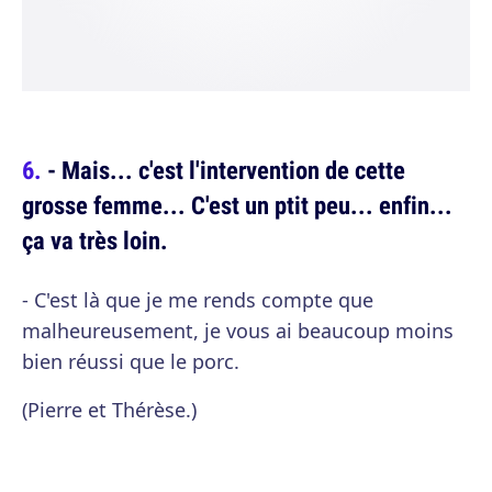
- Mais... c'est l'intervention de cette
grosse femme... C'est un ptit peu... enfin...
ça va très loin.
- C'est là que je me rends compte que
malheureusement, je vous ai beaucoup moins
bien réussi que le porc.
(Pierre et Thérèse.)