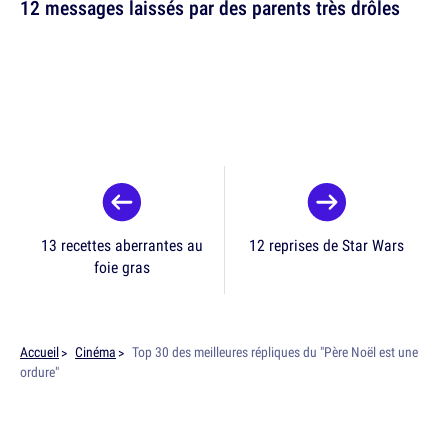
12 messages laissés par des parents très drôles
13 recettes aberrantes au
12 reprises de Star Wars
foie gras
Accueil
Cinéma
Top 30 des meilleures répliques du "Père Noël est une
ordure"