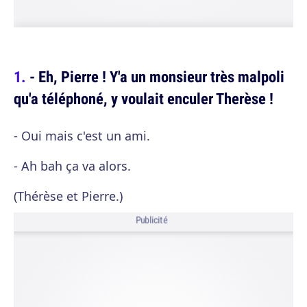
- Eh, Pierre ! Y'a un monsieur très malpoli
qu'a téléphoné, y voulait enculer Therèse !
- Oui mais c'est un ami.
- Ah bah ça va alors.
(Thérèse et Pierre.)
Publicité