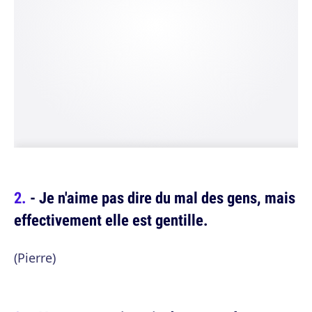
- Je n'aime pas dire du mal des gens, mais
effectivement elle est gentille.
(Pierre)