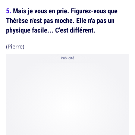
Mais je vous en prie. Figurez-vous que
Thérèse n'est pas moche. Elle n'a pas un
physique facile... C'est différent.
(Pierre)
Publicité