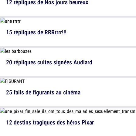
12 répliques de Nos jours heureux
15 répliques de RRRrrrr!!!
20 répliques cultes signées Audiard
25 fails de figurants au cinéma
12 destins tragiques des héros Pixar