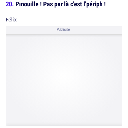
Pinouille ! Pas par là c'est l'périph !
Félix
Publicité