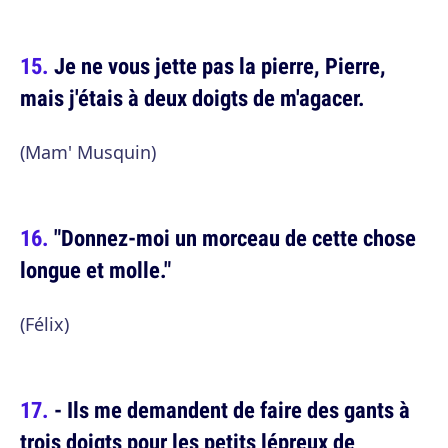
Je ne vous jette pas la pierre, Pierre,
mais j'étais à deux doigts de m'agacer.
(Mam' Musquin)
"Donnez-moi un morceau de cette chose
longue et molle."
(Félix)
- Ils me demandent de faire des gants à
trois doigts pour les petits lépreux de