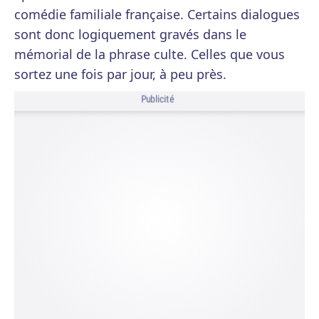
comédie familiale française. Certains dialogues
sont donc logiquement gravés dans le
mémorial de la phrase culte. Celles que vous
sortez une fois par jour, à peu près.
Publicité