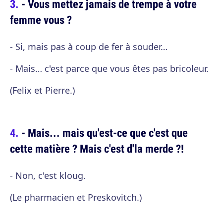
- Vous mettez jamais de trempe à votre
femme vous ?
- Si, mais pas à coup de fer à souder…
- Mais… c'est parce que vous êtes pas bricoleur.
(Felix et Pierre.)
- Mais... mais qu'est-ce que c'est que
cette matière ? Mais c'est d'la merde ?!
- Non, c'est kloug.
(Le pharmacien et Preskovitch.)