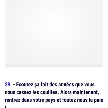
- Ecoutez ça fait des années que vous
nous cassez les couilles. Alors maintenant,
rentrez dans votre pays et foutez nous la paix
!