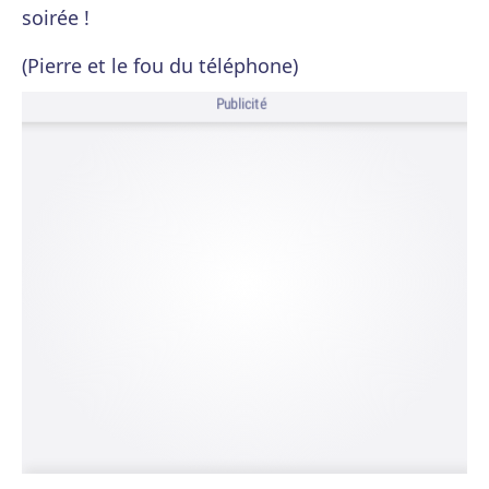
soirée !
(Pierre et le fou du téléphone)
Publicité