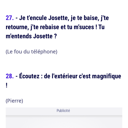
- Je t'encule Josette, je te baise, j'te
retourne, j'te rebaise et tu m'suces ! Tu
m'entends Josette ?
(Le fou du téléphone)
- Écoutez : de l'extérieur c'est magnifique
!
(Pierre)
Publicité