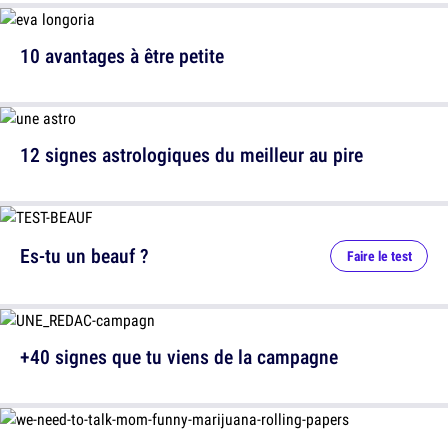
10 avantages à être petite
12 signes astrologiques du meilleur au pire
Es-tu un beauf ?
Faire le test
+40 signes que tu viens de la campagne