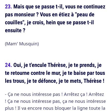
Mais que se passe t-il, vous ne continuez
pas monsieur ? Vous en étiez à "peau de
couilles", je crois, hein que se passe t-il
ensuite ?
(Mam' Musquin)
Oui, je t'encule Thérèse, je te prends, je
te retourne contre le mur, je te baise par tous
les trous, je te défonce, je te mets, Thérèse !
- Ça ne nous intéresse pas ! Arrêtez ça ! Arrêtez
! Ça ne nous intéresse pas, ça ne nous intéresse
plus ! Il va encore nous bloquer la ligne toute la