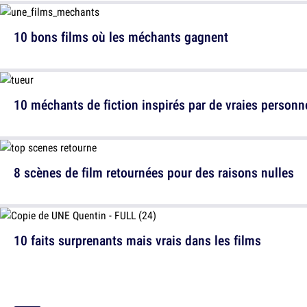
10 bons films où les méchants gagnent
10 méchants de fiction inspirés par de vraies personn
8 scènes de film retournées pour des raisons nulles
10 faits surprenants mais vrais dans les films