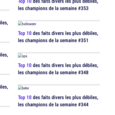
Top 10
des faits divers les plus débiles,
les champions de la semaine #353
iles,
Top 10
des faits divers les plus débiles,
les champions de la semaine #351
iles,
Top 10
des faits divers les plus débiles,
les champions de la semaine #348
iles,
Top 10
des faits divers les plus débiles,
les champions de la semaine #344