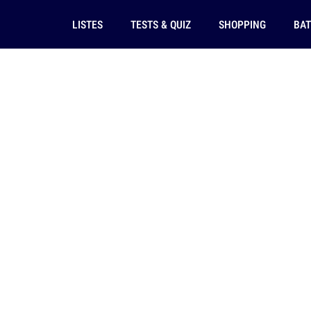
LISTES
TESTS & QUIZ
SHOPPING
BAT