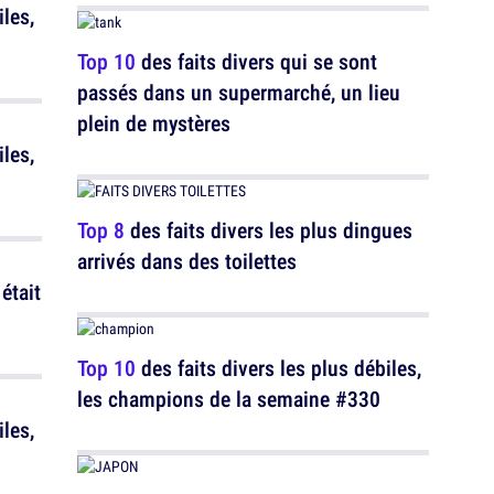
iles,
Top 10
des faits divers qui se sont
passés dans un supermarché, un lieu
plein de mystères
iles,
Top 8
des faits divers les plus dingues
arrivés dans des toilettes
était
Top 10
des faits divers les plus débiles,
les champions de la semaine #330
iles,