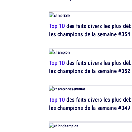
Top 10
des faits divers les plus déb
les champions de la semaine #354
Top 10
des faits divers les plus déb
les champions de la semaine #352
Top 10
des faits divers les plus déb
les champions de la semaine #349