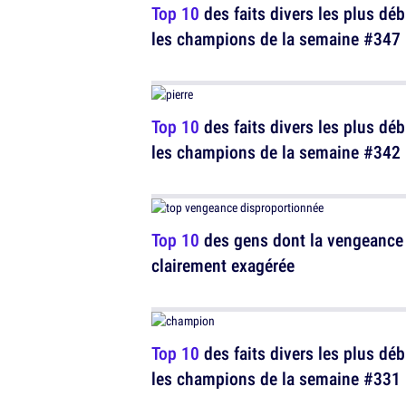
Top 10
des faits divers les plus déb
les champions de la semaine #347
Top 10
des faits divers les plus déb
les champions de la semaine #342
Top 10
des gens dont la vengeance 
clairement exagérée
Top 10
des faits divers les plus déb
les champions de la semaine #331