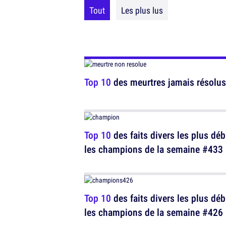
Tout
Les plus lus
Top 10
des meurtres jamais résolus
Top 10
des faits divers les plus déb
les champions de la semaine #433
Top 10
des faits divers les plus déb
les champions de la semaine #426