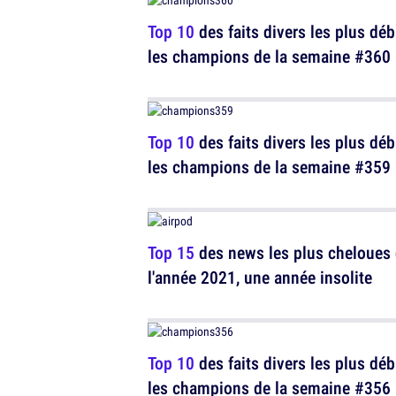
Top 10
des faits divers les plus déb
les champions de la semaine #360
Top 10
des faits divers les plus déb
les champions de la semaine #359
Top 15
des news les plus cheloues
l'année 2021, une année insolite
Top 10
des faits divers les plus déb
les champions de la semaine #356