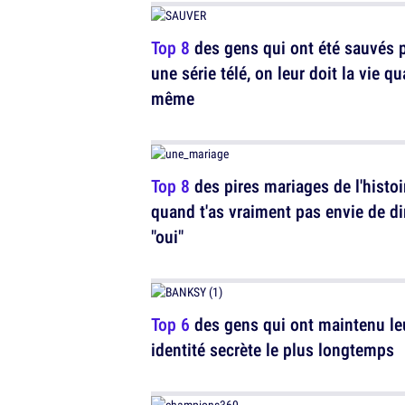
Top 8
des gens qui ont été sauvés 
une série télé, on leur doit la vie q
même
Top 8
des pires mariages de l'histoi
quand t'as vraiment pas envie de di
"oui"
Top 6
des gens qui ont maintenu le
identité secrète le plus longtemps