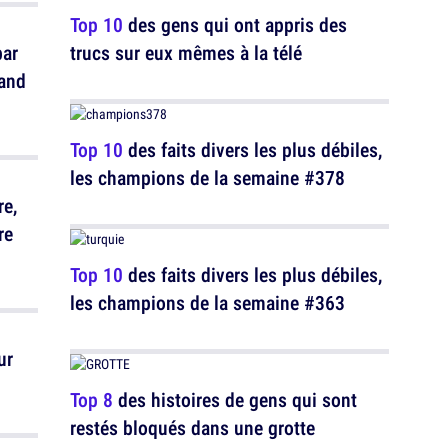
Top 10
des gens qui ont appris des
par
trucs sur eux mêmes à la télé
uand
Top 10
des faits divers les plus débiles,
les champions de la semaine #378
re,
re
Top 10
des faits divers les plus débiles,
les champions de la semaine #363
ur
Top 8
des histoires de gens qui sont
restés bloqués dans une grotte