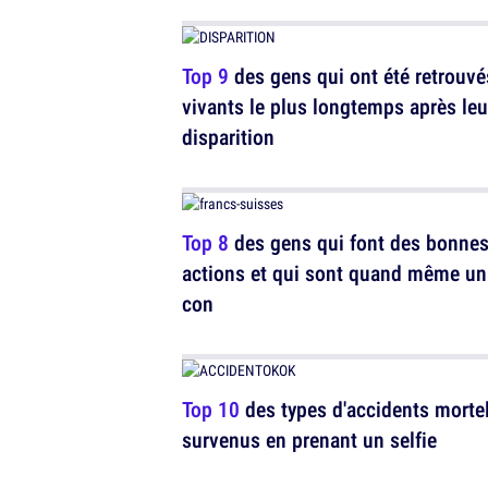
Top 9
des gens qui ont été retrouvé
vivants le plus longtemps après leu
disparition
Top 8
des gens qui font des bonne
actions et qui sont quand même un
con
Top 10
des types d'accidents morte
survenus en prenant un selfie