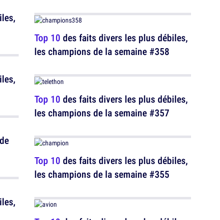
iles,
Top 10
des faits divers les plus débiles,
les champions de la semaine #358
iles,
Top 10
des faits divers les plus débiles,
les champions de la semaine #357
 de
Top 10
des faits divers les plus débiles,
les champions de la semaine #355
iles,