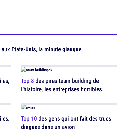
 aux Etats-Unis, la minute glauque
iles,
Top 8
des pires team building de
l'histoire, les entreprises horribles
iles,
Top 10
des gens qui ont fait des trucs
dingues dans un avion