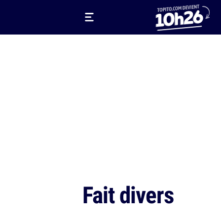
Fait divers