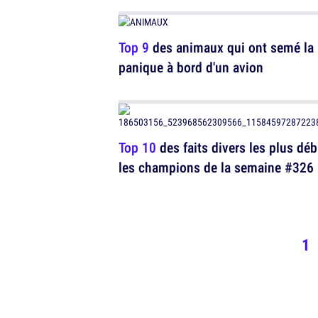
Top 9
des animaux qui ont semé la
panique à bord d'un avion
Top 10
des faits divers les plus déb
les champions de la semaine #326
1