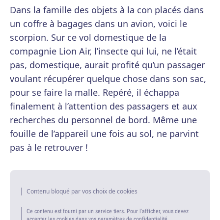
Dans la famille des objets à la con placés dans
un coffre à bagages dans un avion, voici le
scorpion. Sur ce vol domestique de la
compagnie Lion Air, l’insecte qui lui, ne l’était
pas, domestique, aurait profité qu’un passager
voulant récupérer quelque chose dans son sac,
pour se faire la malle. Repéré, il échappa
finalement à l’attention des passagers et aux
recherches du personnel de bord. Même une
fouille de l’appareil une fois au sol, ne parvint
pas à le retrouver !
Contenu bloqué par vos choix de cookies
Ce contenu est fourni par un service tiers. Pour l'afficher, vous devez
accepter les cookies dans vos paramètres de confidentialité.