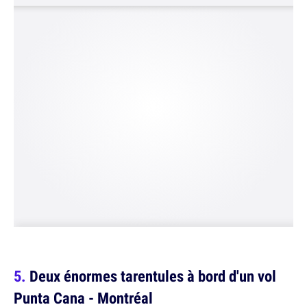
Deux énormes tarentules à bord d'un vol
Punta Cana - Montréal