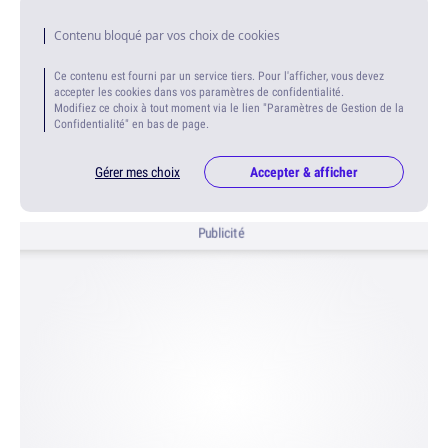
Contenu bloqué par vos choix de cookies
Ce contenu est fourni par un service tiers. Pour l'afficher, vous devez
accepter les cookies dans vos paramètres de confidentialité.
Modifiez ce choix à tout moment via le lien "Paramètres de Gestion de la
Confidentialité" en bas de page.
Gérer mes choix
Accepter & afficher
Publicité