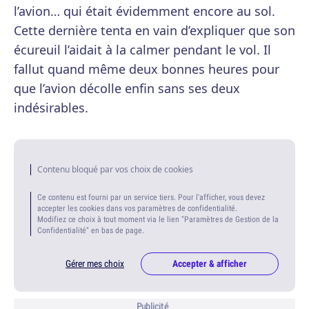
l’avion… qui était évidemment encore au sol.
Cette dernière tenta en vain d’expliquer que son
écureuil l’aidait à la calmer pendant le vol. Il
fallut quand même deux bonnes heures pour
que l’avion décolle enfin sans ses deux
indésirables.
Contenu bloqué par vos choix de cookies
Ce contenu est fourni par un service tiers. Pour l'afficher, vous devez
accepter les cookies dans vos paramètres de confidentialité.
Modifiez ce choix à tout moment via le lien "Paramètres de Gestion de la
Confidentialité" en bas de page.
Gérer mes choix
Accepter & afficher
Publicité