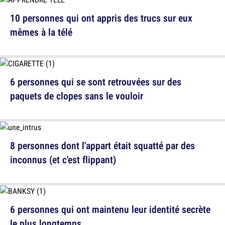
10 personnes qui ont appris des trucs sur eux
mêmes à la télé
6 personnes qui se sont retrouvées sur des
paquets de clopes sans le vouloir
8 personnes dont l'appart était squatté par des
inconnus (et c'est flippant)
6 personnes qui ont maintenu leur identité secrète
le plus longtemps