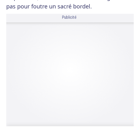
pas pour foutre un sacré bordel.
Publicité