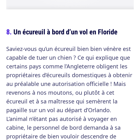
Un écureuil à bord d’un vol en Floride
Saviez-vous qu’un écureuil bien bien vénère est
capable de tuer un chien ? Ce qui explique que
certains pays comme l’Angleterre obligent les
propriétaires d’écureuils domestiques à obtenir
au préalable une autorisation officielle ! Mais
revenons à nos moutons, ou plutôt à cet
écureuil et à sa maîtresse qui semèrent la
pagaille sur un vol au départ d’Orlando.
L’animal n’étant pas autorisé à voyager en
cabine, le personnel de bord demanda à sa
propriétaire de bien vouloir descendre de