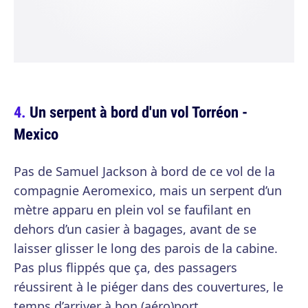
Un serpent à bord d'un vol Torréon -
Mexico
Pas de Samuel Jackson à bord de ce vol de la
compagnie Aeromexico, mais un serpent d’un
mètre apparu en plein vol se faufilant en
dehors d’un casier à bagages, avant de se
laisser glisser le long des parois de la cabine.
Pas plus flippés que ça, des passagers
réussirent à le piéger dans des couvertures, le
temps d’arriver à bon (aéro)port.