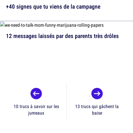
+40 signes que tu viens de la campagne
12 messages laissés par des parents très drôles
10 trucs à savoir sur les
13 trucs qui gâchent la
jumeaux
baise