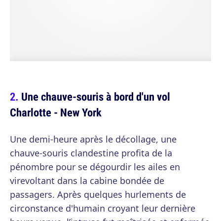
Une chauve-souris à bord d'un vol
Charlotte - New York
Une demi-heure après le décollage, une
chauve-souris clandestine profita de la
pénombre pour se dégourdir les ailes en
virevoltant dans la cabine bondée de
passagers. Après quelques hurlements de
circonstance d'humain croyant leur dernière