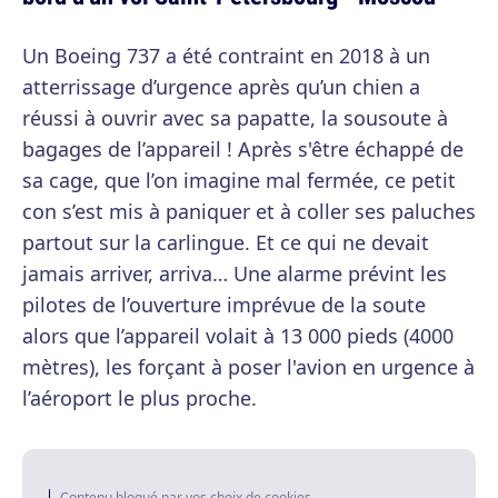
Un Boeing 737 a été contraint en 2018 à un
atterrissage d’urgence après qu’un chien a
réussi à ouvrir avec sa papatte, la sousoute à
bagages de l’appareil ! Après s'être échappé de
sa cage, que l’on imagine mal fermée, ce petit
con s’est mis à paniquer et à coller ses paluches
partout sur la carlingue. Et ce qui ne devait
jamais arriver, arriva… Une alarme prévint les
pilotes de l’ouverture imprévue de la soute
alors que l’appareil volait à 13 000 pieds (4000
mètres), les forçant à poser l'avion en urgence à
l’aéroport le plus proche.
Contenu bloqué par vos choix de cookies