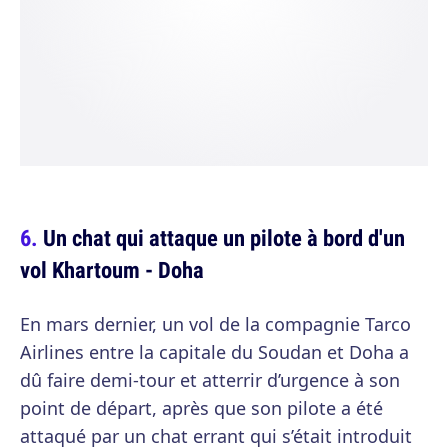
Un chat qui attaque un pilote à bord d'un
vol Khartoum - Doha
En mars dernier, un vol de la compagnie Tarco
Airlines entre la capitale du Soudan et Doha a
dû faire demi-tour et atterrir d’urgence à son
point de départ, après que son pilote a été
attaqué par un chat errant qui s’était introduit