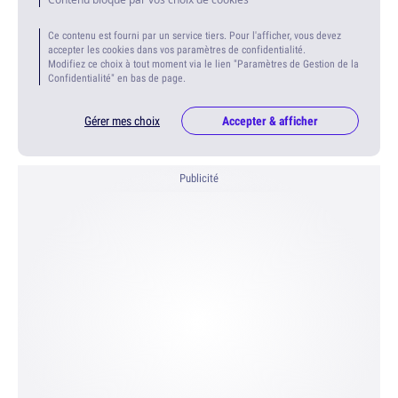
Ce contenu est fourni par un service tiers. Pour l'afficher, vous devez
accepter les cookies dans vos paramètres de confidentialité.
Modifiez ce choix à tout moment via le lien "Paramètres de Gestion de la
Confidentialité" en bas de page.
Gérer mes choix
Accepter & afficher
Publicité