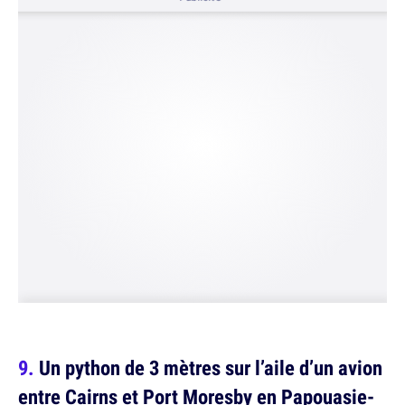
Un python de 3 mètres sur l’aile d’un avion
entre Cairns et Port Moresby en Papouasie-