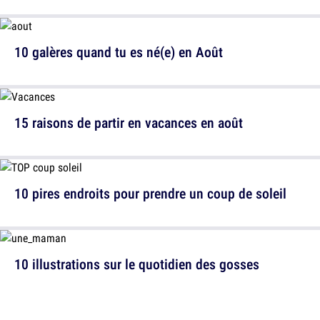
10 galères quand tu es né(e) en Août
15 raisons de partir en vacances en août
10 pires endroits pour prendre un coup de soleil
10 illustrations sur le quotidien des gosses