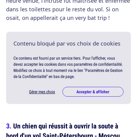
heure venue, l’intruse fut maîtrisée et enfermée
dans les toilettes pour le reste du vol. Si on
osait, on appellerait ça un very bat trip !
Contenu bloqué par vos choix de cookies
Ce contenu est fourni par un service tiers. Pour l'afficher, vous
devez accepter les cookies dans vos paramètres de confidentialité.
Modifiez ce choix à tout moment via le lien "Paramètres de Gestion
de la Confidentialité" en bas de page.
Gérer mes choix
Accepter & afficher
Un chien qui réussit à ouvrir la soute à
bord d'un vol Saint-Pétersbourg - Moscou