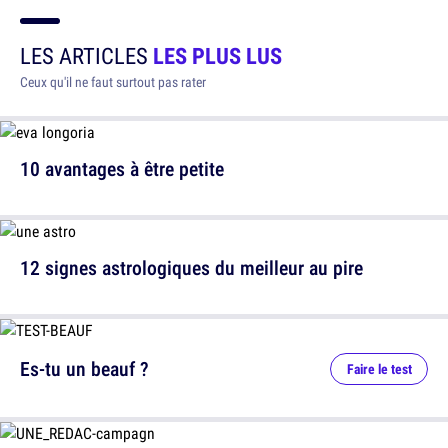
LES ARTICLES
LES PLUS LUS
Ceux qu'il ne faut surtout pas rater
10 avantages à être petite
12 signes astrologiques du meilleur au pire
Es-tu un beauf ?
Faire le test