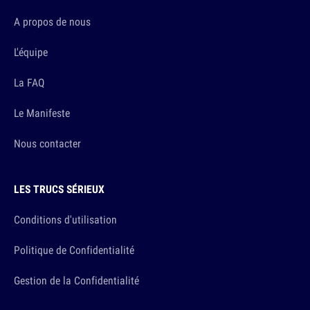
A propos de nous
L'équipe
La FAQ
Le Manifeste
Nous contacter
LES TRUCS SÉRIEUX
Conditions d'utilisation
Politique de Confidentialité
Gestion de la Confidentialité