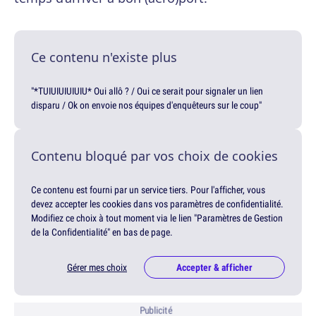
Ce contenu n'existe plus
"*TUIUIUIUIUIU* Oui allô ? / Oui ce serait pour signaler un lien
disparu / Ok on envoie nos équipes d'enquêteurs sur le coup"
Contenu bloqué par vos choix de cookies
Ce contenu est fourni par un service tiers. Pour l'afficher, vous
devez accepter les cookies dans vos paramètres de confidentialité.
Modifiez ce choix à tout moment via le lien "Paramètres de Gestion
de la Confidentialité" en bas de page.
Gérer mes choix
Accepter & afficher
Publicité