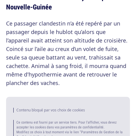
Nouvelle-Guinée
Ce passager clandestin n’a été repéré par un
passager depuis le hublot qu’alors que
l’appareil avait atteint son altitude de croisière.
Coincé sur l’aile au creux d’un volet de fuite,
seule sa queue battant au vent, trahissait sa
cachette. Animal à sang froid, il mourra quand
même d'hypothermie avant de retrouver le
plancher des vaches.
Contenu bloqué par vos choix de cookies
Ce contenu est fourni par un service tiers. Pour l'afficher, vous devez
accepter les cookies dans vos paramètres de confidentialité.
Modifiez ce choix à tout moment via le lien "Paramètres de Gestion de la