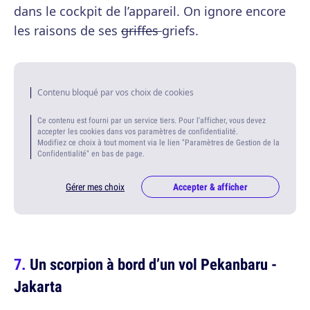
dans le cockpit de l’appareil. On ignore encore
les raisons de ses
griffes
griefs.
Contenu bloqué par vos choix de cookies
Ce contenu est fourni par un service tiers. Pour l'afficher, vous devez
accepter les cookies dans vos paramètres de confidentialité.
Modifiez ce choix à tout moment via le lien "Paramètres de Gestion de la
Confidentialité" en bas de page.
Gérer mes choix
Accepter & afficher
Un scorpion à bord d’un vol Pekanbaru -
Jakarta