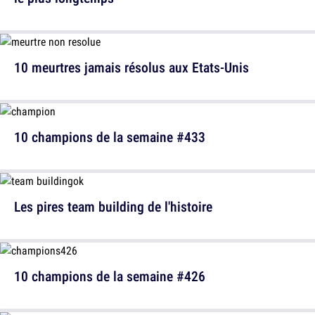
10 meurtres jamais résolus aux Etats-Unis
10 champions de la semaine #433
Les pires team building de l'histoire
10 champions de la semaine #426