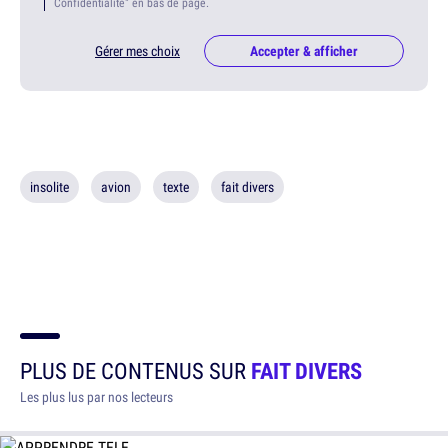
Confidentialité" en bas de page.
Gérer mes choix
Accepter & afficher
insolite
avion
texte
fait divers
PLUS DE CONTENUS SUR
FAIT DIVERS
Les plus lus par nos lecteurs