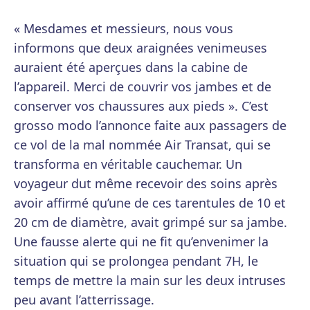
« Mesdames et messieurs, nous vous
informons que deux araignées venimeuses
auraient été aperçues dans la cabine de
l’appareil. Merci de couvrir vos jambes et de
conserver vos chaussures aux pieds ». C’est
grosso modo l’annonce faite aux passagers de
ce vol de la mal nommée Air Transat, qui se
transforma en véritable cauchemar. Un
voyageur dut même recevoir des soins après
avoir affirmé qu’une de ces tarentules de 10 et
20 cm de diamètre, avait grimpé sur sa jambe.
Une fausse alerte qui ne fit qu’envenimer la
situation qui se prolongea pendant 7H, le
temps de mettre la main sur les deux intruses
peu avant l’atterrissage.