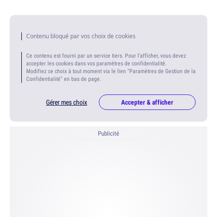
Contenu bloqué par vos choix de cookies
Ce contenu est fourni par un service tiers. Pour l'afficher, vous devez
accepter les cookies dans vos paramètres de confidentialité.
Modifiez ce choix à tout moment via le lien "Paramètres de Gestion de la
Confidentialité" en bas de page.
Gérer mes choix
Accepter & afficher
Publicité