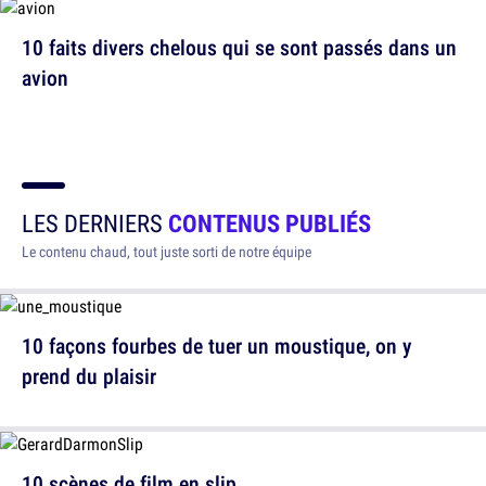
10 faits divers chelous qui se sont passés dans un
avion
LES DERNIERS
CONTENUS PUBLIÉS
Le contenu chaud, tout juste sorti de notre équipe
10 façons fourbes de tuer un moustique, on y
prend du plaisir
10 scènes de film en slip