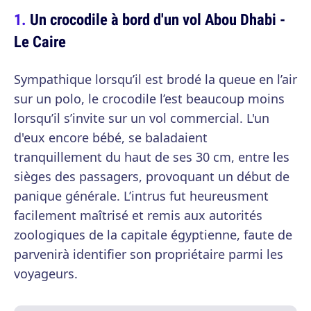
Un crocodile à bord d'un vol Abou Dhabi -
Le Caire
Sympathique lorsqu’il est brodé la queue en l’air
sur un polo, le crocodile l’est beaucoup moins
lorsqu’il s’invite sur un vol commercial. L'un
d'eux encore bébé, se baladaient
tranquillement du haut de ses 30 cm, entre les
sièges des passagers, provoquant un début de
panique générale. L’intrus fut heureusment
facilement maîtrisé et remis aux autorités
zoologiques de la capitale égyptienne, faute de
parvenirà identifier son propriétaire parmi les
voyageurs.