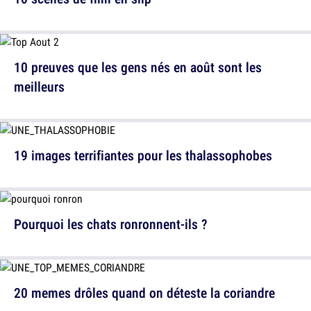
10 preuves que les gens nés en août sont les
meilleurs
19 images terrifiantes pour les thalassophobes
Pourquoi les chats ronronnent-ils ?
20 memes drôles quand on déteste la coriandre