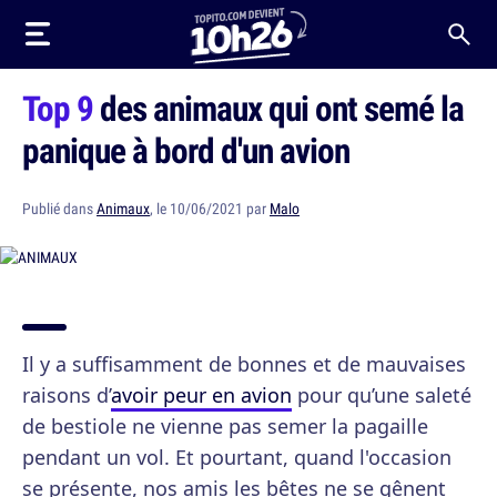
Top 9
des animaux qui ont semé la
panique à bord d'un avion
Publié dans
Animaux
, le 10/06/2021 par
Malo
Il y a suffisamment de bonnes et de mauvaises
raisons d’
avoir peur en avion
pour qu’une saleté
de bestiole ne vienne pas semer la pagaille
pendant un vol. Et pourtant, quand l'occasion
se présente, nos amis les bêtes ne se gênent