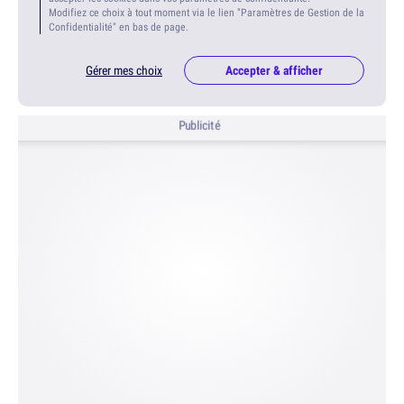
Modifiez ce choix à tout moment via le lien "Paramètres de Gestion de la
Confidentialité" en bas de page.
Gérer mes choix
Accepter & afficher
Publicité