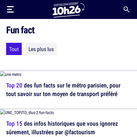
Fun fact
Tout
Les plus lus
Top 20
des fun facts sur le métro parisien, pour
tout savoir sur ton moyen de transport préféré
Top 15
des infos historiques que vous ignorez
sûrement, illustrées par @factourism