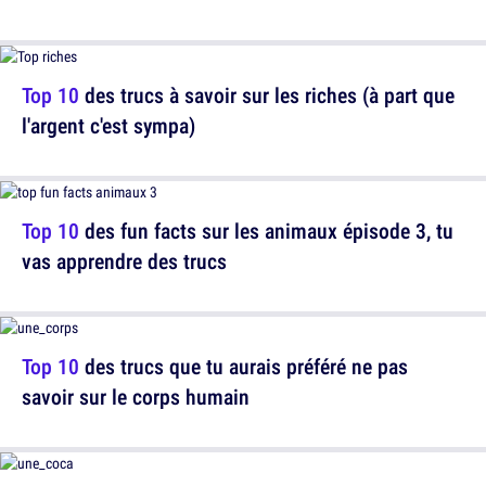
Top 10
des trucs à savoir sur les riches (à part que
l'argent c'est sympa)
Top 10
des fun facts sur les animaux épisode 3, tu
vas apprendre des trucs
Top 10
des trucs que tu aurais préféré ne pas
savoir sur le corps humain