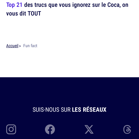
Top 21
des trucs que vous ignorez sur le Coca, on
vous dit TOUT
Accueil
Fun fact
SUIS-NOUS SUR
LES RÉSEAUX