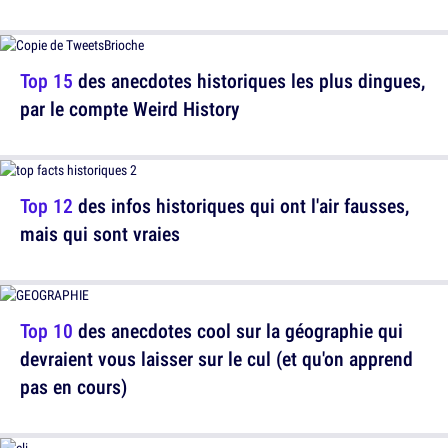
Top 15
des anecdotes historiques les plus dingues,
par le compte Weird History
Top 12
des infos historiques qui ont l'air fausses,
mais qui sont vraies
Top 10
des anecdotes cool sur la géographie qui
devraient vous laisser sur le cul (et qu'on apprend
pas en cours)