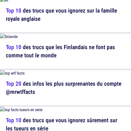
Top 10
des trucs que vous ignorez sur la famille
royale anglaise
Top 10
des trucs que les Finlandais ne font pas
comme tout le monde
Top 20
des infos les plus surprenantes du compte
@mrwtffacts
Top 10
des trucs que vous ignorez sûrement sur
les tueurs en série