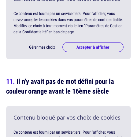
Ce contenu est fourni par un service tiers. Pour l'afficher, vous
devez accepter les cookies dans vos paramètres de confidentialité.
Modifiez ce choix à tout moment via le lien "Paramètres de Gestion
de la Confidentialité" en bas de page.
Gérer mes choix
Accepter & afficher
Il n'y avait pas de mot défini pour la
couleur orange avant le 16ème siècle
Contenu bloqué par vos choix de cookies
Ce contenu est fourni par un service tiers. Pour l'afficher, vous