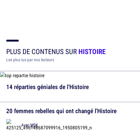
PLUS DE CONTENUS SUR
HISTOIRE
Les plus lus par nos lecteurs
14 réparties géniales de l'Histoire
20 femmes rebelles qui ont changé l'Histoire
Avec
MSK