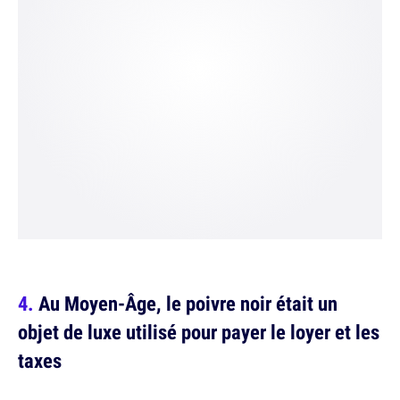
Au Moyen-Âge, le poivre noir était un
objet de luxe utilisé pour payer le loyer et les
taxes