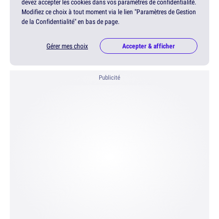
devez accepter les cookies dans vos paramètres de confidentialité.
Modifiez ce choix à tout moment via le lien "Paramètres de Gestion
de la Confidentialité" en bas de page.
Gérer mes choix
Accepter & afficher
Publicité