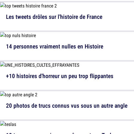
Les tweets drôles sur l'histoire de France
14 personnes vraiment nulles en Histoire
+10 histoires d'horreur un peu trop flippantes
20 photos de trucs connus vus sous un autre angle