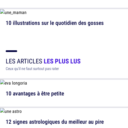
10 illustrations sur le quotidien des gosses
LES ARTICLES
LES PLUS LUS
Ceux qu'il ne faut surtout pas rater
10 avantages à être petite
12 signes astrologiques du meilleur au pire