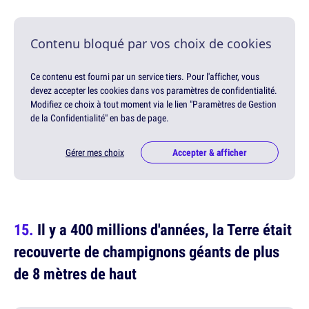
Contenu bloqué par vos choix de cookies
Ce contenu est fourni par un service tiers. Pour l'afficher, vous
devez accepter les cookies dans vos paramètres de confidentialité.
Modifiez ce choix à tout moment via le lien "Paramètres de Gestion
de la Confidentialité" en bas de page.
Gérer mes choix
Accepter & afficher
Il y a 400 millions d'années, la Terre était
recouverte de champignons géants de plus
de 8 mètres de haut