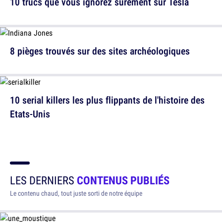
10 trucs que vous ignorez sûrement sur Tesla
8 pièges trouvés sur des sites archéologiques
10 serial killers les plus flippants de l'histoire des
Etats-Unis
LES DERNIERS
CONTENUS PUBLIÉS
Le contenu chaud, tout juste sorti de notre équipe