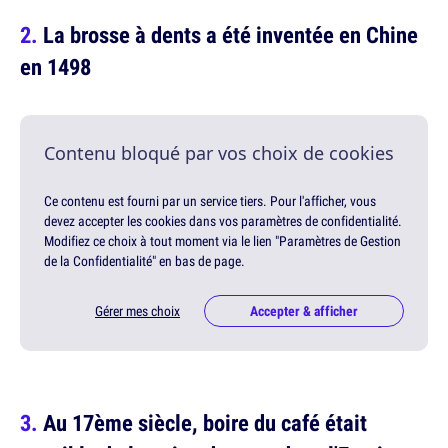
La brosse à dents a été inventée en Chine
en 1498
Contenu bloqué par vos choix de cookies
Ce contenu est fourni par un service tiers. Pour l'afficher, vous
devez accepter les cookies dans vos paramètres de confidentialité.
Modifiez ce choix à tout moment via le lien "Paramètres de Gestion
de la Confidentialité" en bas de page.
Gérer mes choix
Accepter & afficher
Au 17ème siècle, boire du café était