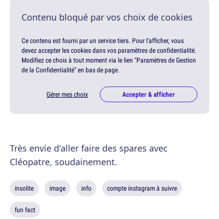
Contenu bloqué par vos choix de cookies
Ce contenu est fourni par un service tiers. Pour l'afficher, vous
devez accepter les cookies dans vos paramètres de confidentialité.
Modifiez ce choix à tout moment via le lien "Paramètres de Gestion
de la Confidentialité" en bas de page.
Gérer mes choix
Accepter & afficher
Très envie d'aller faire des spares avec
Cléopatre, soudainement.
insolite
image
info
compte instagram à suivre
fun fact