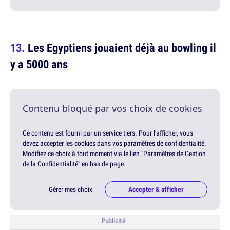
Les Egyptiens jouaient déjà au bowling il
y a 5000 ans
Contenu bloqué par vos choix de cookies
Ce contenu est fourni par un service tiers. Pour l'afficher, vous
devez accepter les cookies dans vos paramètres de confidentialité.
Modifiez ce choix à tout moment via le lien "Paramètres de Gestion
de la Confidentialité" en bas de page.
Gérer mes choix
Accepter & afficher
Publicité