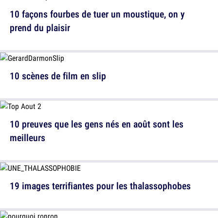
10 façons fourbes de tuer un moustique, on y
prend du plaisir
10 scènes de film en slip
10 preuves que les gens nés en août sont les
meilleurs
19 images terrifiantes pour les thalassophobes