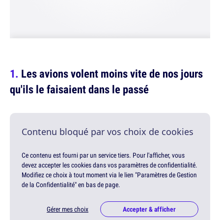
Les avions volent moins vite de nos jours
qu'ils le faisaient dans le passé
Contenu bloqué par vos choix de cookies
Ce contenu est fourni par un service tiers. Pour l'afficher, vous
devez accepter les cookies dans vos paramètres de confidentialité.
Modifiez ce choix à tout moment via le lien "Paramètres de Gestion
de la Confidentialité" en bas de page.
Gérer mes choix
Accepter & afficher