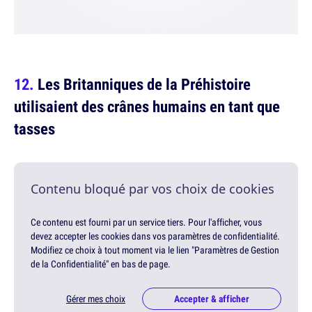
Les Britanniques de la Préhistoire
utilisaient des crânes humains en tant que
tasses
Contenu bloqué par vos choix de cookies
Ce contenu est fourni par un service tiers. Pour l'afficher, vous
devez accepter les cookies dans vos paramètres de confidentialité.
Modifiez ce choix à tout moment via le lien "Paramètres de Gestion
de la Confidentialité" en bas de page.
Gérer mes choix
Accepter & afficher