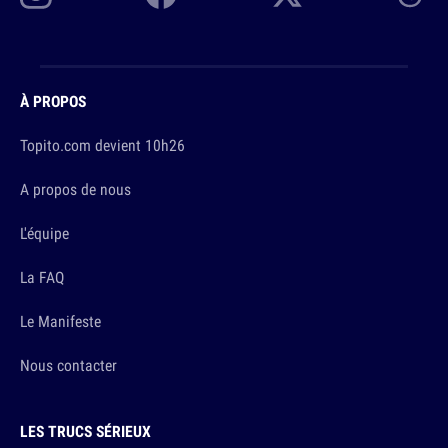
À PROPOS
Topito.com devient 10h26
A propos de nous
L'équipe
La FAQ
Le Manifeste
Nous contacter
LES TRUCS SÉRIEUX