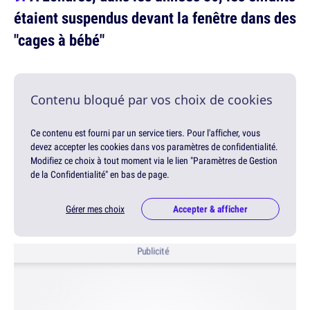
étaient suspendus devant la fenêtre dans des
"cages à bébé"
Contenu bloqué par vos choix de cookies
Ce contenu est fourni par un service tiers. Pour l'afficher, vous
devez accepter les cookies dans vos paramètres de confidentialité.
Modifiez ce choix à tout moment via le lien "Paramètres de Gestion
de la Confidentialité" en bas de page.
Gérer mes choix
Accepter & afficher
Publicité