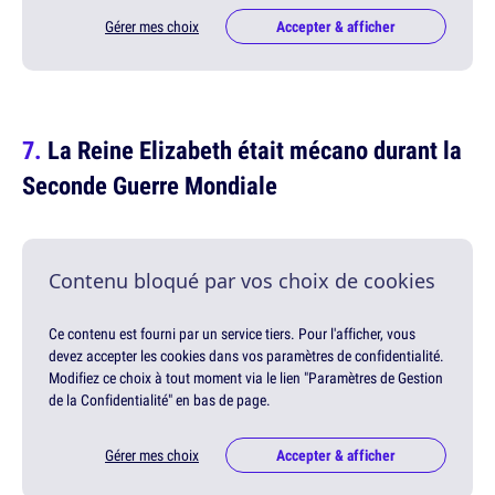
Gérer mes choix
Accepter & afficher
La Reine Elizabeth était mécano durant la
Seconde Guerre Mondiale
Contenu bloqué par vos choix de cookies
Ce contenu est fourni par un service tiers. Pour l'afficher, vous
devez accepter les cookies dans vos paramètres de confidentialité.
Modifiez ce choix à tout moment via le lien "Paramètres de Gestion
de la Confidentialité" en bas de page.
Gérer mes choix
Accepter & afficher