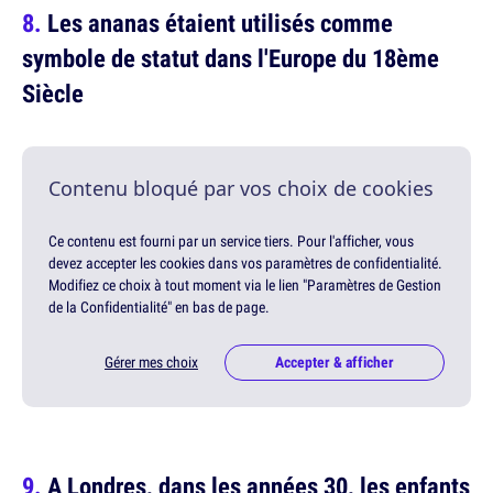
Les ananas étaient utilisés comme
symbole de statut dans l'Europe du 18ème
Siècle
Contenu bloqué par vos choix de cookies
Ce contenu est fourni par un service tiers. Pour l'afficher, vous
devez accepter les cookies dans vos paramètres de confidentialité.
Modifiez ce choix à tout moment via le lien "Paramètres de Gestion
de la Confidentialité" en bas de page.
Gérer mes choix
Accepter & afficher
A Londres, dans les années 30, les enfants