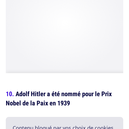
Adolf Hitler a été nommé pour le Prix
Nobel de la Paix en 1939
Contenu bloqué par vos choix de cookies