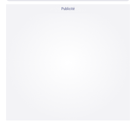
Publicité