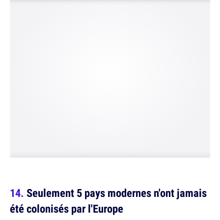
Seulement 5 pays modernes n'ont jamais
été colonisés par l'Europe