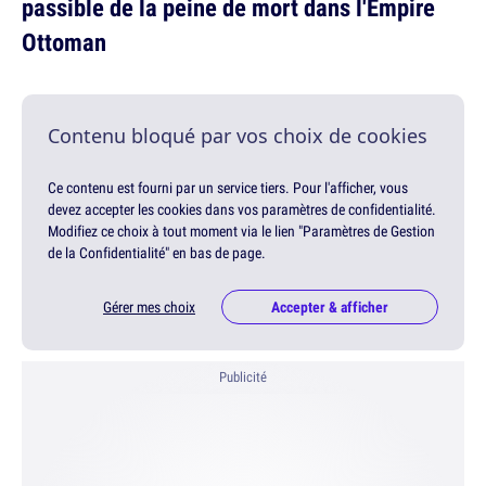
passible de la peine de mort dans l'Empire
Ottoman
Contenu bloqué par vos choix de cookies
Ce contenu est fourni par un service tiers. Pour l'afficher, vous
devez accepter les cookies dans vos paramètres de confidentialité.
Modifiez ce choix à tout moment via le lien "Paramètres de Gestion
de la Confidentialité" en bas de page.
Gérer mes choix
Accepter & afficher
Publicité