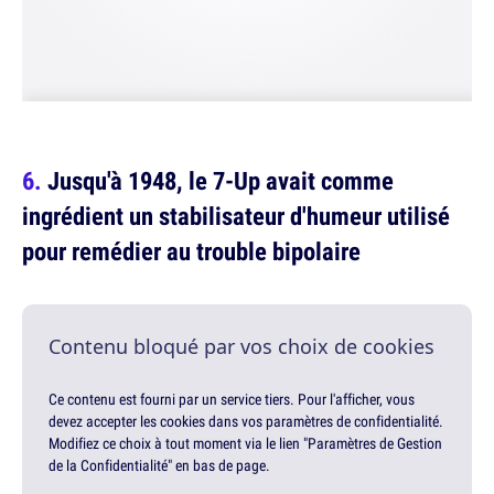
Jusqu'à 1948, le 7-Up avait comme
ingrédient un stabilisateur d'humeur utilisé
pour remédier au trouble bipolaire
Contenu bloqué par vos choix de cookies
Ce contenu est fourni par un service tiers. Pour l'afficher, vous
devez accepter les cookies dans vos paramètres de confidentialité.
Modifiez ce choix à tout moment via le lien "Paramètres de Gestion
de la Confidentialité" en bas de page.