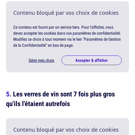
Contenu bloqué par vos choix de cookies
Ce contenu est fourni par un service tiers. Pour l'afficher, vous
devez accepter les cookies dans vos paramètres de confidentialité.
Modifiez ce choix à tout moment via le lien "Paramètres de Gestion
de la Confidentialité" en bas de page.
Gérer mes choix
Accepter & afficher
Les verres de vin sont 7 fois plus gros
qu'ils l'étaient autrefois
Contenu bloqué par vos choix de cookies