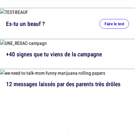
Es-tu un beauf ?
Faire le test
+40 signes que tu viens de la campagne
12 messages laissés par des parents très drôles