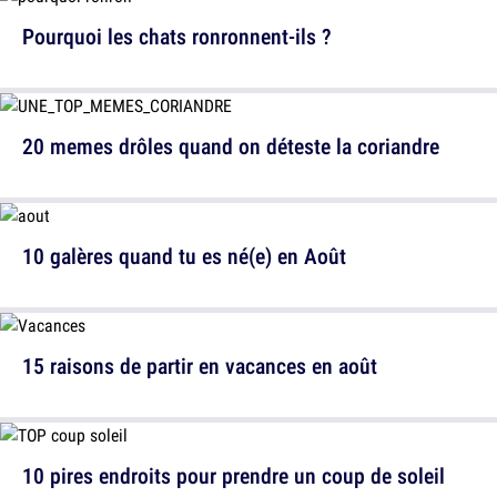
Pourquoi les chats ronronnent-ils ?
20 memes drôles quand on déteste la coriandre
10 galères quand tu es né(e) en Août
15 raisons de partir en vacances en août
10 pires endroits pour prendre un coup de soleil