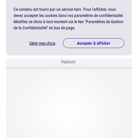
Ce contenu est fourni par un service tiers. Pour l'afficher, vous
devez accepter les cookies dans vos paramètres de confidentialité.
Modifiez ce choix à tout moment via le lien "Paramètres de Gestion
de la Confidentialité" en bas de page.
Gérer mes choix
Accepter & afficher
Publicité