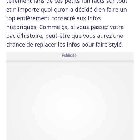
tellement fans de ces petits fun facts sur tout
et n'importe quoi qu'on a décidé d'en faire un
top entièrement consacré aux infos
historiques. Comme ça, si vous passez votre
bac d'histoire, peut-être que vous aurez une
chance de replacer les infos pour faire stylé.
Publicité