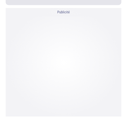
Publicité