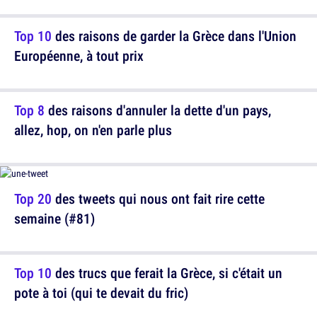
Top 10
des raisons de garder la Grèce dans l'Union
Européenne, à tout prix
Top 8
des raisons d'annuler la dette d'un pays,
allez, hop, on n'en parle plus
Top 20
des tweets qui nous ont fait rire cette
semaine (#81)
Top 10
des trucs que ferait la Grèce, si c'était un
pote à toi (qui te devait du fric)