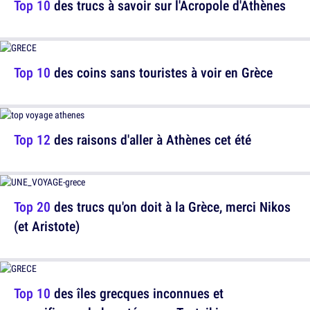
Top 10
des trucs à savoir sur l'Acropole d'Athènes
Top 10
des coins sans touristes à voir en Grèce
Top 12
des raisons d'aller à Athènes cet été
Top 20
des trucs qu'on doit à la Grèce, merci Nikos
(et Aristote)
Top 10
des îles grecques inconnues et