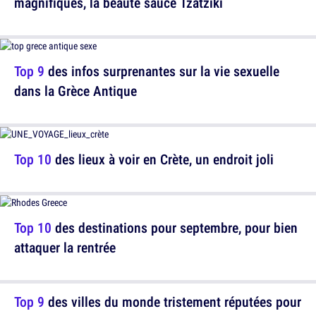
magnifiques, la beauté sauce Tzatziki
Top 9
des infos surprenantes sur la vie sexuelle
dans la Grèce Antique
Top 10
des lieux à voir en Crète, un endroit joli
Top 10
des destinations pour septembre, pour bien
attaquer la rentrée
Top 9
des villes du monde tristement réputées pour