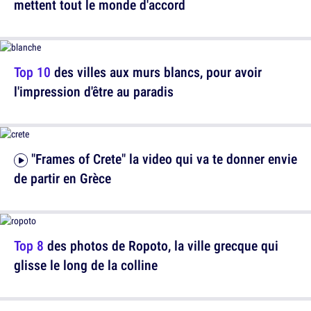
mettent tout le monde d'accord
Top 10
des villes aux murs blancs, pour avoir
l'impression d'être au paradis
"Frames of Crete" la video qui va te donner envie
de partir en Grèce
Top 8
des photos de Ropoto, la ville grecque qui
glisse le long de la colline