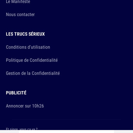
Le Manifeste
Nous contacter
LES TRUCS SÉRIEUX
Conditions d'utilisation
Politique de Confidentialité
Gestion de la Confidentialité
PUBLICITÉ
Annoncer sur 10h26
Et sinon, vous ça va ?