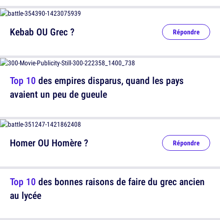
Kebab OU Grec ?
Répondre
Top 10
des empires disparus, quand les pays
avaient un peu de gueule
Homer OU Homère ?
Répondre
Top 10
des bonnes raisons de faire du grec ancien
au lycée