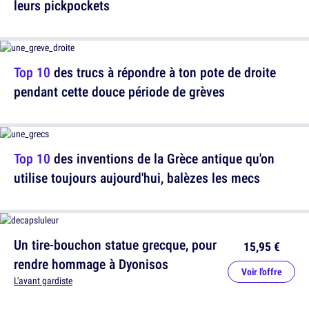
leurs pickpockets
Top 10
des trucs à répondre à ton pote de droite
pendant cette douce période de grèves
Top 10
des inventions de la Grèce antique qu'on
utilise toujours aujourd'hui, balèzes les mecs
Un tire-bouchon statue grecque, pour
15,95 €
rendre hommage à Dyonisos
Voir l'offre
L'avant gardiste