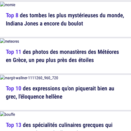
Top 8
des tombes les plus mystérieuses du monde,
Indiana Jones a encore du boulot
Top 11
des photos des monastères des Météores
en Grèce, un peu plus près des étoiles
Top 10
des expressions qu'on piquerait bien au
grec, l'éloquence hellène
Top 13
des spécialités culinaires grecques qui