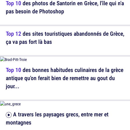
Top 10
des photos de Santorin en Grèce, l'île qui n'a
pas besoin de Photoshop
Top 12
des sites touristiques abandonnés de Grèce,
ça va pas fort là bas
Top 10
des bonnes habitudes culinaires de la grèce
antique qu'on ferait bien de remettre au gout du
jour...
A travers les paysages grecs, entre mer et
montagnes