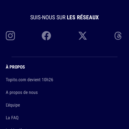
SUIS-NOUS SUR
LES RÉSEAUX
À PROPOS
Topito.com devient 10h26
A propos de nous
L'équipe
La FAQ