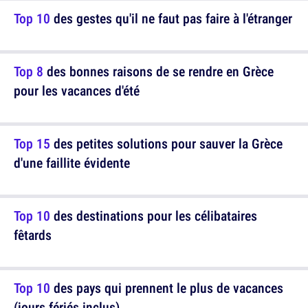
Top 10
des gestes qu'il ne faut pas faire à l'étranger
Top 8
des bonnes raisons de se rendre en Grèce
pour les vacances d'été
Top 15
des petites solutions pour sauver la Grèce
d'une faillite évidente
Top 10
des destinations pour les célibataires
fêtards
Top 10
des pays qui prennent le plus de vacances
(jours fériés inclus)