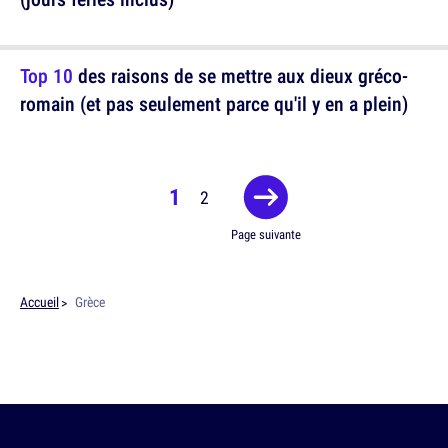
Top 10
des raisons de se mettre aux dieux gréco-
romain (et pas seulement parce qu'il y en a plein)
1
2
Page suivante
Accueil
Grèce