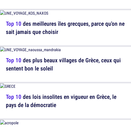
Top 10
des meilleures îles grecques, parce qu'on ne
sait jamais que choisir
Top 10
des plus beaux villages de Grèce, ceux qui
sentent bon le soleil
Top 10
des lois insolites en vigueur en Grèce, le
pays de la démocratie