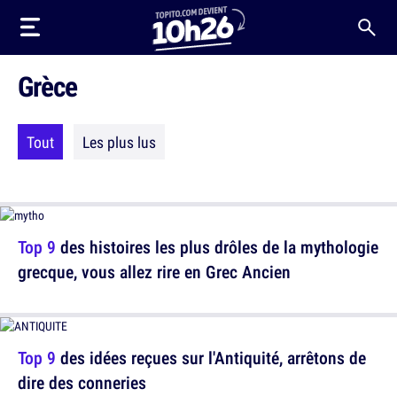
Grèce
Tout
Les plus lus
Top 9
des histoires les plus drôles de la mythologie
grecque, vous allez rire en Grec Ancien
Top 9
des idées reçues sur l'Antiquité, arrêtons de
dire des conneries