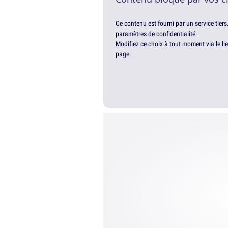
Ce contenu est fourni par un service tiers
paramètres de confidentialité.
Modifiez ce choix à tout moment via le li
page.