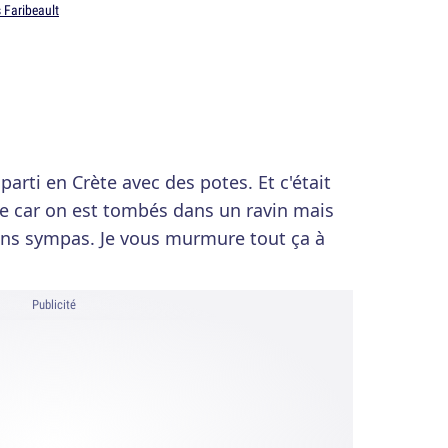
 Faribeault
parti en Crète avec des potes. Et c'était
'île car on est tombés dans un ravin mais
ns sympas. Je vous murmure tout ça à
Publicité