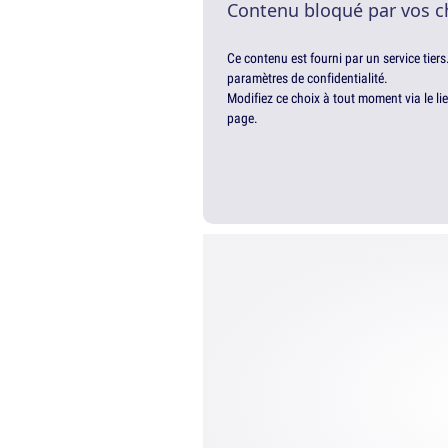
Contenu bloqué par vos c
Ce contenu est fourni par un service tiers
paramètres de confidentialité.
Modifiez ce choix à tout moment via le li
page.