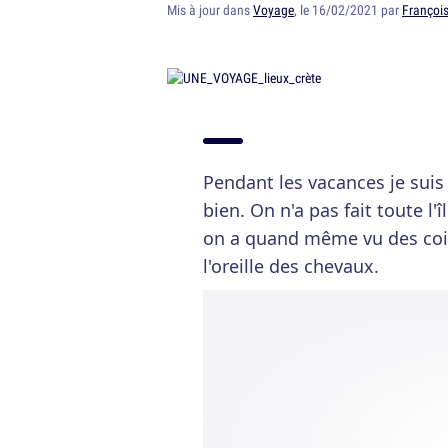
Mis à jour dans
Voyage
, le 16/02/2021 par
François
Pendant les vacances je suis 
bien. On n'a pas fait toute l
on a quand même vu des coi
l'oreille des chevaux.