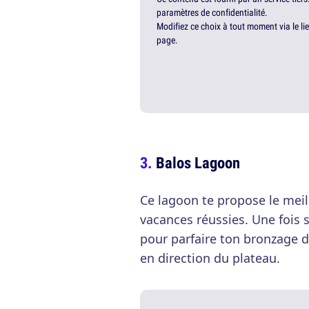
paramètres de confidentialité.
Modifiez ce choix à tout moment via le li
page.
Balos Lagoon
Ce lagoon te propose le meil
vacances réussies. Une fois su
pour parfaire ton bronzage d
en direction du plateau.