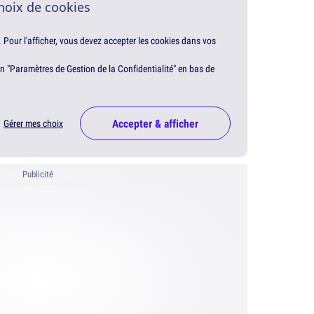
hoix de cookies
. Pour l'afficher, vous devez accepter les cookies dans vos
en "Paramètres de Gestion de la Confidentialité" en bas de
Accepter & afficher
Gérer mes choix
Publicité