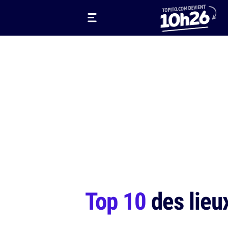
Top 10
des lieux