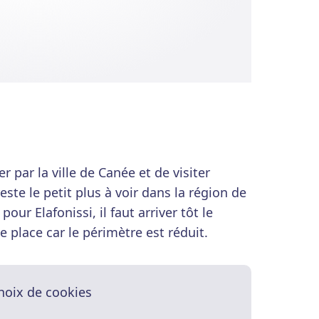
 par la ville de Canée et de visiter
este le petit plus à voir dans la région de
ur Elafonissi, il faut arriver tôt le
place car le périmètre est réduit.
hoix de cookies