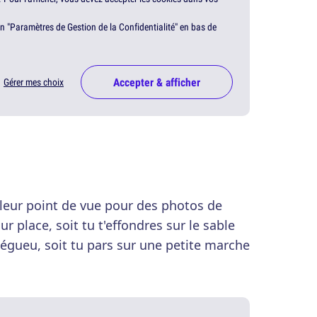
en "Paramètres de Gestion de la Confidentialité" en bas de
Accepter & afficher
Gérer mes choix
leur point de vue pour des photos de
r place, soit tu t'effondres sur le sable
égueu, soit tu pars sur une petite marche