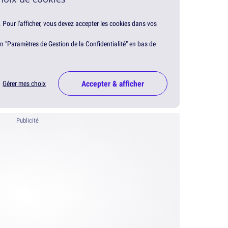
. Pour l'afficher, vous devez accepter les cookies dans vos
en "Paramètres de Gestion de la Confidentialité" en bas de
Accepter & afficher
Gérer mes choix
Publicité